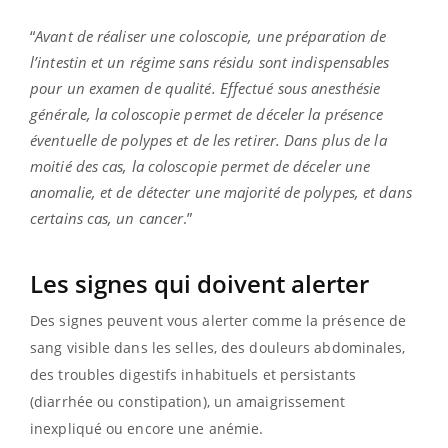
“
Avant de réaliser une coloscopie, une préparation de
l’intestin et un régime sans résidu sont indispensables
pour un examen de qualité.
Effectué sous anesthésie
générale, la coloscopie permet de déceler la présence
éventuelle de polypes et de les retirer. Dans plus de la
moitié des cas, la coloscopie permet de déceler une
anomalie, et de détecter une majorité de polypes, et dans
certains cas, un cancer
.”
Les signes qui doivent alerter
Des signes peuvent vous alerter comme la présence de
sang visible dans les selles, des
douleurs abdominales,
des
troubles digestifs inhabituels et persistants
(diarrhée ou constipation), un
amaigrissement
inexpliqué ou encore une
anémie.