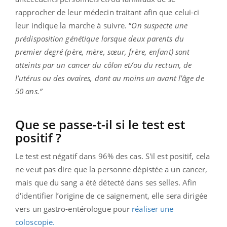
rapprocher de leur médecin traitant afin que celui-ci
leur indique la marche à suivre. “
On suspecte une
prédisposition génétique lorsque deux parents du
premier degré (père, mère, sœur, frère, enfant) sont
atteints par un cancer du côlon et/ou du rectum, de
l’utérus ou des ovaires, dont au moins un avant l’âge de
50 ans.”
Que se passe-t-il si le test est
positif ?
Le test est négatif dans 96% des cas. S'il est positif, cela
ne veut pas dire que la personne dépistée a un cancer,
mais que du sang a été détecté dans ses selles. Afin
d'identifier l’origine de ce saignement, elle sera dirigée
vers un gastro-entérologue pour
réaliser une
coloscopie.