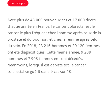
coloscopie
Avec plus de
43 000 nouveaux cas et 17 000 décès
chaque année en France, le cancer colorectal est le
cancer le plus fréquent chez l'homme après ceux de la
prostate et du poumon, et chez la femme après celui
du sein. En 2018, 23 216 hommes et 20 120 femmes
ont été diagnostiqués. Cette même année, 9 209
hommes et 7 908 femmes en sont décédés.
Néanmoins, lorsqu'il est dépisté tôt, le cancer
colorectal se guérit dans 9 cas sur 10.