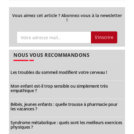
Vous aimez cet article ? Abonnez-vous à la newsletter
!
S'inscrire
NOUS VOUS RECOMMANDONS
Les troubles du sommeil modifient votre cerveau !
Mon enfant est-il trop sensible ou simplement très
empathique ?
Bébés, jeunes enfants : quelle trousse à pharmacie pour
les vacances ?
Syndrome métabolique : quels sont les meilleurs exercices
physiques ?