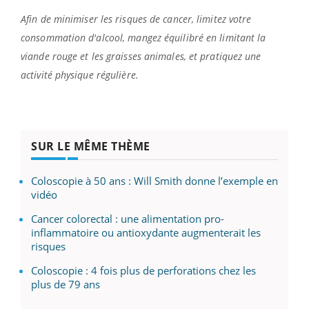
Afin de minimiser les risques de cancer, limitez votre
consommation d'alcool, mangez équilibré en limitant la
viande rouge et les graisses animales, et pratiquez une
activité physique régulière.
SUR LE MÊME THÈME
Coloscopie à 50 ans : Will Smith donne l’exemple en
vidéo
Cancer colorectal : une alimentation pro-
inflammatoire ou antioxydante augmenterait les
risques
Coloscopie : 4 fois plus de perforations chez les
plus de 79 ans