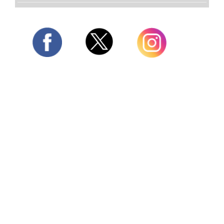
Twitter
Facebook
Instagram