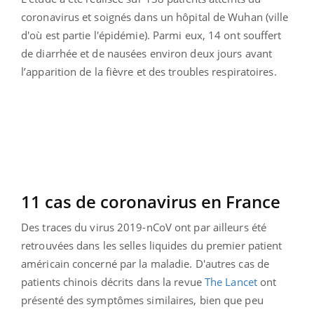
coronavirus et soignés dans un hôpital de Wuhan (ville
d'où est partie l'épidémie). Parmi eux, 14 ont souffert
de diarrhée et de nausées environ deux jours avant
l’apparition de la fièvre et des troubles respiratoires.
11 cas de coronavirus en France
Des traces du
virus 2019-nCoV ont par ailleurs été
retrouvées dans les
selles liquides du premier patient
américain concerné par la maladie. D'autres cas de
patients chinois décrits dans la revue
The Lancet
ont
présenté des symptômes similaires, bien que peu