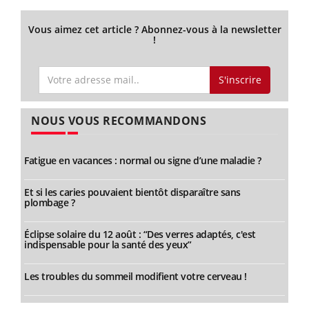
Vous aimez cet article ? Abonnez-vous à la newsletter
!
S'inscrire
NOUS VOUS RECOMMANDONS
Fatigue en vacances : normal ou signe d’une maladie ?
Et si les caries pouvaient bientôt disparaître sans
plombage ?
Éclipse solaire du 12 août : “Des verres adaptés, c'est
indispensable pour la santé des yeux”
Les troubles du sommeil modifient votre cerveau !