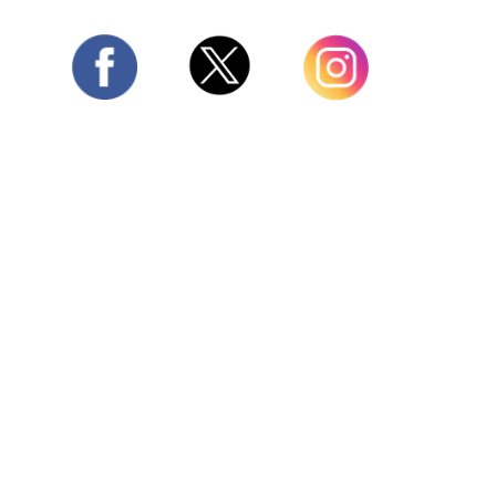
Twitter
Facebook
Instagram