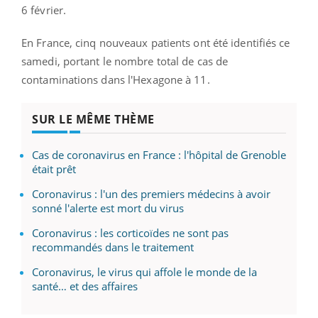
6 février.
En France, cinq nouveaux patients ont été identifiés ce
samedi, portant le nombre total de cas de
contaminations dans l'Hexagone à 11.
SUR LE MÊME THÈME
Cas de coronavirus en France : l'hôpital de Grenoble
était prêt
Coronavirus : l'un des premiers médecins à avoir
sonné l'alerte est mort du virus
Coronavirus : les corticoïdes ne sont pas
recommandés dans le traitement
Coronavirus, le virus qui affole le monde de la
santé… et des affaires