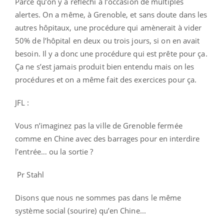
Parce qu’on y a réfléchi à l’occasion de multiples
alertes. On a même, à Grenoble, et sans doute dans les
autres hôpitaux, une procédure qui amènerait à vider
50% de l’hôpital en deux ou trois jours, si on en avait
besoin. Il y a donc une procédure qui est prête pour ça.
Ça ne s’est jamais produit bien entendu mais on les
procédures et on a même fait des exercices pour ça.
JFL :
Vous n’imaginez pas la ville de Grenoble fermée
comme en Chine avec des barrages pour en interdire
l’entrée… ou la sortie ?
Pr Stahl
Disons que nous ne sommes pas dans le même
système social (sourire) qu’en Chine...