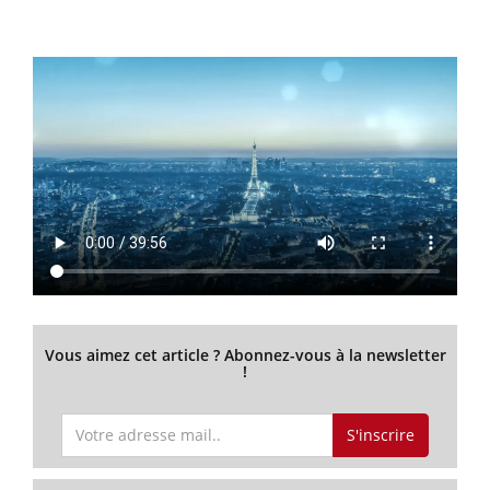
Vous aimez cet article ? Abonnez-vous à la newsletter
!
S'inscrire