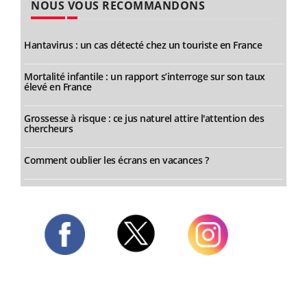
NOUS VOUS RECOMMANDONS
Hantavirus : un cas détecté chez un touriste en France
Mortalité infantile : un rapport s’interroge sur son taux
élevé en France
Grossesse à risque : ce jus naturel attire l'attention des
chercheurs
Comment oublier les écrans en vacances ?
Twitter
Facebook
Instagram