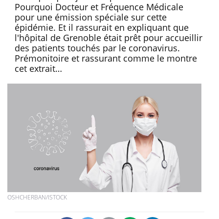
Pourquoi Docteur et Fréquence Médicale
pour une émission spéciale sur cette
épidémie. Et il rassurait en expliquant que
l'hôpital de Grenoble était prêt pour accueillir
des patients touchés par le coronavirus.
Prémonitoire et rassurant comme le montre
cet extrait…
OSHCHERBAN/ISTOCK