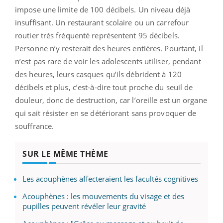
impose une limite de 100 décibels. Un niveau déjà
insuffisant. Un restaurant scolaire ou un carrefour
routier très fréquenté représentent 95 décibels.
Personne n’y resterait des heures entières. Pourtant, il
n’est pas rare de voir les adolescents utiliser, pendant
des heures, leurs casques qu’ils débrident à 120
décibels et plus, c’est-à-dire tout proche du seuil de
douleur, donc de destruction, car l’oreille est un organe
qui sait résister en se détériorant sans provoquer de
souffrance.
SUR LE MÊME THÈME
Les acouphènes affecteraient les facultés cognitives
Acouphènes : les mouvements du visage et des
pupilles peuvent révéler leur gravité