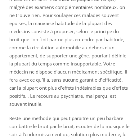
malgré des examens complémentaires nombreux, on
ne trouve rien. Pour soulager ces malades souvent
épuisés, la mauvaise habitude de la plupart des
médecins consiste à proposer, selon le principe du
bruit que l’on finit par ne plus entendre par habitude,
comme la circulation automobile au dehors d’un
appartement, de supporter une gêne, pourtant définie
la plupart du temps comme insupportable. Votre
médecin ne dispose d’aucun médicament spécifique. Il
fera avec ce qu’il a, sans aucune garantie d’efficacité,
car la plupart ont plus d’effets indésirables que d’effets
positifs… Le recours au psychiatre, mal perçu, est
souvent inutile.
Reste une méthode qui peut paraître un peu barbare :
combattre le bruit par le bruit, écouter de la musique le
soir à l’endormissement ou, solution plus moderne, le