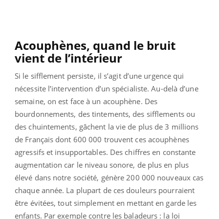
Acouphènes, quand le bruit
vient de l’intérieur
Si le sifflement persiste, il s’agit d’une urgence qui
nécessite l’intervention d’un spécialiste. Au-delà d’une
semaine, on est face à un acouphène. Des
bourdonnements, des tintements, des sifflements ou
des chuintements, gâchent la vie de plus de 3 millions
de Français dont 600 000 trouvent ces acouphènes
agressifs et insupportables. Des chiffres en constante
augmentation car le niveau sonore, de plus en plus
élevé dans notre société, génère 200 000 nouveaux cas
chaque année. La plupart de ces douleurs pourraient
être évitées, tout simplement en mettant en garde les
enfants. Par exemple contre les baladeurs : la loi