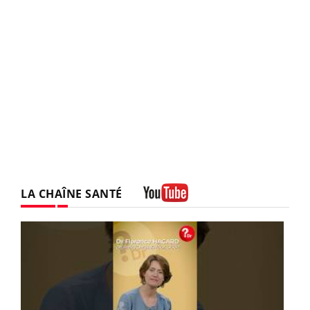
LA CHAÎNE SANTÉ
Youtube