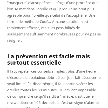
"masqueur" d’acouphènes. Il s’agit d’une prothèse que
l’on se met dans l’oreille et qui produit un bruit plus
agréable pour l’oreille que celui de l’acouphène. Une
forme de méthode Coué… Aucune solution n’est
totalement efficace, mais les possibilités de
soulagement suffisamment nombreuses pour ne pas se
résigner.
La prévention est facile mais
surtout essentielle
Il faut répéter ces conseils simples : plus d’une heure
d’écoute d’un baladeur débridé par jour fait dépasser le
seuil limite. En discothèque, il faut sortir s’aérer les
oreilles toutes les 30 minutes. S’il devient impossible
de comprendre ce qu’il se dit à 1 mètre, c’est que le
niveau dépasse 105 décibels et c'est un signe d’alarme