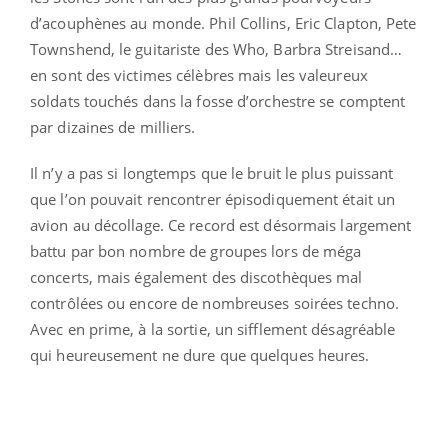
d’acouphènes au monde. Phil Collins, Eric Clapton, Pete
Townshend, le guitariste des Who, Barbra Streisand…
en sont des victimes célèbres mais les valeureux
soldats touchés dans la fosse d’orchestre se comptent
par dizaines de milliers.
Il n’y a pas si longtemps que le bruit le plus puissant
que l’on pouvait rencontrer épisodiquement était un
avion au décollage. Ce record est désormais largement
battu par bon nombre de groupes lors de méga
concerts, mais également des discothèques mal
contrôlées ou encore de nombreuses soirées techno.
Avec en prime, à la sortie, un sifflement désagréable
qui heureusement ne dure que quelques heures.