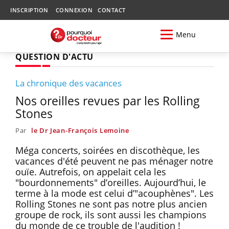
INSCRIPTION
CONNEXION
CONTACT
Menu
QUESTION D'ACTU
La chronique des vacances
Nos oreilles revues par les Rolling
Stones
Par
le Dr Jean-François Lemoine
Méga concerts, soirées en discothèque, les
vacances d'été peuvent ne pas ménager notre
ouïe. Autrefois, on appelait cela les
"bourdonnements" d’oreilles. Aujourd’hui, le
terme à la mode est celui d’"acouphènes". Les
Rolling Stones ne sont pas notre plus ancien
groupe de rock, ils sont aussi les champions
du monde de ce trouble de l'audition !