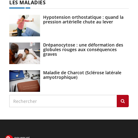
LES MALADIES
Hypotension orthostatique : quand la
pression artérielle chute au lever
Drépanocytose : une déformation des
globules rouges aux conséquences
graves
Maladie de Charcot (Sclérose latérale
amyotrophique)