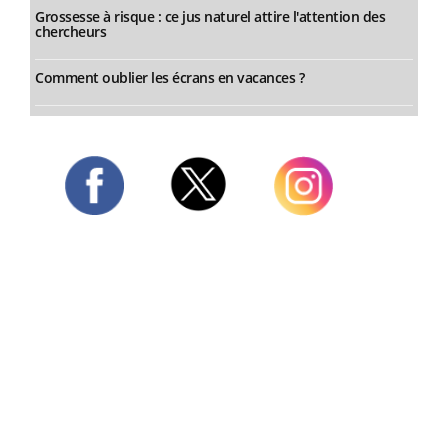
Grossesse à risque : ce jus naturel attire l'attention des
chercheurs
Comment oublier les écrans en vacances ?
Twitter
Facebook
Instagram