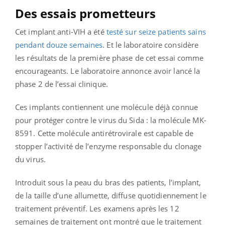
Des essais prometteurs
Cet implant anti-VIH a été
testé sur seize patients sains
pendant douze semaines
. Et le laboratoire considère
les résultats de la première phase de cet essai comme
encourageants. Le laboratoire annonce avoir lancé la
phase 2 de l’essai clinique.
Ces implants contiennent une molécule déjà connue
pour protéger contre le virus du Sida : la molécule MK-
8591. Cette molécule antirétrovirale est capable de
stopper l’activité de l’enzyme responsable du clonage
du virus.
Introduit sous la peau du bras des patients, l’implant,
de la taille d’une allumette, diffuse quotidiennement le
traitement préventif. Les examens après les 12
semaines de traitement ont montré que le traitement