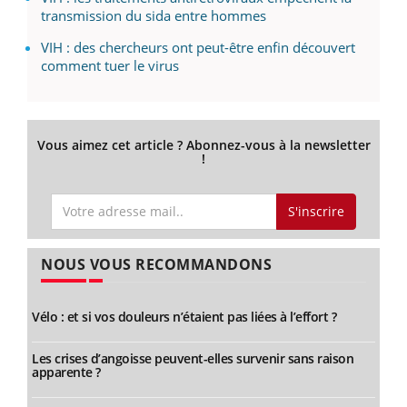
transmission du sida entre hommes
VIH : des chercheurs ont peut-être enfin découvert
comment tuer le virus
Vous aimez cet article ? Abonnez-vous à la newsletter
!
S'inscrire
NOUS VOUS RECOMMANDONS
Vélo : et si vos douleurs n’étaient pas liées à l’effort ?
Les crises d’angoisse peuvent-elles survenir sans raison
apparente ?