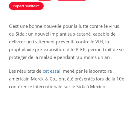
impact sanitaire
C’est une bonne nouvelle pour la lutte contre le virus
du Sida : un nouvel implant sub-cutané, capable de
délivrer un traitement préventif contre le VIH, la
prophylaxie pré-exposition dite PrEP, permettrait de se
protéger de la maladie pendant “au moins un an”.
Les résultats de
cet essai
, mené par le laboratoire
américain Merck & Co., ont été présentés lors de la 10e
conférence internationale sur le Sida à Mexico.