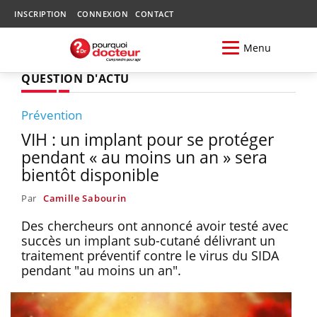
INSCRIPTION
CONNEXION
CONTACT
Menu
QUESTION D'ACTU
Prévention
VIH : un implant pour se protéger
pendant « au moins un an » sera
bientôt disponible
Par
Camille Sabourin
Des chercheurs ont annoncé avoir testé avec
succès un implant sub-cutané délivrant un
traitement préventif contre le virus du SIDA
pendant "au moins un an".