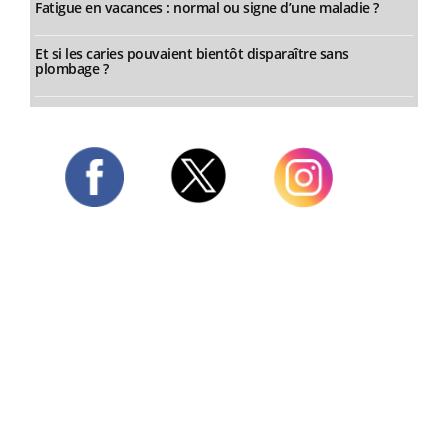
Fatigue en vacances : normal ou signe d’une maladie ?
Et si les caries pouvaient bientôt disparaître sans
plombage ?
Twitter
Facebook
Instagram