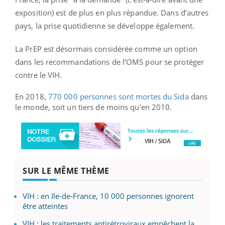
exposition) est de plus en plus répandue. Dans d’autres
pays, la prise quotidienne se développe également.
La PrEP est désormais considérée comme un option
dans les recommandations de l’OMS pour se protéger
contre le VIH.
En 2018,
770 000 personnes sont mortes du Sida
dans
le monde, soit un tiers de moins qu'en 2010.
SUR LE MÊME THÈME
VIH : en Ile-de-France, 10 000 personnes ignorent
être atteintes
VIH : les traitements antirétroviraux empêchent la