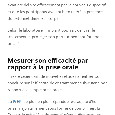
avait été délivré efficacement par le nouveau dispositif
et que les participants avaient bien toléré la présence
du bâtonnet dans leur corps.
Selon le laboratoire, l’implant pourrait délivrer le
traitement et protéger son porteur pendant "au moins
un an".
Mesurer son efficacité par
rapport à la prise orale
Il reste cependant de nouvelles études à réaliser pour
conclure sur l’efficacité de ce traitement sub-cutané par
rapport à la simple prise orale.
La PrEP
, de plus en plus répandue, est aujourd’hui
prise majoritairement sous forme de comprimés. En
France, la prise "à la demande" (c’est-à-dire avant une