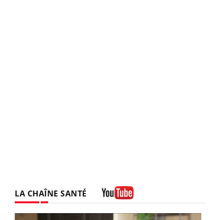
LA CHAÎNE SANTÉ
Youtube