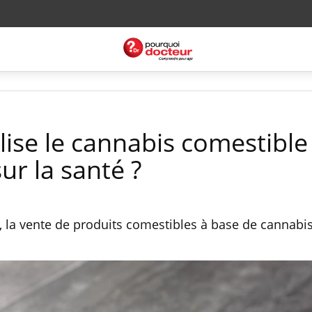
ise le cannabis comestible 
ur la santé ?
 la vente de produits comestibles à base de cannabis