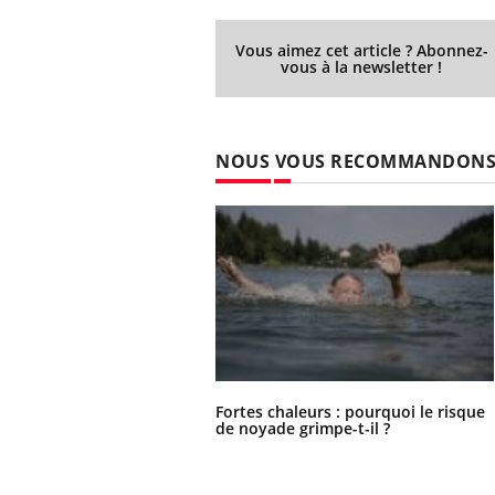
Vous aimez cet article ? Abonnez-
vous à la newsletter !
NOUS VOUS RECOMMANDON
Fortes chaleurs : pourquoi le risque
de noyade grimpe-t-il ?