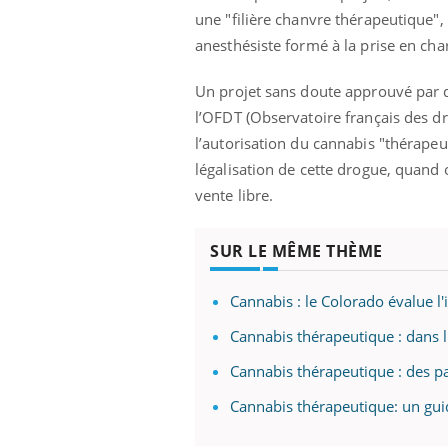
une "filière chanvre thérapeutique",
anesthésiste formé à la prise en cha
Un projet sans doute approuvé par
l’OFDT (Observatoire français des d
l’autorisation du cannabis "thérapeu
légalisation de cette drogue, quand 
vente libre.
SUR LE MÊME THÈME
Cannabis : le Colorado évalue l'
Cannabis thérapeutique : dans l'
Cannabis thérapeutique : des pat
Cannabis thérapeutique: un gui