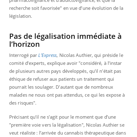
recherche soit favorisée" en vue d’une évolution de la
législation.
Pas de légalisation immédiate à
l’horizon
Interrogé par
L’Express
, Nicolas Authier, qui préside le
comité d’experts, explique avoir "considéré, à l’instar
de plusieurs autres pays développés, qu'il n'était pas
éthique de refuser aux patients un traitement qui
pourrait les soulager. D'autant que de nombreux
malades ne nous ont pas attendus, ce qui les expose à
des risques".
Précisant qu’il ne s’agit pour le moment que d’une
"première voie vers la légalisation", Nicolas Authier se
veut réaliste : l’arrivée du cannabis thérapeutique dans