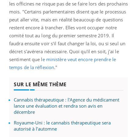
les officines ne risque pas de se faire lors des prochains
mois. "Certains parlementaires disent que le processus
peut aller vite, mais en réalité beaucoup de questions
restent encore à trancher. Elles vont occuper notre
comité tout au long du premier semestre 2019. Il
faudra ensuite voir s'il faut changer la loi, ou si seul un
décret s'avérera nécessaire. Quoi qu'il en soit, j'ai le
sentiment que l
e ministère veut encore prendre le
temps de la réflexion
."
SUR LE MÊME THÈME
Cannabis thérapeutique : l'Agence du médicament
lance une évaluation et rendra son avis en
décembre
Royaume-Uni : le cannabis thérapeutique sera
autorisé à l’automne