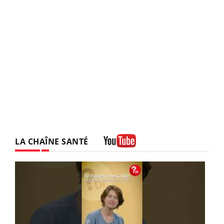
LA CHAÎNE SANTÉ
Youtube