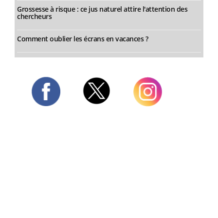
Grossesse à risque : ce jus naturel attire l'attention des
chercheurs
Comment oublier les écrans en vacances ?
Twitter
Facebook
Instagram