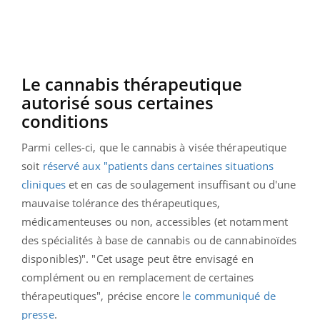
Le cannabis thérapeutique
autorisé sous certaines
conditions
Parmi celles-ci, que le cannabis à visée thérapeutique
soit
réservé aux "patients dans certaines situations
cliniques
et en cas de soulagement insuffisant ou d'une
mauvaise tolérance des thérapeutiques,
médicamenteuses ou non, accessibles (et notamment
des spécialités à base de cannabis ou de cannabinoïdes
disponibles)". "Cet usage peut être envisagé en
complément ou en remplacement de certaines
thérapeutiques", précise encore
le communiqué de
presse
.