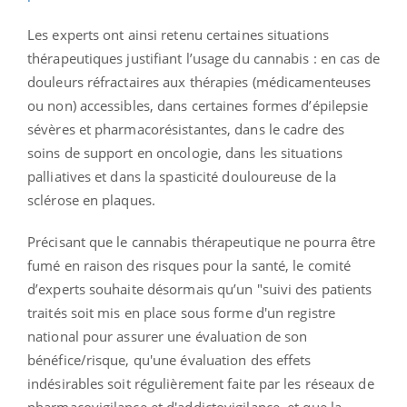
Les experts ont ainsi retenu certaines situations
thérapeutiques justifiant l’usage du cannabis : en cas de
douleurs réfractaires aux thérapies (médicamenteuses
ou non) accessibles, dans certaines formes d’épilepsie
sévères et pharmacorésistantes, dans le cadre des
soins de support en oncologie, dans les situations
palliatives et dans la spasticité douloureuse de la
sclérose en plaques.
Précisant que le cannabis thérapeutique ne pourra être
fumé en raison des risques pour la santé, le comité
d’experts souhaite désormais qu’un "suivi des patients
traités soit mis en place sous forme d'un registre
national pour assurer une évaluation de son
bénéfice/risque, qu'une évaluation des effets
indésirables soit régulièrement faite par les réseaux de
pharmacovigilance et d'addictovigilance, et que la