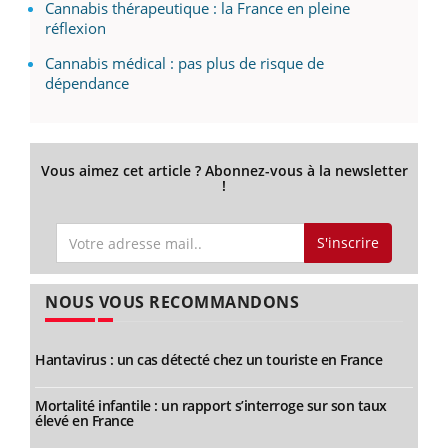
Cannabis thérapeutique : la France en pleine
réflexion
Cannabis médical : pas plus de risque de
dépendance
Vous aimez cet article ? Abonnez-vous à la newsletter
!
S'inscrire
NOUS VOUS RECOMMANDONS
Hantavirus : un cas détecté chez un touriste en France
Mortalité infantile : un rapport s’interroge sur son taux
élevé en France