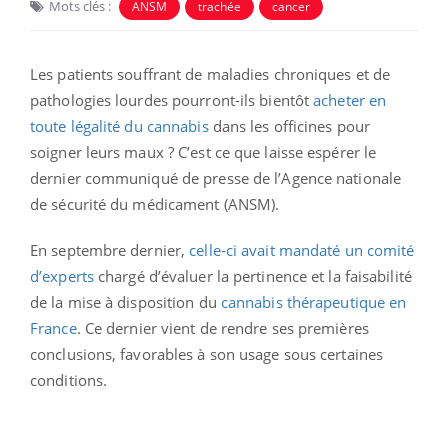
Mots clés :
ANSM
trachée
cancer
Les patients souffrant de maladies chroniques et de
pathologies lourdes pourront-ils bientôt
acheter en
toute légalité du cannabis
dans les officines pour
soigner leurs maux ? C’est ce que laisse espérer le
dernier communiqué de presse de l’Agence nationale
de sécurité du médicament (ANSM).
En septembre dernier,
celle-ci avait mandaté un comité
d’experts
chargé d’évaluer la pertinence et la faisabilité
de la mise à disposition du
cannabis thérapeutique en
France
. Ce dernier vient de rendre ses premières
conclusions, favorables à son usage sous certaines
conditions.