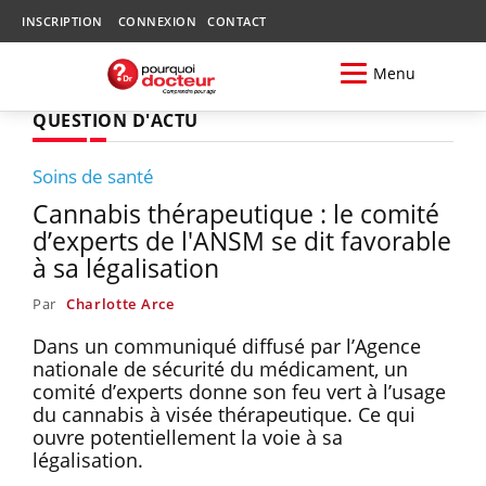
INSCRIPTION
CONNEXION
CONTACT
Menu
QUESTION D'ACTU
Soins de santé
Cannabis thérapeutique : le comité
d’experts de l'ANSM se dit favorable
à sa légalisation
Par
Charlotte Arce
Dans un communiqué diffusé par l’Agence
nationale de sécurité du médicament, un
comité d’experts donne son feu vert à l’usage
du cannabis à visée thérapeutique. Ce qui
ouvre potentiellement la voie à sa
légalisation.