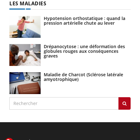
LES MALADIES
Hypotension orthostatique : quand la
pression artérielle chute au lever
Drépanocytose : une déformation des
globules rouges aux conséquences
graves
Maladie de Charcot (Sclérose latérale
amyotrophique)