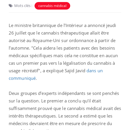
Mots clés :
cannabis médical
Le ministre britannique de l’Intérieur a annoncé jeudi
26 juillet que le cannabis thérapeutique allait être
autorisé au Royaume-Uni sur ordonnance à partir de
l’automne. "Cela aidera les patients avec des besoins
médicaux spécifiques mais cela ne constitue en aucun
cas un premier pas vers la légalisation du cannabis à
usage récréatif", a expliqué Sajid Javid
dans un
communiqué
.
Deux groupes d’experts indépendants se sont penchés
sur la question. Le premier a conclu qu’il était
suffisamment prouvé que le cannabis médical avait des
intérêts thérapeutiques. Le second a estimé que les
médecins devraient être en mesure de prescrire du