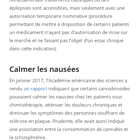
épilepsies sont accessibles, mais seulement avec une
autorisation temporaire nominative (procédure
permettant de mettre à disposition de certains patients
un médicament n’ayant pas d’autorisation de mise sur
le marché et ne faisant pas l’objet d’un essai clinique
dans cette indication).
Calmer les nausées
En janvier 2017, l’Académie américaine des sciences a
rendu
un rapport
indiquant que certains cannabinoïdes
pouvaient calmer les nausées chez les patients sous
chimiothérapie, atténuer les douleurs chroniques et
diminuer les symptômes des personnes souffrant de
sclérose en plaque. Prudente, elle avait aussi indiqué
une association entre la consommation de cannabis et
la schizophrénie.