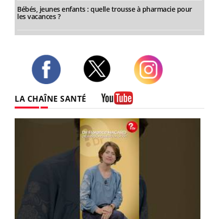
Bébés, jeunes enfants : quelle trousse à pharmacie pour
les vacances ?
Twitter
Facebook
Instagram
LA CHAÎNE SANTÉ
Youtube