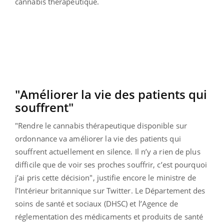
cannabis thérapeutique.
"Améliorer la vie des patients qui
souffrent"
"Rendre le cannabis thérapeutique disponible sur
ordonnance va améliorer la vie des patients qui
souffrent actuellement en silence. Il n’y a rien de plus
difficile que de voir ses proches souffrir, c’est pourquoi
j’ai pris cette décision", justifie encore le ministre de
l’Intérieur britannique sur Twitter. Le Département des
soins de santé et sociaux (DHSC) et l’Agence de
réglementation des médicaments et produits de santé