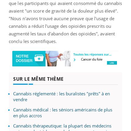
que les participants qui avaient consommé du cannabis
avaient "un score de gravité de la douleur plus élevé".
"Nous n'avons trouvé aucune preuve que l'usage de
cannabis a réduit l'usage des opioïdes prescrits ou
augmenté les taux d'abandon des opioïdes", avaient
conclu les scientifiques.
SUR LE MÊME THÈME
Cannabis réglementé : les buralistes "prêts" à en
vendre
Cannabis médical : les séniors américains de plus
en plus accros
Cannabis thérapeutique: la plupart des médecins