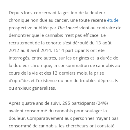
Depuis lors, concernant la gestion de la douleur
chronique non due au cancer, une toute récente
étude
prospective publiée par
The Lancet
vient au contraire de
démontrer que le cannabis n’est pas efficace. Le
recrutement de la cohorte s'est déroulé du 13 août
2012 au 8 avril 2014. 1514 participants ont été
interrogés, entre autres, sur les origines et la durée de
la douleur chronique, la consommation de cannabis au
cours de la vie et des 12 derniers mois, la prise
d’opioïdes et l’existence ou non de troubles dépressifs
ou anxieux généralisés.
Après quatre ans de suivi, 295 participants (24%)
avaient consommé du cannabis pour soulager la
douleur. Comparativement aux personnes n'ayant pas
consommé de cannabis, les chercheurs ont constaté