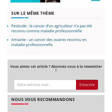
SUR LE MÊME THÈME
Pesticide : le cancer d'un agriculteur n'a pas été
reconnu comme maladie professionnelle
Amiante : un cancer des ovaires reconnu en
maladie professionnelle
Vous aimez cet article ? Abonnez-vous à la newsletter
!
S'inscrire
NOUS VOUS RECOMMANDONS