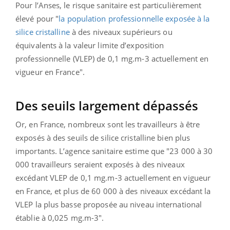
Pour l’Anses, le risque sanitaire est particulièrement
élevé pour "
la population professionnelle exposée à la
silice cristalline
à des niveaux supérieurs ou
équivalents à la valeur limite d’exposition
professionnelle (VLEP) de 0,1 mg.m-3 actuellement en
vigueur en France".
Des seuils largement dépassés
Or, en France, nombreux sont les travailleurs à être
exposés à des seuils de silice cristalline bien plus
importants. L’agence sanitaire estime que "23 000 à 30
000 travailleurs seraient exposés à des niveaux
excédant VLEP de 0,1 mg.m-3 actuellement en vigueur
en France, et plus de 60 000 à des niveaux excédant la
VLEP la plus basse proposée au niveau international
établie à 0,025 mg.m-3".