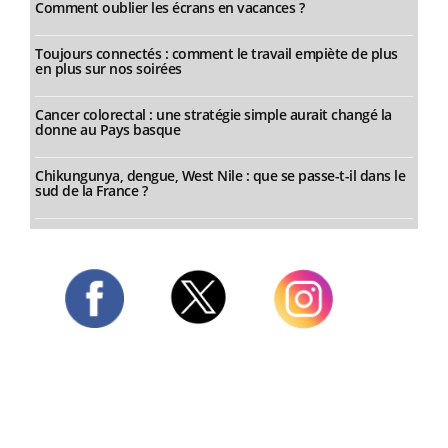
Comment oublier les écrans en vacances ?
Toujours connectés : comment le travail empiète de plus
en plus sur nos soirées
Cancer colorectal : une stratégie simple aurait changé la
donne au Pays basque
Chikungunya, dengue, West Nile : que se passe-t-il dans le
sud de la France ?
Twitter
Facebook
Instagram