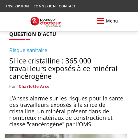
INSCRIPTION
CONNEXION
CONTACT
Menu
QUESTION D'ACTU
Risque sanitaire
Silice cristalline : 365 000
travailleurs exposés à ce minéral
cancérogène
Par
Charlotte Arce
L’Anses alarme sur les risques pour la santé
des travailleurs exposés à la silice de
cristalline, un minéral présent dans de
nombreux matériaux de construction et
classé "cancérogène" par l'OMS.