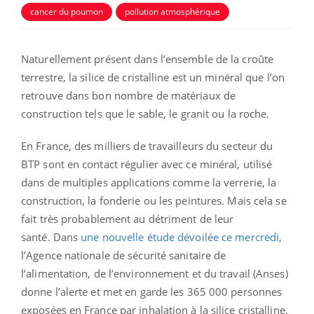
cancer du poumon
pollution atmosphérique
Naturellement présent dans l’ensemble de la croûte
terrestre, la silice de cristalline est un minéral que l’on
retrouve dans bon nombre de matériaux de
construction tels que le sable, le granit ou la roche.
En France, des milliers de travailleurs du secteur du
BTP sont en contact régulier avec ce minéral, utilisé
dans de multiples applications comme la verrerie, la
construction, la fonderie ou les peintures. Mais cela se
fait très probablement au détriment de leur
santé. Dans
une nouvelle étude dévoilée ce mercredi
,
l’Agence nationale de sécurité sanitaire de
l’alimentation, de l’environnement et du travail (Anses)
donne l’alerte et met en garde les 365 000 personnes
exposées en France par inhalation à la silice cristalline.