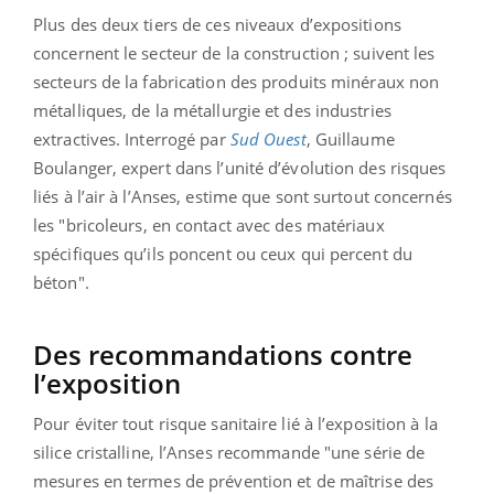
Plus des deux tiers de ces niveaux d’expositions
concernent le secteur de la construction ; suivent les
secteurs de la fabrication des produits minéraux non
métalliques, de la métallurgie et des industries
extractives. Interrogé par
Sud Ouest
, Guillaume
Boulanger, expert dans l’unité d’évolution des risques
liés à l’air à l’Anses, estime que sont surtout concernés
les "bricoleurs, en contact avec des matériaux
spécifiques qu’ils poncent ou ceux qui percent du
béton".
Des recommandations contre
l’exposition
Pour éviter tout risque sanitaire lié à l’exposition à la
silice cristalline, l’Anses recommande "une série de
mesures en termes de prévention et de maîtrise des