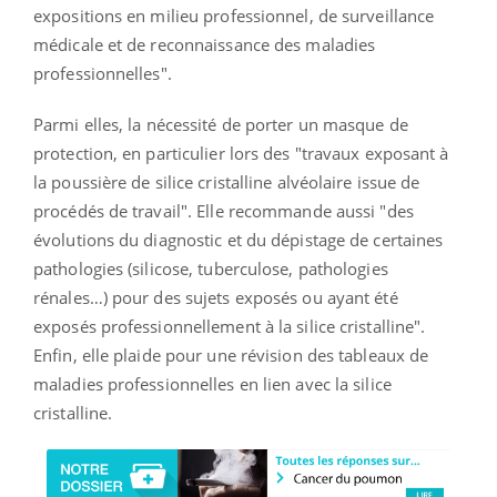
expositions en milieu professionnel, de surveillance
médicale et de reconnaissance des maladies
professionnelles".
Parmi elles, la nécessité de porter un masque de
protection, en particulier lors des "travaux exposant à
la poussière de silice cristalline alvéolaire issue de
procédés de travail". Elle recommande aussi "des
évolutions du diagnostic et du dépistage de certaines
pathologies (silicose, tuberculose, pathologies
rénales…) pour des sujets exposés ou ayant été
exposés professionnellement à la silice cristalline".
Enfin, elle plaide pour une révision des tableaux de
maladies professionnelles en lien avec la silice
cristalline.