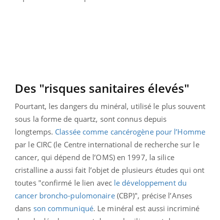
Des "risques sanitaires élevés"
Pourtant, les dangers du minéral, utilisé le plus souvent
sous la forme de quartz, sont connus depuis
longtemps.
Classée comme cancérogène pour l’Homme
par le CIRC (le Centre international de recherche sur le
cancer, qui dépend de l’OMS) en 1997, la silice
cristalline a aussi fait l’objet de plusieurs études qui ont
toutes "confirmé le lien avec
le développement du
cancer broncho-pulomonaire
(CBP)", précise l’Anses
dans
son communiqué
. Le minéral est aussi incriminé