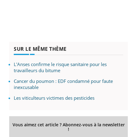
SUR LE MÊME THÈME
L'Anses confirme le risque sanitaire pour les
travailleurs du bitume
Cancer du poumon : EDF condamné pour faute
inexcusable
Les viticulteurs victimes des pesticides
Vous aimez cet article ? Abonnez-vous à la newsletter
!