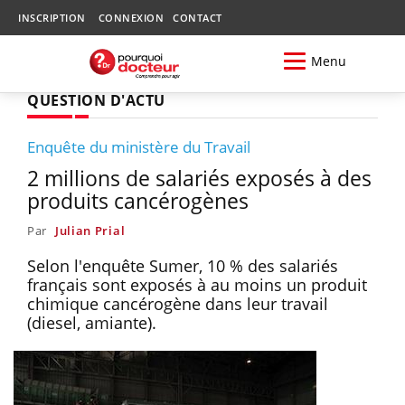
INSCRIPTION
CONNEXION
CONTACT
Menu
QUESTION D'ACTU
Enquête du ministère du Travail
2 millions de salariés exposés à des
produits cancérogènes
Par
Julian Prial
Selon l'enquête Sumer, 10 % des salariés
français sont exposés à au moins un produit
chimique cancérogène dans leur travail
(diesel, amiante).