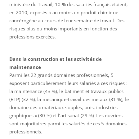
ministère du Travail,
10 % des salariés français étaient,
en 2010, exposés à au moins un produit chimique
cancérogène au cours de leur semaine de travail. Des
risques plus ou moins importants en fonction des
professions exercées.
Dans la construction et les activités de
maintenance
Parmi les 22 grands domaines professionnels, 5
exposent particulièrement leurs salariés à ces risques :
la maintenance (43 %), le bâtiment et travaux publics
(BTP) (32 %), la mécanique-travail des métaux (31 %), le
domaine des « matériaux souples, bois, industries
graphiques » (30 %) et l’artisanat (29 %). Les ouvriers
sont majoritaires parmi les salariés de ces 5 domaines
professionnels.