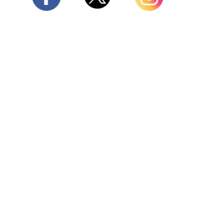
Twitter
Facebook
Instagram