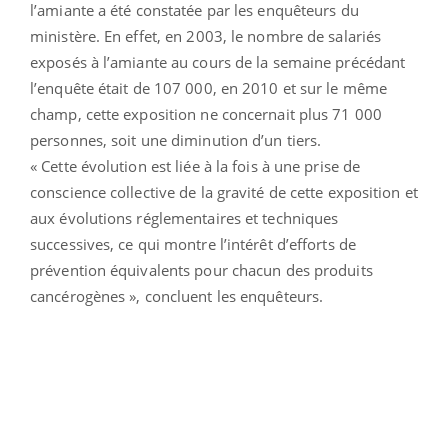
l’amiante a été constatée par les enquêteurs du
ministère. En effet, en 2003, le nombre de salariés
exposés à l’amiante au cours de la semaine précédant
l’enquête était de 107 000, en 2010 et sur le même
champ, cette exposition ne concernait plus 71 000
personnes, soit une diminution d’un tiers.
« Cette évolution est liée à la fois à une prise de
conscience collective de la gravité de cette exposition et
aux évolutions réglementaires et techniques
successives, ce qui montre l’intérêt d’efforts de
prévention équivalents pour chacun des produits
cancérogènes », concluent les enquêteurs.