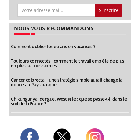
S'inscrire
NOUS VOUS RECOMMANDONS
Comment oublier les écrans en vacances ?
Toujours connectés : comment le travail empiète de plus
en plus sur nos soirées
Cancer colorectal : une stratégie simple aurait changé la
donne au Pays basque
Chikungunya, dengue, West Nile : que se passe-t-il dans le
sud de la France ?