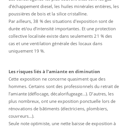
d’échappement diesel, les huiles minérales entières, les
poussières de bois et la silice cristalline.
Par ailleurs, 38 % des situations d’exposition sont de
durée et/ou d’intensité importantes. Et une protection
collective localisée existe dans seulements 21 % des
cas et une ventilation générale des locaux dans
uniquement 19 %.
Les risques liés à l'amiante en diminution
Cette exposition ne concerne quasiment que des
hommes. Certains sont des professionnels du retrait de
l’amiante (déflocage, décalorifugeage...). D’autres, les
plus nombreux, ont une exposition ponctuelle lors de
rénovations de bâtiments (électriciens, plombiers,
couvreurs...).
Seule note optimiste, une nette baisse de exposition à