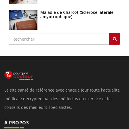
Maladie de Charcot (Sclérose latérale
amyotrophique)
Le site santé de référence avec chaque jour toute l'actualité
médicale decryptée par des médecins en exercice et les
conseils des meilleurs spécialistes.
À PROPOS