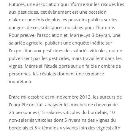
Futures, une association qui informe sur les risques liés
aux pesticides, cet évènement est une occasion
d'alerter une fois de plus les pouvoirs publics sur les
dangers de ces substances nuisibles pour l'homme.
Pour preuve, l'association et Marie-Lys Bibeyran, une
salariée agricole, publient une enquête inédite sur
l'exposition aux pesticides des salariés viticoles, qui ne
pulvérisent pas les pesticides, mais travaillent dans les
vignes. Même si l'étude porte sur un faible nombre de
personnes, les résulats donnent une tendance
inquiétante.
Entre mi-octobre et mi-novembre 2012, les auteurs de
l'enquête ont fait analyser les mèches de cheveux de
25 personnes (15 salariés viticoles du bordelais, 10
non-salariés viticoles dont 5 riverains des vignes du
bordelais et 5 « témoins » vivants loin des vignes) afin