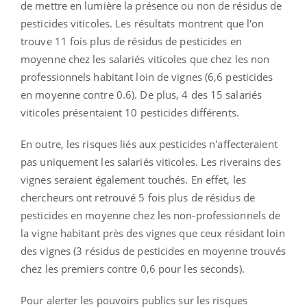
de mettre en lumière la présence ou non de résidus de
pesticides viticoles. Les résultats montrent que l'on
trouve 11 fois plus de résidus de pesticides en
moyenne chez les salariés viticoles
que chez les non
professionnels habitant loin de vignes (6,6 pesticides
en moyenne contre 0.6). De plus,
4 des 15 salariés
viticoles présentaient 10 pesticides différents.
En outre, les risques liés aux pesticides n'affecteraient
pas uniquement les salariés viticoles. Les riverains des
vignes seraient également touchés. En effet, les
chercheurs ont retrouvé 5 fois plus de résidus de
pesticides en moyenne chez les non-professionnels de
la vigne habitant près des vignes que ceux résidant loin
des vignes
(3 résidus de pesticides en moyenne trouvés
chez les premiers contre 0,6 pour les seconds).
Pour alerter les pouvoirs publics sur les risques