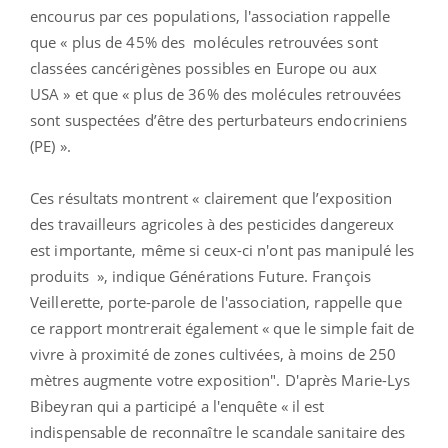
encourus par ces populations, l'association rappelle
que « p
lus de 45% des molécules retrouvées sont
classées cancérigènes possibles en Europe ou aux
USA » et que « plus de 36% des molécules retrouvées
sont suspectées d’être des perturbateurs endocriniens
(PE) ».
Ces résultats montrent « clairement que l’exposition
des travailleurs agricoles à des pesticides dangereux
est importante, même si ceux-ci n'ont pas manipulé les
produits », indique Générations Future. François
Veillerette, porte-parole de l'association, rappelle que
ce rapport montrerait également « que le simple fait de
vivre à proximité de zones cultivées, à moins de 250
mètres augmente votre exposition". D'après Marie-Lys
Bibeyran qui a participé a l'enquête « il est
indispensable de reconnaître le scandale sanitaire des