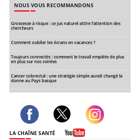
NOUS VOUS RECOMMANDONS
Grossesse à risque : ce jus naturel attire l'attention des
chercheurs
Comment oublier les écrans en vacances ?
Toujours connectés : comment le travail empiète de plus
en plus sur nos soirées
Cancer colorectal : une stratégie simple aurait changé la
donne au Pays basque
Twitter
Facebook
Instagram