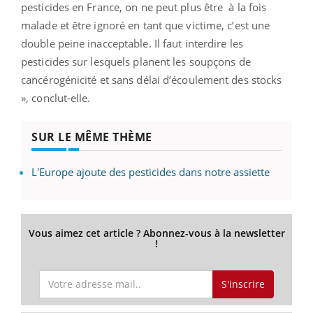
pesticides en France, on ne peut plus être à la fois
malade et être ignoré en tant que victime, c’est une
double peine inacceptable. Il faut interdire les
pesticides sur lesquels planent les soupçons de
cancérogénicité et sans délai d’écoulement des stocks
», conclut-elle.
SUR LE MÊME THÈME
L'Europe ajoute des pesticides dans notre assiette
Vous aimez cet article ? Abonnez-vous à la newsletter
!
S'inscrire