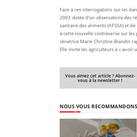
Face à ces interrogations sur les dan
2003 dotée d'un observatoire des ré
sanitaire des aliments (AFSSA) et de
à cette nouvelle contreverse sur les
sénatrice Marie Christine Blandin ra
Elle invite les agriculteurs à « avoi
Vous aimez cet article ? Abonnez-
vous à la newsletter !
NOUS VOUS RECOMMANDON