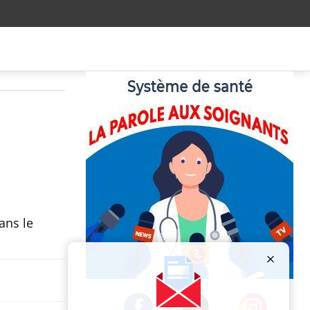
ans le
Publicité