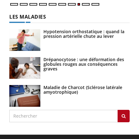
LES MALADIES
Hypotension orthostatique : quand la
pression artérielle chute au lever
Drépanocytose : une déformation des
globules rouges aux conséquences
graves
Maladie de Charcot (Sclérose latérale
amyotrophique)