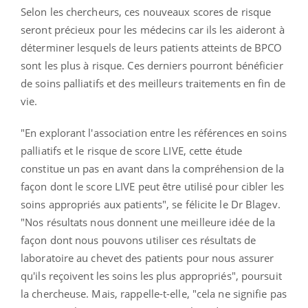
Selon les chercheurs, ces nouveaux scores de risque
seront précieux pour les médecins car ils les aideront à
déterminer lesquels de leurs patients atteints de BPCO
sont les plus à risque. Ces derniers pourront bénéficier
de soins palliatifs et des meilleurs traitements en fin de
vie.
"En explorant l'association entre les références en soins
palliatifs et le risque de score LIVE, cette étude
constitue un pas en avant dans la compréhension de la
façon dont le score LIVE peut être utilisé pour cibler les
soins appropriés aux patients", se félicite le Dr Blagev.
"Nos résultats nous donnent une meilleure idée de la
façon dont nous pouvons utiliser ces résultats de
laboratoire au chevet des patients pour nous assurer
qu'ils reçoivent les soins les plus appropriés", poursuit
la chercheuse. Mais, rappelle-t-elle, "cela ne signifie pas