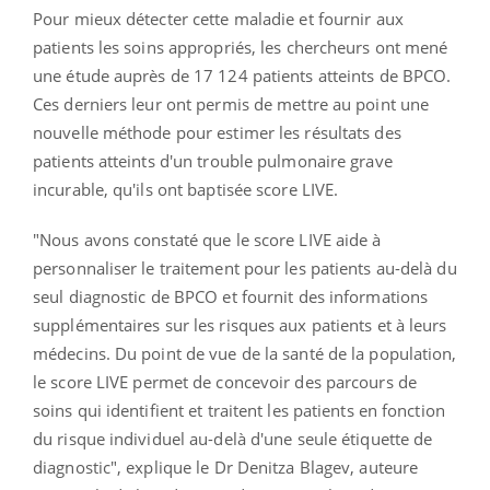
Pour mieux détecter cette maladie et fournir aux
patients les soins appropriés, les chercheurs ont mené
une étude auprès de 17 124 patients atteints de BPCO.
Ces derniers leur ont permis de mettre au point une
nouvelle méthode pour estimer les résultats des
patients atteints d'un trouble pulmonaire grave
incurable, qu'ils ont baptisée score LIVE.
"Nous avons constaté que le score LIVE aide à
personnaliser le traitement pour les patients au-delà du
seul diagnostic de BPCO et fournit des informations
supplémentaires sur les risques aux patients et à leurs
médecins. Du point de vue de la santé de la population,
le score LIVE permet de concevoir des parcours de
soins qui identifient et traitent les patients en fonction
du risque individuel au-delà d'une seule étiquette de
diagnostic", explique le Dr Denitza Blagev, auteure