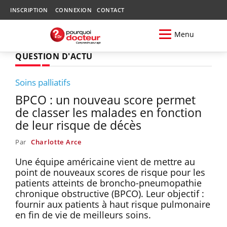
INSCRIPTION
CONNEXION
CONTACT
Menu
QUESTION D'ACTU
Soins palliatifs
BPCO : un nouveau score permet
de classer les malades en fonction
de leur risque de décès
Par
Charlotte Arce
Une équipe américaine vient de mettre au
point de nouveaux scores de risque pour les
patients atteints de broncho-pneumopathie
chronique obstructive (BPCO). Leur objectif :
fournir aux patients à haut risque pulmonaire
en fin de vie de meilleurs soins.