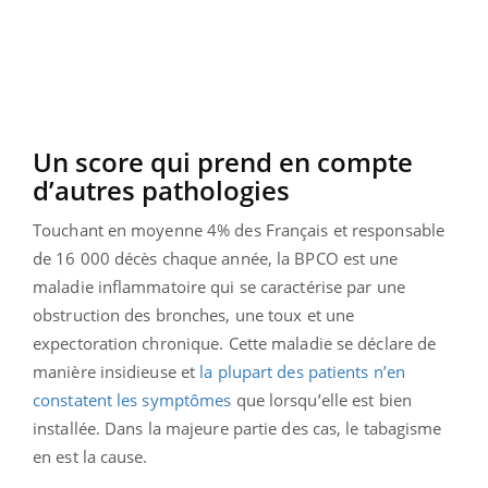
Un score qui prend en compte
d’autres pathologies
Touchant en moyenne 4% des Français et responsable
de 16 000 décès chaque année, la BPCO est une
maladie inflammatoire qui se caractérise par une
obstruction des bronches, une toux et une
expectoration chronique. Cette maladie se déclare de
manière insidieuse et
la plupart des patients n’en
constatent les symptômes
que lorsqu’elle est bien
installée. Dans la majeure partie des cas, le tabagisme
en est la cause.