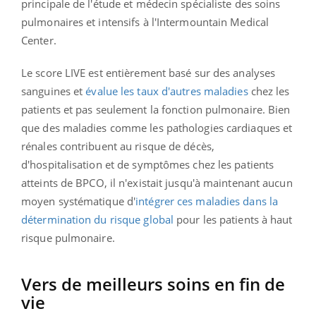
principale de l'étude et médecin spécialiste des soins
pulmonaires et intensifs à l'Intermountain Medical
Center.
Le score LIVE est entièrement basé sur des analyses
sanguines et
évalue les taux d'autres maladies
chez les
patients et pas seulement la fonction pulmonaire.
Bien
que des maladies comme les pathologies cardiaques et
rénales contribuent au risque de décès,
d'hospitalisation et de symptômes chez les patients
atteints de BPCO, il n'existait jusqu'à maintenant aucun
moyen systématique d'
intégrer ces maladies dans la
détermination du risque global
pour les patients à haut
risque pulmonaire.
Vers de meilleurs soins en fin de
vie