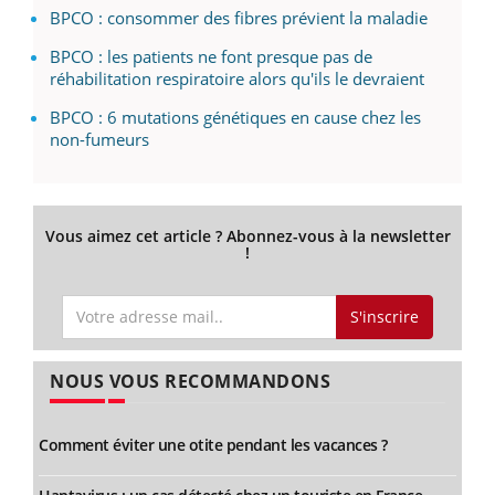
BPCO : consommer des fibres prévient la maladie
BPCO : les patients ne font presque pas de
réhabilitation respiratoire alors qu'ils le devraient
BPCO : 6 mutations génétiques en cause chez les
non-fumeurs
Vous aimez cet article ? Abonnez-vous à la newsletter
!
S'inscrire
NOUS VOUS RECOMMANDONS
Comment éviter une otite pendant les vacances ?