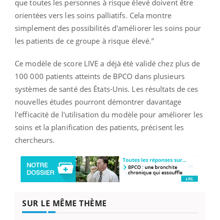
que toutes les personnes à risque élevé doivent être
orientées vers les soins palliatifs. Cela montre
simplement des possibilités d'améliorer les soins pour
les patients de ce groupe à risque élevé."
Ce modèle de score LIVE a déjà été validé chez plus de
100 000 patients atteints de BPCO dans plusieurs
systèmes de santé des États-Unis. Les résultats de ces
nouvelles études pourront démontrer davantage
l'efficacité de l'utilisation du modèle pour améliorer les
soins et la planification des patients, précisent les
chercheurs.
SUR LE MÊME THÈME