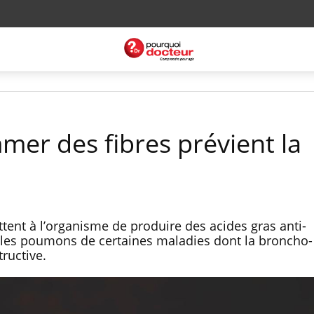
er des fibres prévient la
tent à l’organisme de produire des acides gras anti-
 les poumons de certaines maladies dont la broncho-
ructive.