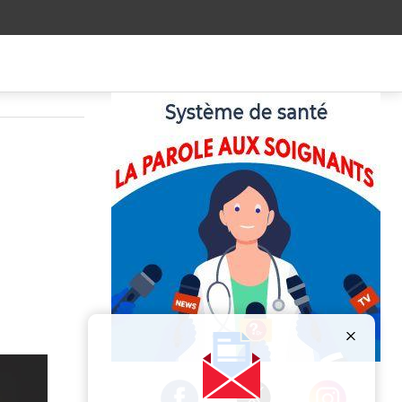
Publicité