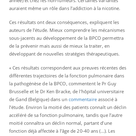
année) et chez les non-fumeurs. Certaines variantes
auraient même un rôle dans l’addiction à la nicotine.
Ces résultats ont deux conséquences, expliquent les
auteurs de l’étude. Mieux comprendre les mécanismes
sous-jacents au développement de la BPCO permettra
de la prévenir mais aussi de mieux la traiter, en
développant de nouvelles stratégies thérapeutiques.
« Ces résultats correspondent aux preuves récentes des
différentes trajectoires de la fonction pulmonaire dans
la pathogénèse de la BPCO, commentent le Pr Guy
Brusselle et le Dr Ken Bracke, de l’hôpital universitaire
de Gand (Belgique) dans un
commentaire
associé à
l’étude. Environ la moitié des patients connaît un déclin
accéléré de sa fonction pulmonaire, tandis que l’autre
moitié connaîtra un déclin normal, partant d’une
fonction déjà affectée à l’âge de 20-40 ans (…). Les