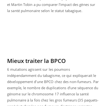
et Martin Tobin a pu comparer l’impact des gènes sur
la santé pulmonaire selon le statut tabagique.
Mieux traiter la BPCO
6 mutations agissent sur les poumons
indépendamment du tabagisme, ce qui expliquerait le
développement d’une BPCO chez des non-fumeurs. Par
exemple, le nombre de duplications d’une séquence du
génome sur le chromosome 17 influence la santé
pulmonaire à la fois chez les gros fumeurs (35 paquets-