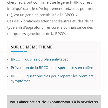
chercheurs ont confirmé que le gène HHIP, qui est
impliqué dans le développement fœtal des poumons
(…), est un gène de sensibilité à la BPCO. »
Ces deux praticiens attendent d’autres études de ce
type afin d’approfondir encore la connaissance des
marqueurs génétiques de la BPCO.
SUR LE MÊME THÈME
BPCO : l'oubliée du plan anti-tabac
Prévention de la BPCO : des spécialistes en colère
BPCO : 5 questions clés pour repérer les premiers
symptômes
Vous aimez cet article ? Abonnez-vous à la newsletter
!