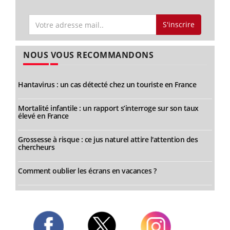
S'inscrire
NOUS VOUS RECOMMANDONS
Hantavirus : un cas détecté chez un touriste en France
Mortalité infantile : un rapport s’interroge sur son taux
élevé en France
Grossesse à risque : ce jus naturel attire l'attention des
chercheurs
Comment oublier les écrans en vacances ?