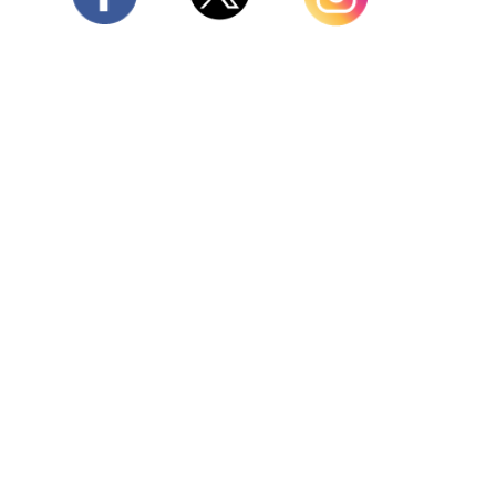
Twitter
Facebook
Instagram