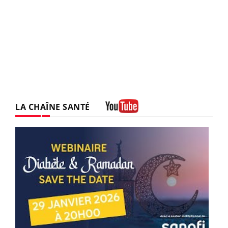
LA CHAÎNE SANTÉ
Youtube