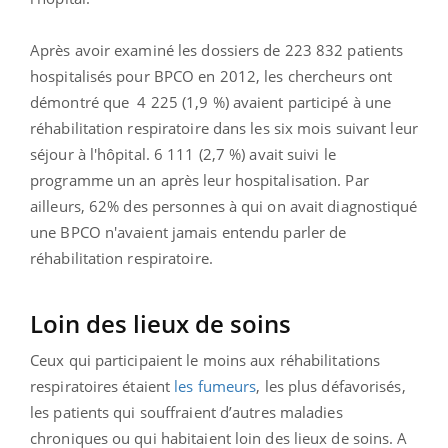
Après avoir examiné les dossiers de 223 832 patients
hospitalisés pour BPCO en 2012, les chercheurs ont
démontré que 4 225 (1,9 %) avaient participé à une
réhabilitation respiratoire dans les six mois suivant leur
séjour à l'hôpital. 6 111 (2,7 %) avait suivi le
programme un an après leur hospitalisation. Par
ailleurs, 62% des personnes à qui on avait diagnostiqué
une BPCO n'avaient jamais entendu parler de
réhabilitation respiratoire.
Loin des lieux de soins
Ceux qui participaient le moins aux réhabilitations
respiratoires étaient
les fumeurs
, les plus défavorisés,
les patients qui souffraient d’autres maladies
chroniques ou qui habitaient loin des lieux de soins. A