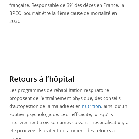
française. Responsable de 3% des décès en France, la
BPCO pourrait être la 4ème cause de mortalité en
2030.
Retours à l’hôpital
Les programmes de réhabilitation respiratoire
proposent de l'entraînement physique, des conseils
d'autogestion de la maladie et en
nutrition
, ainsi qu’un
soutien psychologique. Leur efficacité, lorsqu’ils
interviennent trois semaines suivant l’hospitalisation, a
été prouvée. Ils évitent notamment des retours à
l’hôpital.