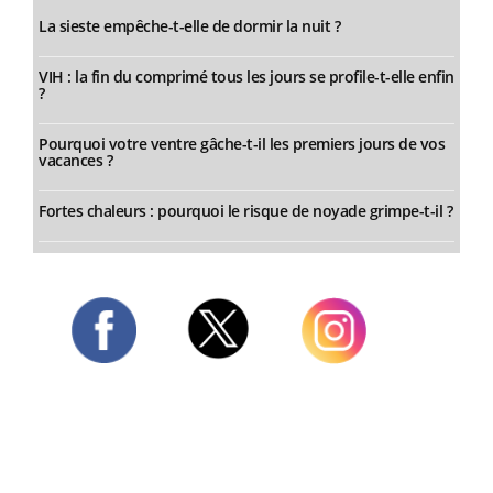
La sieste empêche-t-elle de dormir la nuit ?
VIH : la fin du comprimé tous les jours se profile-t-elle enfin
?
Pourquoi votre ventre gâche-t-il les premiers jours de vos
vacances ?
Fortes chaleurs : pourquoi le risque de noyade grimpe-t-il ?
Twitter
Facebook
Instagram