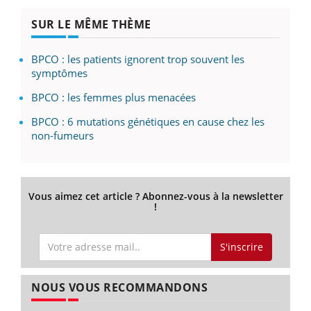
SUR LE MÊME THÈME
BPCO : les patients ignorent trop souvent les
symptômes
BPCO : les femmes plus menacées
BPCO : 6 mutations génétiques en cause chez les
non-fumeurs
Vous aimez cet article ? Abonnez-vous à la newsletter
!
S'inscrire
NOUS VOUS RECOMMANDONS