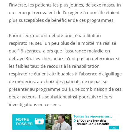
l’inverse, les patients les plus jeunes, de sexe masculin
ou ceux qui recevaient de l'oxygène à domicile étaient
plus susceptibles de bénéficier de ces programmes.
Parmi ceux qui ont débuté une réhabilitation
respiratoire, seul un peu plus de la moitié n’a réalisé
que 16 séances, alors que l'assurance maladie en
défraye 36.
Les chercheurs n'ont pas pu déterminer si
les faibles taux de recours à la réhabilitation
respiratoire étaient attribuables à l'absence d'aiguillage
de médecins, au choix des patients de ne pas se
présenter au programme ou à une combinaison de ces
deux facteurs. Ils souhaitent ainsi poursuivre leurs
investigations en ce sens.