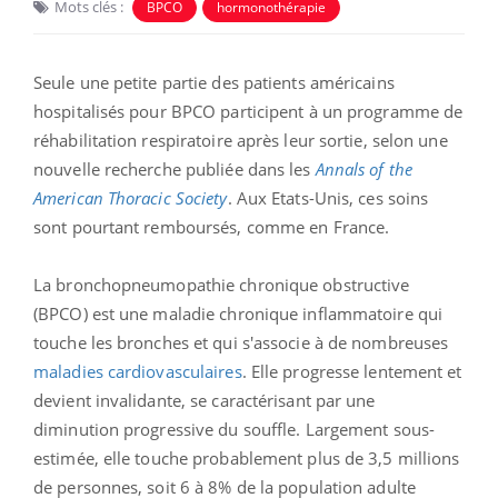
Mots clés :
BPCO
hormonothérapie
Seule une petite partie des patients américains
hospitalisés pour BPCO participent à un programme de
réhabilitation respiratoire après leur sortie, selon une
nouvelle recherche publiée dans les
Annals of the
American Thoracic Society
. Aux Etats-Unis, ces soins
sont pourtant remboursés, comme en France.
La bronchopneumopathie chronique obstructive
(BPCO) est une maladie chronique inflammatoire qui
touche les bronches et qui s'associe à de nombreuses
maladies cardiovasculaires
. Elle progresse lentement et
devient invalidante, se caractérisant par une
diminution progressive du souffle. Largement sous-
estimée, elle touche probablement plus de 3,5 millions
de personnes, soit 6 à 8% de la population adulte