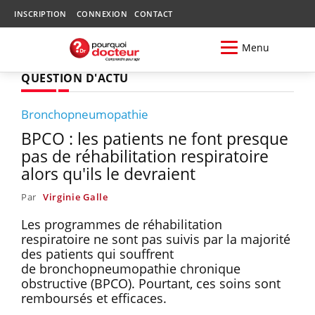
INSCRIPTION
CONNEXION
CONTACT
Menu
QUESTION D'ACTU
Bronchopneumopathie
BPCO : les patients ne font presque
pas de réhabilitation respiratoire
alors qu'ils le devraient
Par
Virginie Galle
Les programmes de réhabilitation
respiratoire ne sont pas suivis par la majorité
des patients qui souffrent
de bronchopneumopathie chronique
obstructive (BPCO). Pourtant, ces soins sont
remboursés et efficaces.