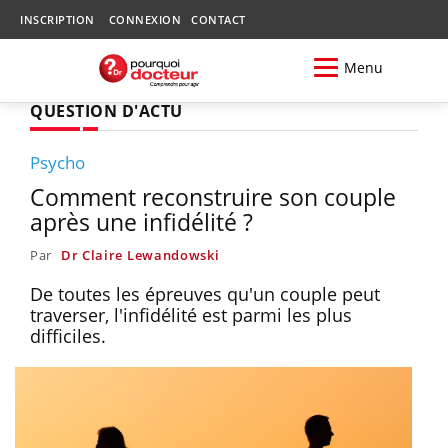
INSCRIPTION
CONNEXION
CONTACT
Menu
QUESTION D'ACTU
Psycho
Comment reconstruire son couple
après une infidélité ?
Par
Dr Claire Lewandowski
De toutes les épreuves qu'un couple peut
traverser, l'infidélité est parmi les plus
difficiles.