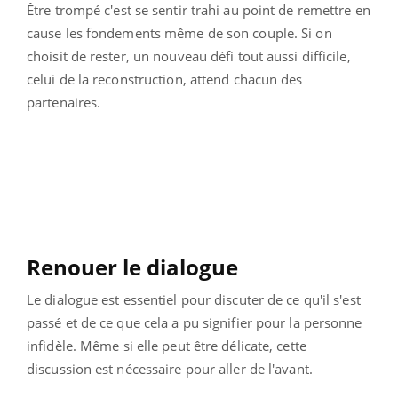
Être trompé c'est se sentir trahi au point de remettre en
cause les fondements même de son couple. Si on
choisit de rester, un nouveau défi tout aussi difficile,
celui de la reconstruction, attend chacun des
partenaires.
Renouer le dialogue
Le dialogue est essentiel pour discuter de ce qu'il s'est
passé et de ce que cela a pu signifier pour la personne
infidèle. Même si elle peut être délicate, cette
discussion est nécessaire pour aller de l'avant.