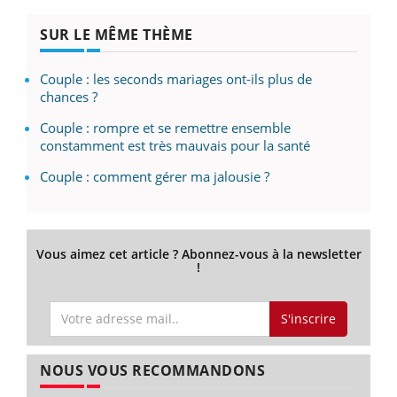
SUR LE MÊME THÈME
Couple : les seconds mariages ont-ils plus de
chances ?
Couple : rompre et se remettre ensemble
constamment est très mauvais pour la santé
Couple : comment gérer ma jalousie ?
Vous aimez cet article ? Abonnez-vous à la newsletter
!
S'inscrire
NOUS VOUS RECOMMANDONS