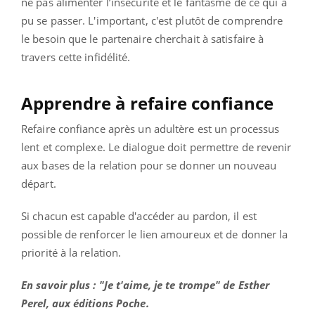
ne pas alimenter l’insécurité et le fantasme de ce qui a
pu se passer. L'important, c'est plutôt de comprendre
le besoin que le partenaire cherchait à satisfaire à
travers cette infidélité.
Apprendre à refaire confiance
Refaire confiance après un adultère est un processus
lent et complexe. Le dialogue doit permettre de revenir
aux bases de la relation pour se donner un nouveau
départ.
Si chacun est capable d'accéder au pardon, il est
possible de renforcer le lien amoureux et de donner la
priorité à la relation.
En savoir plus : "Je t'aime, je te trompe" de Esther
Perel, aux éditions Poche.