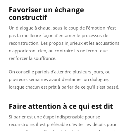
Favoriser un échange
constructif
Un dialogue à chaud, sous le coup de l'émotion n'est
pas la meilleure façon d'entamer le processus de
reconstruction. Les propos injurieux et les accusations
n'apporteront rien, au contraire ils ne feront que
renforcer la souffrance.
On conseille parfois d'attendre plusieurs jours, ou
plusieurs semaines avant d'entamer un dialogue,
lorsque chacun est prêt à parler de ce qu'il s'est passé.
Faire attention à ce qui est dit
Si parler est une étape indispensable pour se
reconstruire, il est préférable d'éviter les détails pour