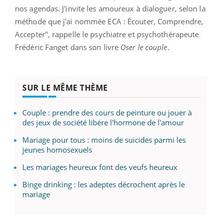
nos agendas. J'invite les amoureux à dialoguer, selon la
méthode que j'ai nommée ECA : Écouter, Comprendre,
Accepter", rappelle le psychiatre et psychothérapeute
Frédéric Fanget dans son livre
Oser le couple
.
SUR LE MÊME THÈME
Couple : prendre des cours de peinture ou jouer à
des jeux de société libère l'hormone de l'amour
Mariage pour tous : moins de suicides parmi les
jeunes homosexuels
Les mariages heureux font des veufs heureux
Binge drinking : les adeptes décrochent après le
mariage