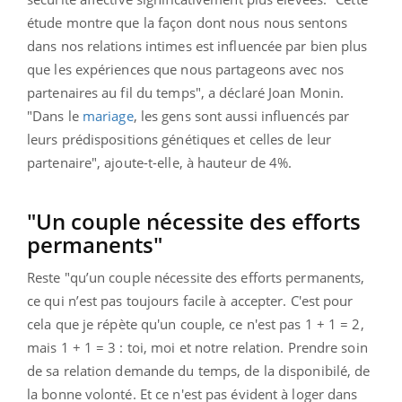
étude montre que la façon dont nous nous sentons
dans nos relations intimes est influencée par bien plus
que les expériences que nous partageons avec nos
partenaires au fil du temps", a déclaré Joan Monin.
"Dans le
mariage
, les gens sont aussi influencés par
leurs prédispositions génétiques et celles de leur
partenaire", ajoute-t-elle, à hauteur de 4%.
"Un couple nécessite des efforts
permanents"
Reste "qu’un couple nécessite des efforts permanents,
ce qui n’est pas toujours facile à accepter. C'est pour
cela que je répète qu'un couple, ce n'est pas 1 + 1 = 2,
mais 1 + 1 = 3 : toi, moi et notre relation. Prendre soin
de sa relation demande du temps, de la disponibilé, de
la bonne volonté. Et ce n'est pas évident à loger dans