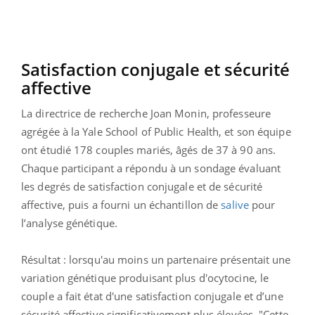
Satisfaction conjugale et sécurité
affective
La directrice de recherche Joan Monin, professeure
agrégée à la Yale School of Public Health, et son équipe
ont étudié 178 couples mariés, âgés de 37 à 90 ans.
Chaque participant a répondu à un sondage évaluant
les degrés de satisfaction conjugale et de sécurité
affective, puis a fourni un échantillon de
salive
pour
l’analyse génétique.
Résultat : lorsqu'au moins un partenaire présentait une
variation génétique produisant plus d'ocytocine, le
couple a fait état d'une satisfaction conjugale et d’une
sécurité affective significativement plus élevées. "Cette