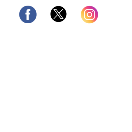
Twitter
Facebook
Instagram