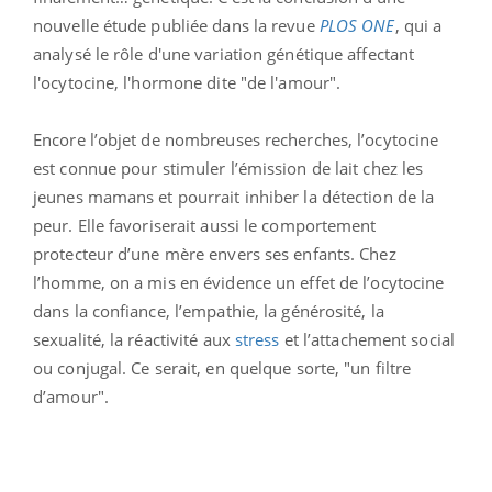
nouvelle étude publiée dans la revue
PLOS ONE
, qui a
analysé le rôle d'une variation génétique affectant
l'ocytocine, l'hormone dite "de l'amour".
Encore l’objet de nombreuses recherches, l’ocytocine
est connue pour stimuler l’émission de lait chez les
jeunes mamans et pourrait inhiber la détection de la
peur. Elle favoriserait aussi le comportement
protecteur d’une mère envers ses enfants. Chez
l’homme, on a mis en évidence un effet de l’ocytocine
dans la confiance, l’empathie, la générosité, la
sexualité, la réactivité aux
stress
et l’attachement social
ou conjugal. Ce serait, en quelque sorte, "un filtre
d’amour".