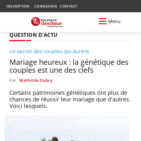
INSCRIPTION
CONNEXION
CONTACT
Menu
QUESTION D'ACTU
Le secret des couples qui durent
Mariage heureux : la génétique des
couples est une des clefs
Par
Mathilde Debry
Certains patrimoines génétiques ont plus de
chances de réussir leur mariage que d'autres.
Voici lesquels.