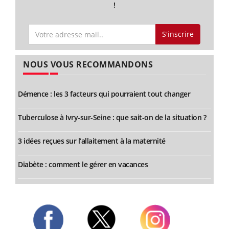
!
S'inscrire
NOUS VOUS RECOMMANDONS
Démence : les 3 facteurs qui pourraient tout changer
Tuberculose à Ivry-sur-Seine : que sait-on de la situation ?
3 idées reçues sur l’allaitement à la maternité
Diabète : comment le gérer en vacances