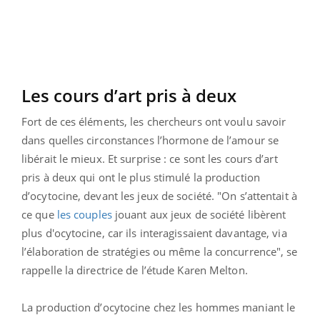
Les cours d’art pris à deux
Fort de ces éléments, les chercheurs ont voulu savoir
dans quelles circonstances l’hormone de l’amour se
libérait le mieux. Et surprise : ce sont les cours d’art
pris à deux qui ont le plus stimulé la production
d’ocytocine, devant les jeux de société. "On s’attentait à
ce que
les couples
jouant aux jeux de société libèrent
plus d'ocytocine, car ils interagissaient davantage, via
l’élaboration de stratégies ou même la concurrence", se
rappelle la directrice de l’étude Karen Melton.
La production d’ocytocine chez les hommes maniant le