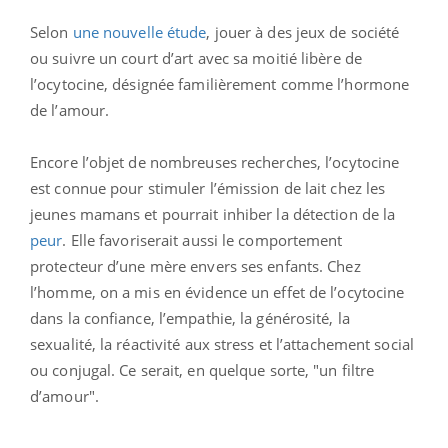
Selon
une nouvelle étude
, jouer à des jeux de société
ou suivre un court d’art avec sa moitié libère de
l’ocytocine, désignée familièrement comme l’hormone
de l’amour.
Encore l’objet de nombreuses recherches, l’ocytocine
est connue pour stimuler l’émission de lait chez les
jeunes mamans et pourrait inhiber la détection de la
peur
. Elle favoriserait aussi le comportement
protecteur d’une mère envers ses enfants. Chez
l’homme, on a mis en évidence un effet de l’ocytocine
dans la confiance, l’empathie, la générosité, la
sexualité, la réactivité aux stress et l’attachement social
ou conjugal. Ce serait, en quelque sorte, "un filtre
d’amour".