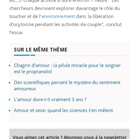
chercheurs devraient explorer davantage le rôle du
toucher et de l'
environnement
dans la libération
d'ocytocine pendant les activités de couple", conclut
l’essai.
SUR LE MÊME THÈME
Chagrin d’amour : la pilule miracle pour le soigner
est le propranolol
Des scientifiques percent le mystère du sentiment
amoureux
L'amour dure-t-il vraiment 3 ans ?
Amour et sexe: quand les sciences s’en mêlent
Vous aimez cet article ? Abonnez-vous à la newsletter