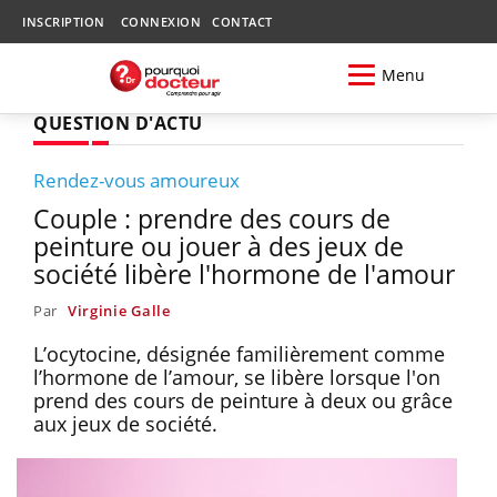
INSCRIPTION
CONNEXION
CONTACT
Menu
QUESTION D'ACTU
Rendez-vous amoureux
Couple : prendre des cours de
peinture ou jouer à des jeux de
société libère l'hormone de l'amour
Par
Virginie Galle
L’ocytocine, désignée familièrement comme
l’hormone de l’amour, se libère lorsque l'on
prend des cours de peinture à deux ou grâce
aux jeux de société.