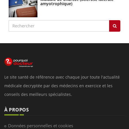
amyotrophique)
Le site santé de référence avec chaque jour toute l'actualité
médicale decryptée par des médecins en exercice et les
conseils des meilleurs spécialistes.
À PROPOS
Données personnelles et cookies