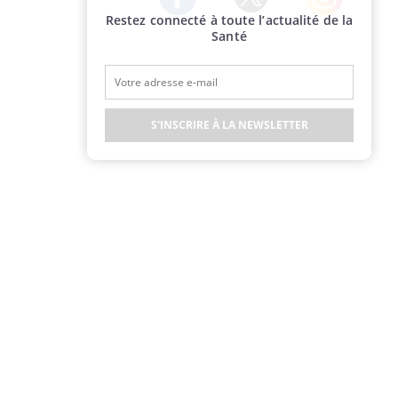
Restez connecté à toute l’actualité de la
Twitter
Facebook
Instagram
Santé
S'INSCRIRE À LA NEWSLETTER