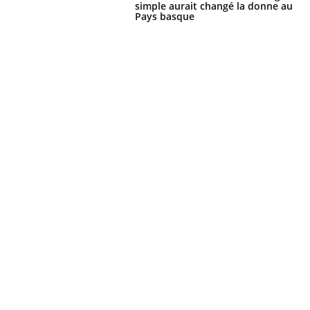
simple aurait changé la donne au
Pays basque