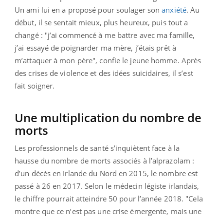
Un ami lui en a proposé pour soulager son
anxiété
. Au
début, il se sentait mieux, plus heureux, puis tout a
changé : "j’ai commencé à me battre avec ma famille,
j’ai essayé de poignarder ma mère, j’étais prêt à
m’attaquer à mon père", confie le jeune homme. Après
des crises de violence et des idées suicidaires, il s’est
fait soigner.
Une multiplication du nombre de
morts
Les professionnels de santé s’inquiètent face à la
hausse du nombre de morts associés à l’alprazolam :
d’un décès en Irlande du Nord en 2015, le nombre est
passé à 26 en 2017. Selon le médecin légiste irlandais,
le chiffre pourrait atteindre 50 pour l’année 2018. "Cela
montre que ce n’est pas une crise émergente, mais une