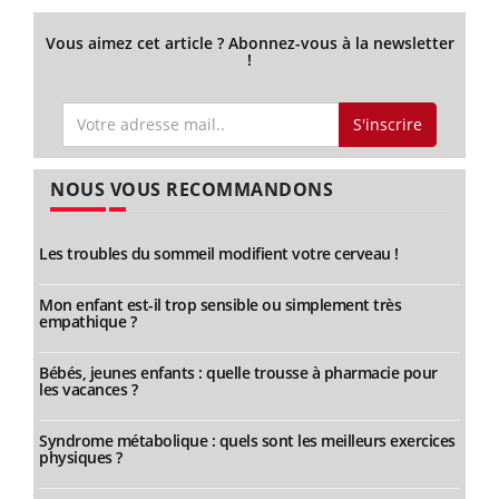
Vous aimez cet article ? Abonnez-vous à la newsletter
!
S'inscrire
NOUS VOUS RECOMMANDONS
Les troubles du sommeil modifient votre cerveau !
Mon enfant est-il trop sensible ou simplement très
empathique ?
Bébés, jeunes enfants : quelle trousse à pharmacie pour
les vacances ?
Syndrome métabolique : quels sont les meilleurs exercices
physiques ?