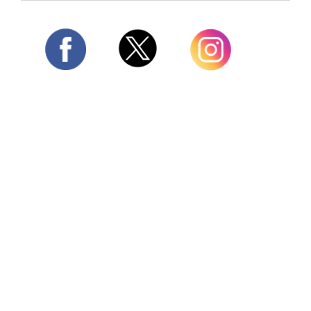
Twitter
Facebook
Instagram