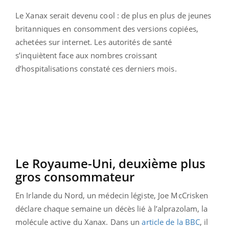
Le Xanax serait devenu cool : de plus en plus de jeunes
britanniques en consomment des versions
copiées,
achetées sur internet. Les autorités de santé
s’inquiètent face aux nombres croissant
d’hospitalisations constaté ces derniers mois.
Le Royaume-Uni, deuxième plus
gros consommateur
En Irlande du Nord, un médecin légiste, Joe McCrisken
déclare chaque semaine un décès lié à l’alprazolam, la
molécule active du Xanax. Dans un
article de la BBC
, il