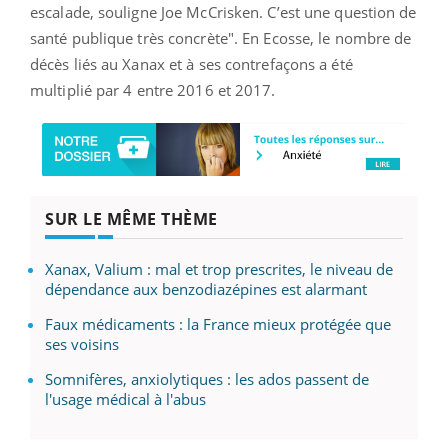
escalade, souligne Joe McCrisken. C’est une question de
santé publique très concrète". En Ecosse, le nombre de
décès liés au Xanax et à ses contrefaçons a été
multiplié par 4 entre 2016 et 2017.
SUR LE MÊME THÈME
Xanax, Valium : mal et trop prescrites, le niveau de
dépendance aux benzodiazépines est alarmant
Faux médicaments : la France mieux protégée que
ses voisins
Somnifères, anxiolytiques : les ados passent de
l'usage médical à l'abus