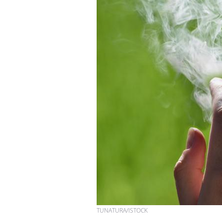
TUNATURA/ISTOCK