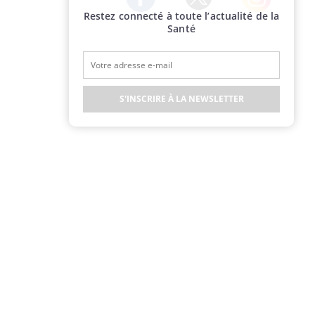
Restez connecté à toute l’actualité de la
Twitter
Facebook
Instagram
Santé
S'INSCRIRE À LA NEWSLETTER