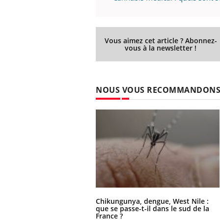
Vous aimez cet article ? Abonnez-
vous à la newsletter !
NOUS VOUS RECOMMANDON
Chikungunya, dengue, West Nile :
que se passe-t-il dans le sud de la
France ?