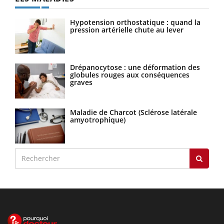
Hypotension orthostatique : quand la
pression artérielle chute au lever
Drépanocytose : une déformation des
globules rouges aux conséquences
graves
Maladie de Charcot (Sclérose latérale
amyotrophique)