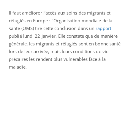
Il faut améliorer l’accès aux soins des migrants et
réfugiés en Europe : l’Organisation mondiale de la
santé (OMS) tire cette conclusion dans un
rapport
publié lundi 22 janvier. Elle constate que de manière
générale, les migrants et réfugiés sont en bonne santé
lors de leur arrivée, mais leurs conditions de vie
précaires les rendent plus vulnérables face à la
maladie.