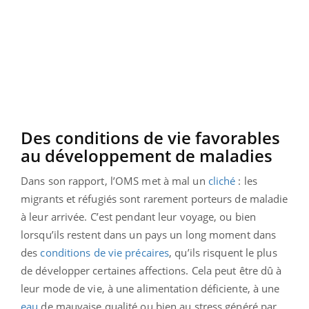
Des conditions de vie favorables
au développement de maladies
Dans son rapport, l’OMS met à mal un
cliché
: les
migrants et réfugiés sont rarement porteurs de maladie
à leur arrivée. C’est pendant leur voyage, ou bien
lorsqu’ils restent dans un pays un long moment dans
des
conditions de vie précaires
, qu’ils risquent le plus
de développer certaines affections. Cela peut être dû à
leur mode de vie, à une alimentation déficiente, à une
eau
de mauvaise qualité ou bien au stress généré par