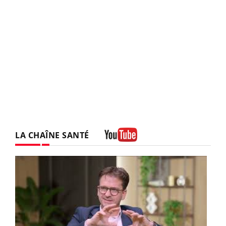
LA CHAÎNE SANTÉ
Youtube