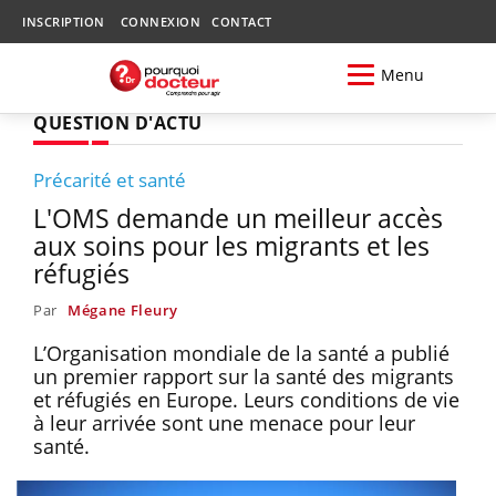
INSCRIPTION
CONNEXION
CONTACT
Menu
QUESTION D'ACTU
Précarité et santé
L'OMS demande un meilleur accès
aux soins pour les migrants et les
réfugiés
Par
Mégane Fleury
L’Organisation mondiale de la santé a publié
un premier rapport sur la santé des migrants
et réfugiés en Europe. Leurs conditions de vie
à leur arrivée sont une menace pour leur
santé.