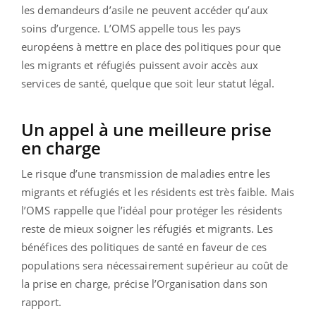
les demandeurs d’asile ne peuvent accéder qu’aux
soins d’urgence. L’OMS appelle tous les pays
européens à mettre en place des politiques pour que
les migrants et réfugiés puissent avoir accès aux
services de santé, quelque que soit leur statut légal.
Un appel à une meilleure prise
en charge
Le risque d’une transmission de maladies entre les
migrants et réfugiés et les résidents est très faible. Mais
l’OMS rappelle que l’idéal pour protéger les résidents
reste de mieux soigner les réfugiés et migrants. Les
bénéfices des politiques de santé en faveur de ces
populations sera nécessairement supérieur au coût de
la prise en charge, précise l’Organisation dans son
rapport.