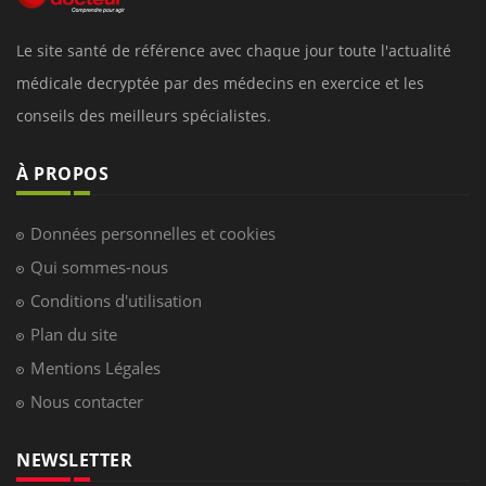
Le site santé de référence avec chaque jour toute l'actualité
médicale decryptée par des médecins en exercice et les
conseils des meilleurs spécialistes.
À PROPOS
Données personnelles et cookies
Qui sommes-nous
Conditions d'utilisation
Plan du site
Mentions Légales
Nous contacter
NEWSLETTER