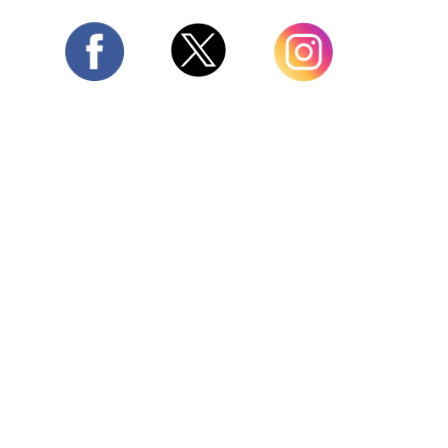
Twitter
Facebook
Instagram