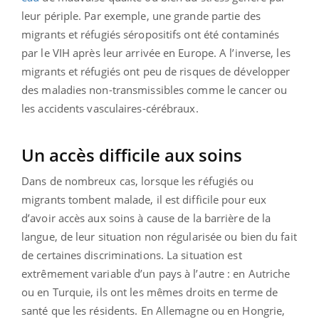
leur périple. Par exemple, une grande partie des
migrants et réfugiés séropositifs ont été contaminés
par le VIH après leur arrivée en Europe. A l’inverse, les
migrants et réfugiés ont peu de risques de développer
des maladies non-transmissibles comme le cancer ou
les accidents vasculaires-cérébraux.
Un accès difficile aux soins
Dans de nombreux cas, lorsque les réfugiés ou
migrants tombent malade, il est difficile pour eux
d’avoir accès aux soins à cause de la barrière de la
langue, de leur situation non régularisée ou bien du fait
de certaines discriminations. La situation est
extrêmement variable d’un pays à l’autre : en Autriche
ou en Turquie, ils ont les mêmes droits en terme de
santé que les résidents. En Allemagne ou en Hongrie,