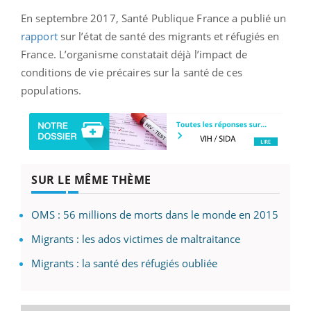
En septembre 2017, Santé Publique France a publié un
rapport
sur l’état de santé des migrants et réfugiés en
France. L’organisme constatait déjà l’impact de
conditions de vie précaires sur la santé de ces
populations.
SUR LE MÊME THÈME
OMS : 56 millions de morts dans le monde en 2015
Migrants : les ados victimes de maltraitance
Migrants : la santé des réfugiés oubliée