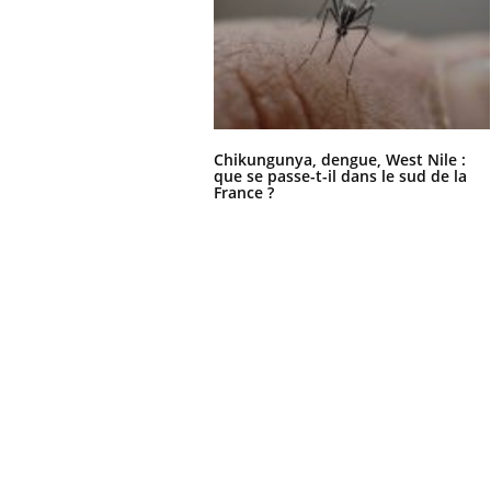
Chikungunya, dengue, West Nile :
que se passe-t-il dans le sud de la
France ?