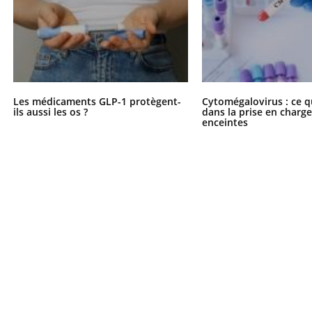
Les médicaments GLP-1 protègent-
Cytomégalovirus : ce q
ils aussi les os ?
dans la prise en char
enceintes