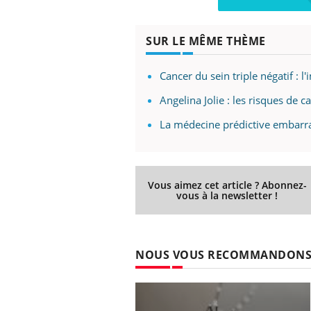
SUR LE MÊME THÈME
Cancer du sein triple négatif :
Angelina Jolie : les risques de
La médecine prédictive embarras
Vous aimez cet article ? Abonnez-
vous à la newsletter !
NOUS VOUS RECOMMANDON