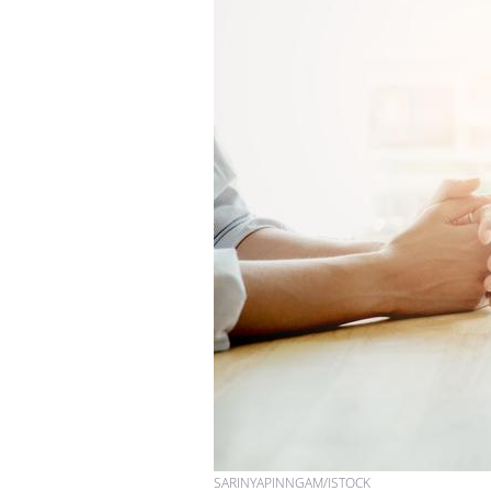
SARINYAPINNGAM/ISTOCK