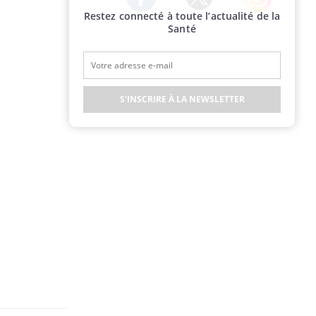
Restez connecté à toute l’actualité de la
Twitter
Facebook
Instagram
Santé
S'INSCRIRE À LA NEWSLETTER