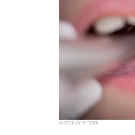
ANATOLIY_GLEB/ISTOCK