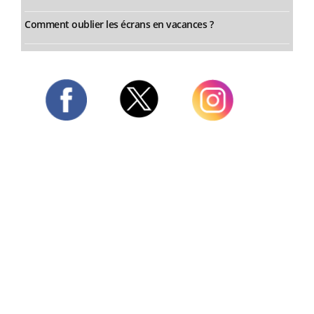
Comment oublier les écrans en vacances ?
Twitter
Facebook
Instagram