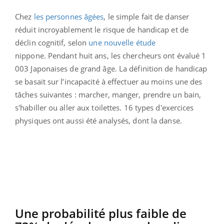
Chez
les personnes âgées
, le simple fait de danser
réduit incroyablement le risque de handicap et de
déclin cognitif, selon
une nouvelle étude
nippone.
Pendant huit ans, les chercheurs ont évalué 1
003 Japonaises de grand âge. La définition de handicap
se basait sur l’incapacité à effectuer au moins une des
tâches suivantes : marcher, manger, prendre un bain,
s'habiller ou aller aux toilettes. 16 types d'exercices
physiques ont aussi été analysés, dont la danse.
Une probabilité plus faible de