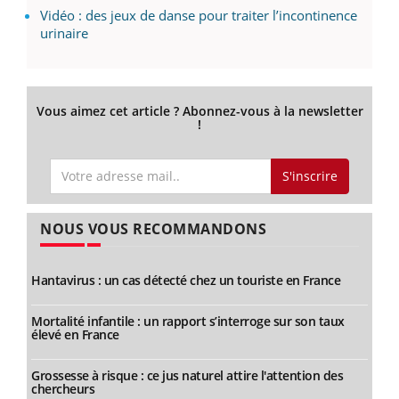
Vidéo : des jeux de danse pour traiter l’incontinence
urinaire
Vous aimez cet article ? Abonnez-vous à la newsletter
!
S'inscrire
NOUS VOUS RECOMMANDONS
Hantavirus : un cas détecté chez un touriste en France
Mortalité infantile : un rapport s’interroge sur son taux
élevé en France
Grossesse à risque : ce jus naturel attire l'attention des
chercheurs