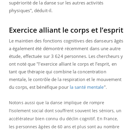
supériorité de la danse sur les autres activités
physiques", déduit-il.
Exercice alliant le corps et l’esprit
Le maintien des fonctions cognitives des danseurs âgés
a également été démontré récemment dans une autre
étude, effectuée sur 3 624 personnes. Les chercheurs y
ont noté que "l'exercice alliant le corps et l’esprit, en
tant que thérapie qui combine la concentration
mentale, le contrôle de la respiration et le mouvement
du corps, est bénéfique pour
la santé mentale
".
Notons aussi que la danse implique de rompre
l’isolement social dont souffrent souvent les séniors, un
accélérateur bien connu du déclin cognitif. En France,
les personnes âgées de 60 ans et plus sont au nombre