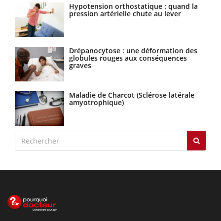
Hypotension orthostatique : quand la
pression artérielle chute au lever
Drépanocytose : une déformation des
globules rouges aux conséquences
graves
Maladie de Charcot (Sclérose latérale
amyotrophique)