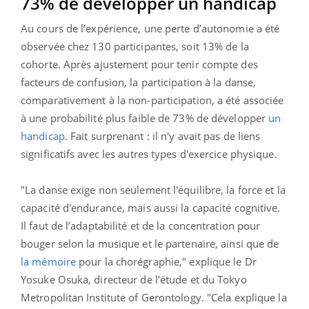
73% de développer un handicap
Au cours de l’expérience, une perte d’autonomie a été
observée chez 130 participantes, soit 13% de la
cohorte. Après ajustement pour tenir compte des
facteurs de confusion, la participation à la danse,
comparativement à la non-participation, a été associée
à une probabilité plus faible de 73% de développer
un
handicap
. Fait surprenant : il n'y avait pas de liens
significatifs avec les autres types d'exercice physique.
"La danse exige non seulement l'équilibre, la force et la
capacité d'endurance, mais aussi la capacité cognitive.
Il faut de l’adaptabilité et de la concentration pour
bouger selon la musique et le partenaire, ainsi que de
la mémoire
pour la chorégraphie," explique le Dr
Yosuke Osuka, directeur de l’étude et du Tokyo
Metropolitan Institute of Gerontology. "Cela explique la