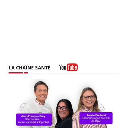
LA CHAÎNE SANTÉ
Youtube