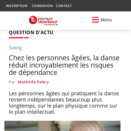
INSCRIPTION
CONNEXION
CONTACT
Menu
QUESTION D'ACTU
Swing
Chez les personnes âgées, la danse
réduit incroyablement les risques
de dépendance
Par
Mathilde Debry
Les personnes âgées qui pratiquent la danse
restent indépendantes beaucoup plus
longtemps, sur le plan physique comme sur
le plan intellectuel.