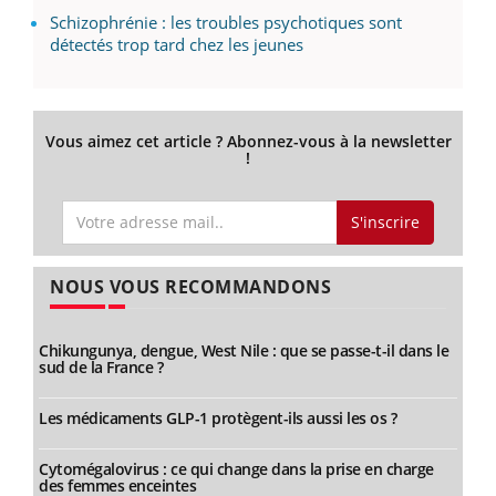
Schizophrénie : les troubles psychotiques sont
détectés trop tard chez les jeunes
Vous aimez cet article ? Abonnez-vous à la newsletter
!
S'inscrire
NOUS VOUS RECOMMANDONS
Chikungunya, dengue, West Nile : que se passe-t-il dans le
sud de la France ?
Les médicaments GLP-1 protègent-ils aussi les os ?
Cytomégalovirus : ce qui change dans la prise en charge
des femmes enceintes