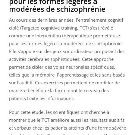
pour les formes légères à
modérées de schizophrénie
Au cours des dernières années, l’entraînement cognitif
ciblé (Targeted cognitive training, TCT) s’est révélé
comme une intervention thérapeutique prometteuse
pour les formes légères à modérées de schizophrénie.
Elle s’appuie sur des jeux sur ordinateur proposant des
activités cérébrales sophistiquées. Cette approche
permet de cibler des voies neuronales spécifiques,
telles que la mémoire, l'apprentissage et les sens basés
sur l’auditif. Ces exercices permettent de modifier de
manière bénéfique la façon dont le cerveau des
patients traite les informations.
Pour cette étude, les scientifiques ont cherché à
montrer que le TCT améliore aussi les résultats auditifs
et verbaux chez les patients atteints d’une forme sévère