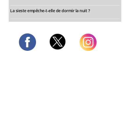
La sieste empêche-t-elle de dormir la nuit ?
Twitter
Facebook
Instagram