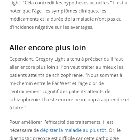
Light. "Cela contredit les hypothèses actuelles." Il est à
noter que l'âge, les symptômes cliniques, les
médicaments et la durée de la maladie n'ont pas eu
d'incidence négative sur les avantages.
Aller encore plus loin
Cependant, Gregory Light a tenu à préciser qu’il faut
aller encore plus loin si l’on veut traiter au mieux les
patients atteints de schizophrénie. "Nous sommes à
mi-chemin entre le Far West et l'âge d'or de
l'entraînement cognitif des patients atteints de
schizophrénie. Il reste encore beaucoup à apprendre et
à faire."
Pour améliorer l’efficacité des traitements, il est
nécessaire de
dépister la maladie au plus tôt
. Or, le
diagnostic précoce est difficile car cette pathologie