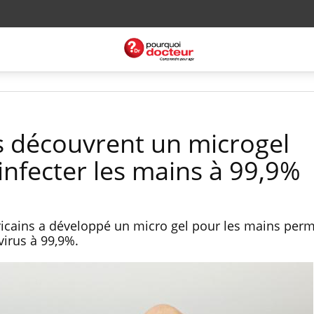
 découvrent un microgel
infecter les mains à 99,9%
icains a développé un micro gel pour les mains perm
 virus à 99,9%.