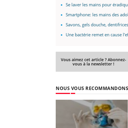
Se laver les mains pour éradique
Smartphone: les mains des adol
Savons, gels douche, dentifrices
Une bactérie remet en cause l'ef
Vous aimez cet article ? Abonnez-
vous à la newsletter !
NOUS VOUS RECOMMANDON