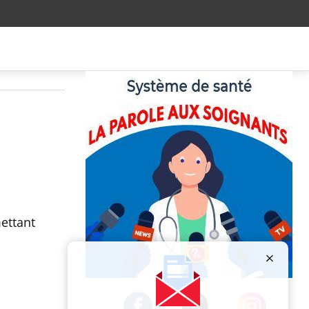
ettant
Publicité