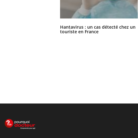
Hantavirus : un cas détecté chez un
touriste en France