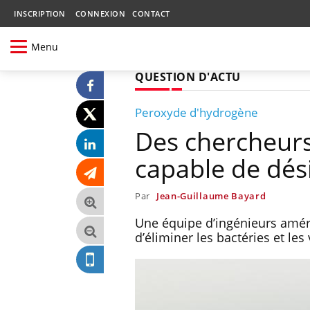
INSCRIPTION
CONNEXION
CONTACT
Menu
QUESTION D'ACTU
Peroxyde d'hydrogène
Des chercheurs
capable de dés
Par
Jean-Guillaume Bayard
Une équipe d’ingénieurs amér
d’éliminer les bactéries et les