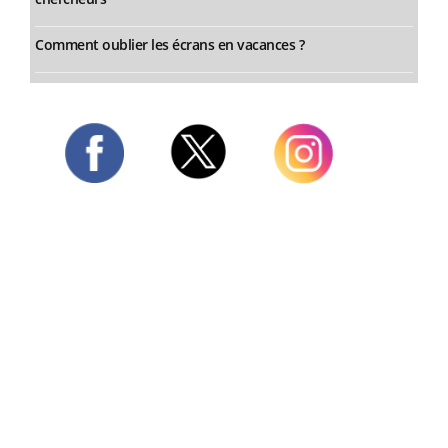
Comment oublier les écrans en vacances ?
Twitter
Facebook
Instagram