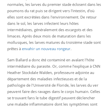
normales, les larves du premier stade éclosent dans les
poumons du rat puis se dirigent vers l'intestin, d'où
elles sont excrétées dans l'environnement. De retour
dans le sol, les larves infectent leurs hôtes
intermédiaires, généralement des escargots et des
limaces. Après deux mois de maturation dans les
mollusques, les larves matures du troisième stade sont
prêtes à
envahir un nouveau rongeur
.
Sam Ballard a donc été contaminé en avalant l’hôte
intermédiaire du parasite. Or, comme l’explique à CNN
Heather Stockdale Walden, professeure adjointe au
département des maladies infectieuses et de la
pathologie de l'Université de Floride, les larves du ver
peuvent faire des ravages dans le corps humain. Celles
se trouvant fans le tube digestif peuvent déclencher
une maladie inflammatoire dont les symptômes sont