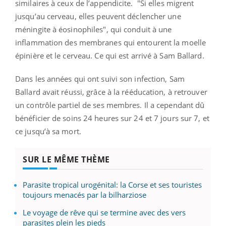
similaires à ceux de l’appendicite.
"Si elles migrent
jusqu’au cerveau, elles peuvent déclencher une
méningite à éosinophiles", qui conduit à une
inflammation des membranes qui entourent la moelle
épinière et le cerveau. Ce qui est arrivé à Sam Ballard.
Dans les années qui ont suivi son infection, Sam
Ballard avait réussi, grâce à la rééducation, à retrouver
un contrôle partiel de ses membres. Il a cependant dû
bénéficier de soins 24 heures sur 24 et 7 jours sur 7, et
ce jusqu’à sa mort.
SUR LE MÊME THÈME
Parasite tropical urogénital: la Corse et ses touristes
toujours menacés par la bilharziose
Le voyage de rêve qui se termine avec des vers
parasites plein les pieds