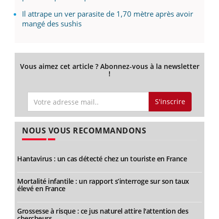
Il attrape un ver parasite de 1,70 mètre après avoir
mangé des sushis
Vous aimez cet article ? Abonnez-vous à la newsletter
!
S'inscrire
NOUS VOUS RECOMMANDONS
Hantavirus : un cas détecté chez un touriste en France
Mortalité infantile : un rapport s’interroge sur son taux
élevé en France
Grossesse à risque : ce jus naturel attire l'attention des
chercheurs