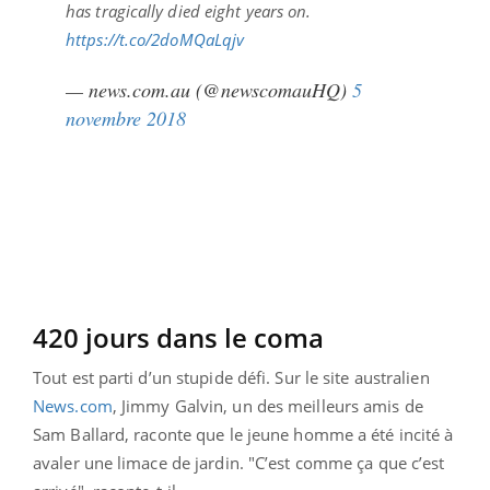
has tragically died eight years on.
https://t.co/2doMQaLqjv
— news.com.au (@newscomauHQ)
5
novembre 2018
420 jours dans le coma
Tout est parti d’un stupide défi. Sur le site australien
News.com
, Jimmy Galvin, un des meilleurs amis de
Sam Ballard, raconte que le jeune homme a été incité à
avaler une limace de jardin. "C’est comme ça que c’est