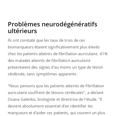
Problèmes neurodégénératifs
ultérieurs
Ils ont constaté que les taux de trois de ces
biomarqueurs étaient significativement plus élevés
chez les patients atteints de fibrillation auriculaire. 41%
des malades atteints de fibrillation auriculaire
présentaient des signes d'au moins un type de lésion
cérébrale, sans symptômes apparents.
"Nous pensons que les patients atteints de fibrillation
auriculaire souffrent de lésions cérébrales", a déclaré
Oxana Galenko, biologiste et directrice de l'étude. "Il
devient absolument essentiel d'en identifier les
marqueurs et d'aider ces patients, qui courent un plus