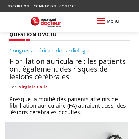
INSCRIPTION
CONNEXION
CONTACT
Menu
QUESTION D'ACTU
Congrès américain de cardiologie
Fibrillation auriculaire : les patients
ont également des risques de
lésions cérébrales
Par
Virginie Galle
Presque la moitié des patients atteints de
fibrillation auriculaire (FA) auraient aussi des
lésions cérébrales occultes.