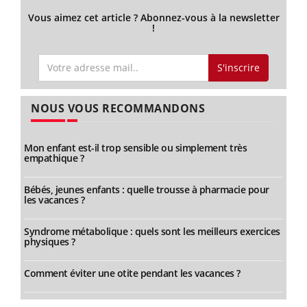
Vous aimez cet article ? Abonnez-vous à la newsletter
!
S'inscrire
NOUS VOUS RECOMMANDONS
Mon enfant est-il trop sensible ou simplement très
empathique ?
Bébés, jeunes enfants : quelle trousse à pharmacie pour
les vacances ?
Syndrome métabolique : quels sont les meilleurs exercices
physiques ?
Comment éviter une otite pendant les vacances ?