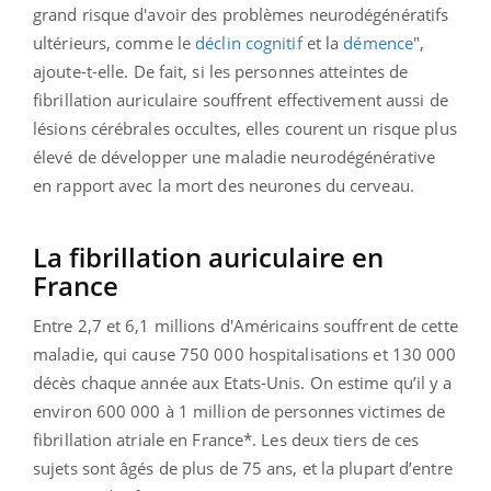
grand risque d'avoir des problèmes neurodégénératifs
ultérieurs, comme le
déclin cognitif
et la
démence
",
ajoute-t-elle.
De fait, si les personnes atteintes de
fibrillation auriculaire souffrent effectivement aussi de
lésions cérébrales occultes, elles courent un risque plus
élevé de développer une maladie neurodégénérative
en rapport avec la mort des neurones du cerveau.
La fibrillation auriculaire en
France
Entre 2,7 et 6,1 millions d'Américains souffrent de cette
maladie, qui cause 750 000 hospitalisations et 130 000
décès chaque année aux Etats-Unis. On estime qu’il y a
environ 600 000 à 1 million de personnes victimes de
fibrillation atriale en France*. Les deux tiers de ces
sujets sont âgés de plus de 75 ans, et la plupart d’entre