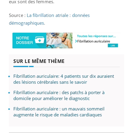
eux sont des femmes.
Source :
La fibrillation atriale : données
démographiques
.
SUR LE MÊME THÈME
Fibrillation auriculaire: 4 patients sur dix auraient
des lésions cérébrales sans le savoir
Fibrillation auriculaire : des patchs à porter à
domicile pour améliorer le diagnostic
Fibrillation auriculaire : un mauvais sommeil
augmente le risque de maladies cardiaques