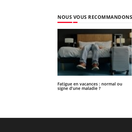
NOUS VOUS RECOMMANDON
Fatigue en vacances : normal ou
signe d’une maladie ?