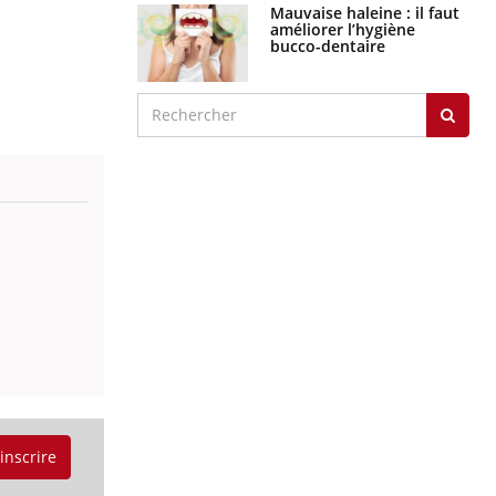
Mauvaise haleine : il faut
améliorer l’hygiène
bucco-dentaire
'inscrire