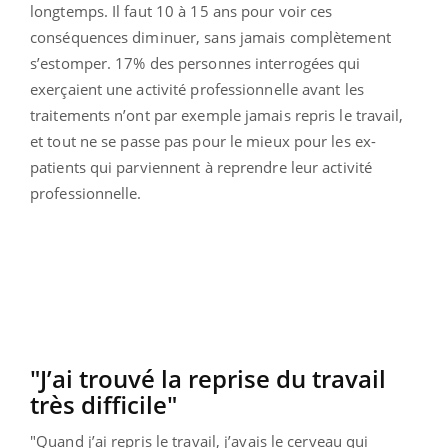
longtemps. Il faut 10 à 15 ans pour voir ces
conséquences diminuer, sans jamais complètement
s’estomper. 17% des personnes interrogées qui
exerçaient une activité professionnelle avant les
traitements n’ont par exemple jamais repris le travail,
et tout ne se passe pas pour le mieux pour les ex-
patients qui parviennent à reprendre leur activité
professionnelle.
"J’ai trouvé la reprise du travail
très difficile"
"Quand j’ai repris le travail, j’avais le cerveau qui