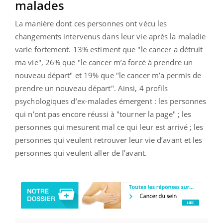
malades
La manière dont ces personnes ont vécu les
changements intervenus dans leur vie après la maladie
varie fortement. 13% estiment que "le cancer a détruit
ma vie", 26% que "le cancer m’a forcé à prendre un
nouveau départ" et 19% que "le cancer m’a permis de
prendre un nouveau départ".
Ainsi, 4 profils
psychologiques d’ex-malades émergent : les personnes
qui n’ont pas encore réussi à "tourner la page" ; les
personnes qui mesurent mal ce qui leur est arrivé ; les
personnes qui veulent retrouver leur vie d’avant et les
personnes qui veulent aller de l’avant.