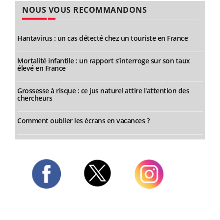
NOUS VOUS RECOMMANDONS
Hantavirus : un cas détecté chez un touriste en France
Mortalité infantile : un rapport s’interroge sur son taux
élevé en France
Grossesse à risque : ce jus naturel attire l'attention des
chercheurs
Comment oublier les écrans en vacances ?
Twitter
Facebook
Instagram