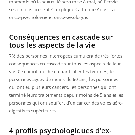
moments où la sexualité sera mise à mal, où l’envie
sera moins présente", explique Catherine Adler-Tal,
onco-psychologue et onco-sexologue.
Conséquences en cascade sur
tous les aspects de la vie
7% des personnes interrogées cumulent de très fortes
conséquences en cascade sur tous les aspects de leur
vie.
Ce cumul touche en particulier les femmes, les
personnes âgées de moins de 60 ans, les personnes
qui ont eu plusieurs cancers, les personnes qui ont
terminé leurs traitements depuis moins de 5 ans et les
personnes qui ont souffert d’un cancer des voies aéro-
digestives supérieures.
4 profils psychologiques d’ex-