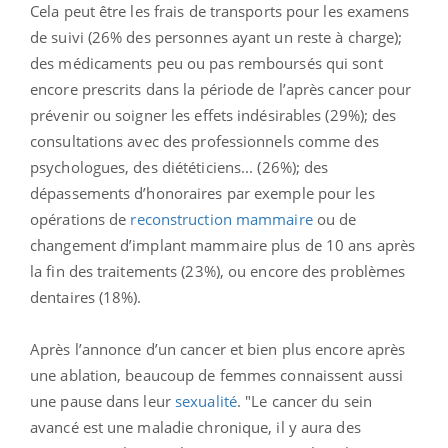
Cela peut être les frais de transports pour les examens
de suivi (26% des personnes ayant un reste à charge);
des médicaments peu ou pas remboursés qui sont
encore prescrits dans la période de l’après cancer pour
prévenir ou soigner les effets indésirables (29%); des
consultations avec des professionnels comme des
psychologues, des diététiciens... (26%); des
dépassements d’honoraires par exemple pour les
opérations de
reconstruction mammaire
ou de
changement d’implant mammaire plus de 10 ans après
la fin des traitements (23%), ou encore des problèmes
dentaires (18%).
Après l’annonce d’un cancer et bien plus encore après
une ablation, beaucoup de femmes connaissent aussi
une pause dans leur
sexualité
. "Le cancer du sein
avancé est une maladie chronique, il y aura des