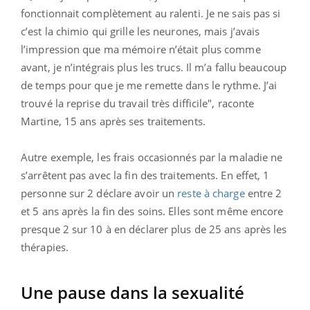
fonctionnait complètement au ralenti. Je ne sais pas si
c’est la chimio qui grille les neurones, mais j’avais
l’impression que ma mémoire n’était plus comme
avant, je n’intégrais plus les trucs. Il m’a fallu beaucoup
de temps pour que je me remette dans le rythme. J’ai
trouvé la reprise du travail très difficile", raconte
Martine, 15 ans après ses traitements.
Autre exemple, les frais occasionnés par la maladie ne
s’arrêtent pas avec la fin des traitements. En effet, 1
personne sur 2 déclare avoir un
reste à charge
entre 2
et 5 ans après la fin des soins. Elles sont même encore
presque 2 sur 10 à en déclarer plus de 25 ans après les
thérapies.
Une pause dans la sexualité