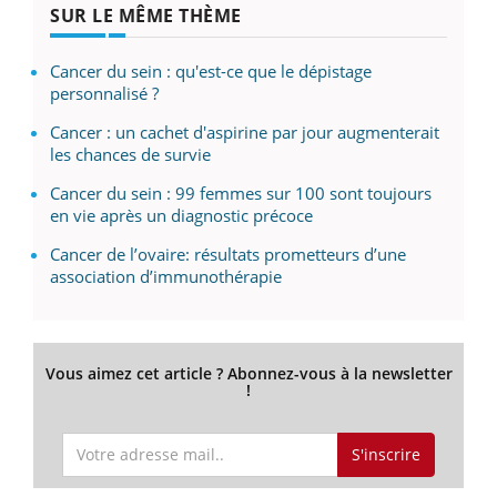
SUR LE MÊME THÈME
Cancer du sein : qu'est-ce que le dépistage
personnalisé ?
Cancer : un cachet d'aspirine par jour augmenterait
les chances de survie
Cancer du sein : 99 femmes sur 100 sont toujours
en vie après un diagnostic précoce
Cancer de l’ovaire: résultats prometteurs d’une
association d’immunothérapie
Vous aimez cet article ? Abonnez-vous à la newsletter
!
S'inscrire