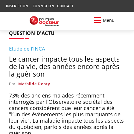
INSCRIPTION
CONNEXION
CONTACT
Menu
QUESTION D'ACTU
Etude de l'INCA
Le cancer impacte tous les aspects
de la vie, des années encore après
la guérison
Par
Mathilde Debry
73% des anciens malades récemment
interrogés par l’Observatoire sociétal des
cancers considèrent que leur cancer a été
"l’un des évènements les plus marquants de
leur vie". La maladie impacte tous les aspects
du quotidien, parfois des années après la
guérison.