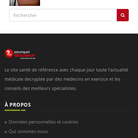
Le site santé de référence avec chaque jour toute l'actualité
médicale decryptée par des médecins en exercice et les
conseils des meilleurs spécialistes.
À PROPOS
Données personnelles et cookies
Qui sommes-nous