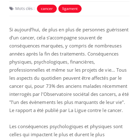
Mots clés :
cancer
ligament
Si aujourd’hui, de plus en plus de personnes guérissent
d’un cancer, cela s’accompagne souvent de
conséquences marquées, y compris de nombreuses
années après la fin des traitements. Conséquences
physiques, psychologiques, financières,
professionnelles et même sur les projets de vie… Tous
les aspects du quotidien peuvent être affectés par le
cancer qui, pour 73% des anciens malades récemment
interrogés par l’Observatoire sociétal des cancers, a été
"l’un des évènements les plus marquants de leur vie".
Le rapport a été publié par La Ligue contre le cancer.
Les conséquences psychologiques et physiques sont
celles qui impactent le plus et durent le plus