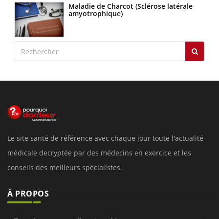
Maladie de Charcot (Sclérose latérale
amyotrophique)
Le site santé de référence avec chaque jour toute l'actualité
médicale decryptée par des médecins en exercice et les
conseils des meilleurs spécialistes.
À PROPOS