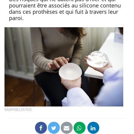
pourraient être associés au silicone contenu
dans ces prothèses et qui fuit à travers leur
paroi.
RAWPIXEL/ISTICK