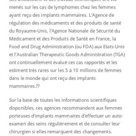
menés sur les cas de lymphomes chez les femmes
ayant reçu des implants mammaires. L'Agence de
régulation des médicaments et des produits de santé
du Royaume-Unis, l'Agence Nationale de Sécurité du
Médicament et des Produits de Santé en France, la
Food and Drug Administration (ou FDA) aux Etats-Unis
et l'Australian Therapeutic Goods Administration (TGA)
ont continuellement évalué ces cas rapportés et les
estiment très rares sur les 5 à 10 millions de femmes
dans le monde qui ont reçu des implants
mammaires.??
Sur la base de toutes les informations scientifiques
disponibles, ces agences recommandent aux femmes
porteuses d'implants mammaires d'effectuer un auto-
examen des seins régulièrement et de consulter leur
chirurgien si elles remarquent des changements.