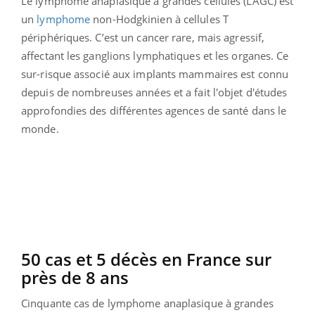
Le lymphome anaplasique à grandes cellules (LAGC) est
un
lymphome
non-Hodgkinien à cellules T
périphériques. C’est un cancer rare, mais agressif,
affectant les ganglions lymphatiques et les organes. Ce
sur-risque associé aux implants mammaires est connu
depuis de nombreuses années et a fait l'objet d'études
approfondies des différentes agences de santé dans le
monde.
50 cas et 5 décès en France sur
près de 8 ans
Cinquante cas de lymphome anaplasique à grandes