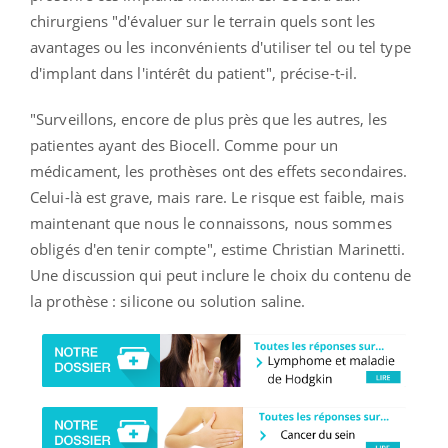
chirurgiens "d'évaluer sur le terrain quels sont les
avantages ou les inconvénients d'utiliser tel ou tel type
d'implant dans l'intérêt du patient", précise-t-il.
"Surveillons, encore de plus près que les autres, les
patientes ayant des Biocell. Comme pour un
médicament, les prothèses ont des effets secondaires.
Celui-là est grave, mais rare. Le risque est faible, mais
maintenant que nous le connaissons, nous sommes
obligés d'en tenir compte", estime Christian Marinetti.
Une discussion qui peut inclure le choix du contenu de
la prothèse : silicone ou solution saline.