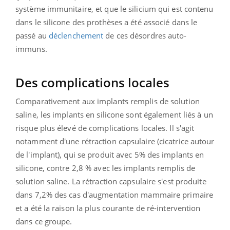
système immunitaire, et que le silicium qui est contenu
dans le silicone des prothèses a été associé dans le
passé au
déclenchement
de ces désordres auto-
immuns.
Des complications locales
Comparativement aux implants remplis de solution
saline, les implants en silicone sont également liés à un
risque plus élevé de complications locales. Il s'agit
notamment d'une rétraction capsulaire (cicatrice autour
de l'implant), qui se produit avec 5% des implants en
silicone, contre 2,8 % avec les implants remplis de
solution saline. La rétraction capsulaire s'est produite
dans 7,2% des cas d'augmentation mammaire primaire
et a été la raison la plus courante de ré-intervention
dans ce groupe.