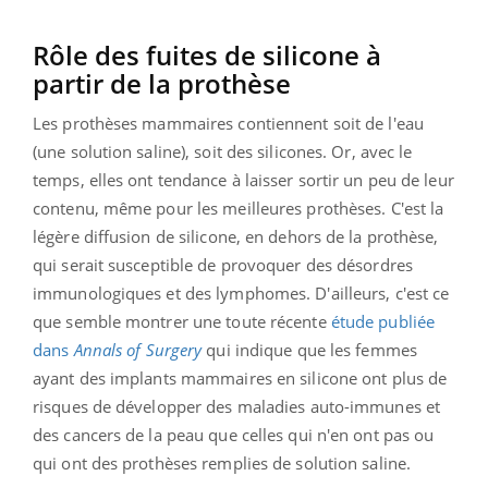
Rôle des fuites de silicone à
partir de la prothèse
Les prothèses mammaires contiennent soit de l'eau
(une solution saline), soit des silicones. Or, avec le
temps, elles ont tendance à laisser sortir un peu de leur
contenu, même pour les meilleures prothèses. C'est la
légère diffusion de silicone, en dehors de la prothèse,
qui serait susceptible de provoquer des désordres
immunologiques et des lymphomes. D'ailleurs, c'est ce
que semble montrer une toute récente
étude publiée
dans
Annals of Surgery
qui indique que les femmes
ayant des implants mammaires en silicone ont plus de
risques de développer des maladies auto-immunes et
des cancers de la peau que celles qui n'en ont pas ou
qui ont des prothèses remplies de solution saline.