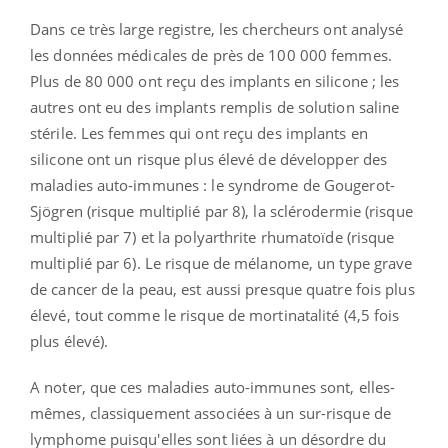
Dans ce très large registre, les chercheurs ont analysé
les données médicales de près de 100 000 femmes.
Plus de 80 000 ont reçu des implants en silicone ; les
autres ont eu des implants remplis de solution saline
stérile. Les femmes qui ont reçu des implants en
silicone ont un risque plus élevé de développer des
maladies auto-immunes : le syndrome de Gougerot-
Sjögren (risque multiplié par 8), la sclérodermie (risque
multiplié par 7) et la polyarthrite rhumatoïde (risque
multiplié par 6). Le risque de mélanome, un type grave
de cancer de la peau, est aussi presque quatre fois plus
élevé, tout comme le risque de mortinatalité (4,5 fois
plus élevé).
A noter, que ces maladies auto-immunes sont, elles-
mêmes, classiquement associées à un sur-risque de
lymphome puisqu'elles sont liées à un désordre du