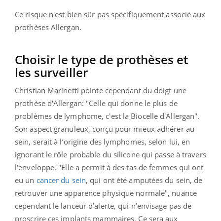
Ce risque n'est bien sûr pas spécifiquement associé aux
prothèses Allergan.
Choisir le type de prothèses et
les surveiller
Christian Marinetti pointe cependant du doigt une
prothèse d'Allergan: "Celle qui donne le plus de
problèmes de lymphome, c'est la Biocelle d'Allergan".
Son aspect granuleux, conçu pour mieux adhérer au
sein, serait à l’origine des lymphomes, selon lui, en
ignorant le rôle probable du silicone qui passe à travers
l'enveloppe. "Elle a permit à des tas de femmes qui ont
eu un
cancer du sein
, qui ont été amputées du sein, de
retrouver une apparence physique normale", nuance
cependant le lanceur d’alerte, qui n’envisage pas de
proscrire ces implants mammaires. Ce sera aux