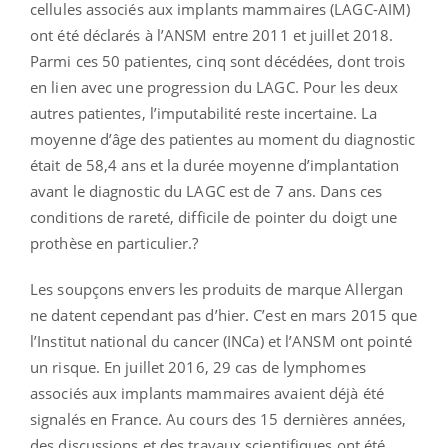
cellules associés aux implants mammaires (LAGC-AIM)
ont été déclarés à l’ANSM entre 2011 et juillet 2018.
Parmi ces 50 patientes, cinq sont décédées, dont trois
en lien avec une progression du LAGC. Pour les deux
autres patientes, l’imputabilité reste incertaine. La
moyenne d’âge des patientes au moment du diagnostic
était de 58,4 ans et la durée moyenne d’implantation
avant le diagnostic du LAGC est de 7 ans. Dans ces
conditions de rareté, difficile de pointer du doigt une
prothèse en particulier.?
Les soupçons envers les produits de marque Allergan
ne datent cependant pas d’hier. C’est en mars 2015 que
l’Institut national du cancer (INCa) et l’ANSM ont pointé
un risque. En juillet 2016, 29 cas de lymphomes
associés aux implants mammaires avaient déjà été
signalés en France. Au cours des 15 dernières années,
des discussions et des travaux scientifiques ont été