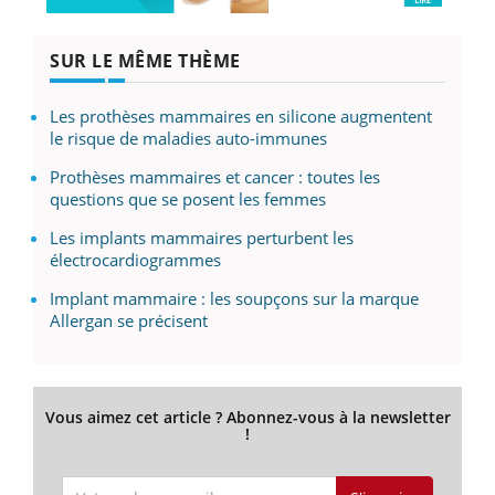
SUR LE MÊME THÈME
Les prothèses mammaires en silicone augmentent
le risque de maladies auto-immunes
Prothèses mammaires et cancer : toutes les
questions que se posent les femmes
Les implants mammaires perturbent les
électrocardiogrammes
Implant mammaire : les soupçons sur la marque
Allergan se précisent
Vous aimez cet article ? Abonnez-vous à la newsletter
!