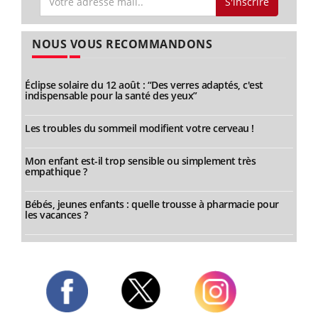
S'inscrire
NOUS VOUS RECOMMANDONS
Éclipse solaire du 12 août : “Des verres adaptés, c'est
indispensable pour la santé des yeux”
Les troubles du sommeil modifient votre cerveau !
Mon enfant est-il trop sensible ou simplement très
empathique ?
Bébés, jeunes enfants : quelle trousse à pharmacie pour
les vacances ?
Twitter