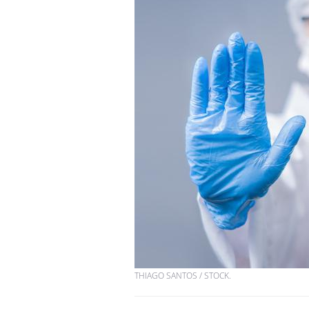
THIAGO SANTOS / STOCK.