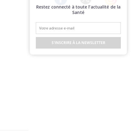
Restez connecté à toute l’actualité de la
Twitter
Facebook
Instagram
Santé
S'INSCRIRE À LA NEWSLETTER