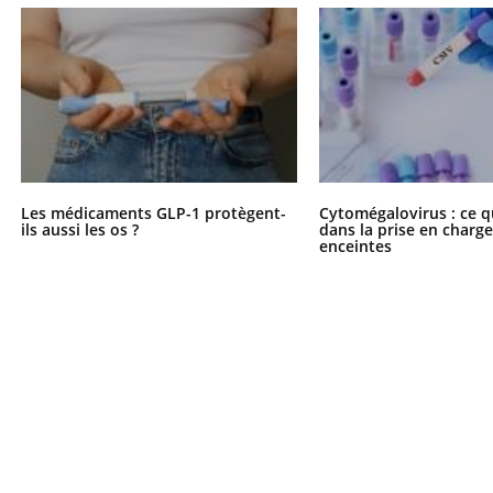
Les médicaments GLP-1 protègent-
Cytomégalovirus : ce q
ils aussi les os ?
dans la prise en char
enceintes