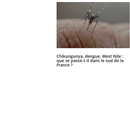
Chikungunya, dengue, West Nile :
que se passe-t-il dans le sud de la
France ?