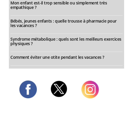
Mon enfant est-il trop sensible ou simplement très
empathique ?
Bébés, jeunes enfants : quelle trousse à pharmacie pour
les vacances ?
Syndrome métabolique : quels sont les meilleurs exercices
physiques ?
Comment éviter une otite pendant les vacances ?
Twitter
Facebook
Instagram