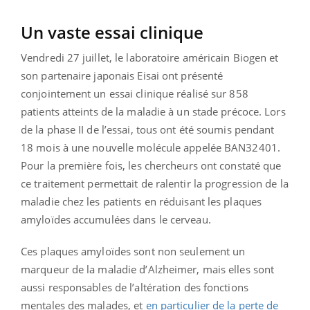
Un vaste essai clinique
Vendredi 27 juillet, le laboratoire américain Biogen et
son partenaire japonais Eisai ont présenté
conjointement un essai clinique réalisé sur 858
patients atteints de la maladie à un stade précoce. Lors
de la phase II de l’essai, tous ont été soumis pendant
18 mois à une nouvelle molécule appelée BAN32401.
Pour la première fois, les chercheurs ont constaté que
ce traitement permettait de ralentir la progression de la
maladie chez les patients en réduisant les plaques
amyloïdes accumulées dans le cerveau.
Ces plaques amyloïdes sont non seulement un
marqueur de la maladie d’Alzheimer, mais elles sont
aussi responsables de l’altération des fonctions
mentales des malades, et
en particulier de la perte de