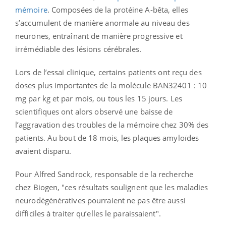
mémoire
. Composées de la protéine A-bêta, elles
s’accumulent de manière anormale au niveau des
neurones, entraînant de manière progressive et
irrémédiable des lésions cérébrales.
Lors de l’essai clinique, certains patients ont reçu des
doses plus importantes de la molécule BAN32401 : 10
mg par kg et par mois, ou tous les 15 jours. Les
scientifiques ont alors observé une baisse de
l’aggravation des troubles de la mémoire chez 30% des
patients. Au bout de 18 mois, les plaques amyloïdes
avaient disparu.
Pour Alfred Sandrock, responsable de la recherche
chez Biogen, "ces résultats soulignent que les maladies
neurodégénératives pourraient ne pas être aussi
difficiles à traiter qu’elles le paraissaient".