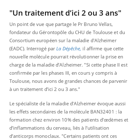
"Un traitement d’ici 2 ou 3 ans"
Un point de vue que partage le Pr Bruno Vellas,
fondateur du Gérontopôle du CHU de Toulouse et du
Consortium européen sur la maladie d'Alzheimer
(EADC). Interrogé par
La Dépêche,
il affirme que cette
nouvelle molécule pourrait révolutionner la prise en
charge de la maladie d’Alzheimer. "Si cette phase II est
confirmée par les phases III, en cours y compris à
Toulouse, nous avons de grandes chances de parvenir
à un traitement d’ici 2 ou 3 ans."
Le spécialiste de la maladie d’Alzheimer évoque aussi
les effets secondaires de la molécule BAN32401 : la
formation chez environ 10% des patients d’œdèmes et
d’inflammations du cerveau, liés à l’utilisation
d’anticorps monoclaux. "Certains patients ont ces