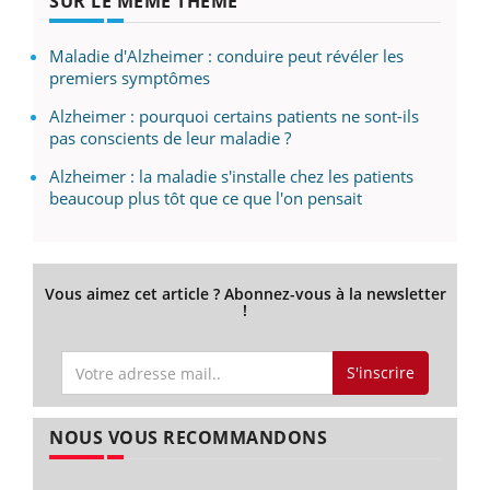
SUR LE MÊME THÈME
Maladie d'Alzheimer : conduire peut révéler les
premiers symptômes
Alzheimer : pourquoi certains patients ne sont-ils
pas conscients de leur maladie ?
Alzheimer : la maladie s'installe chez les patients
beaucoup plus tôt que ce que l'on pensait
Vous aimez cet article ? Abonnez-vous à la newsletter
!
S'inscrire
NOUS VOUS RECOMMANDONS