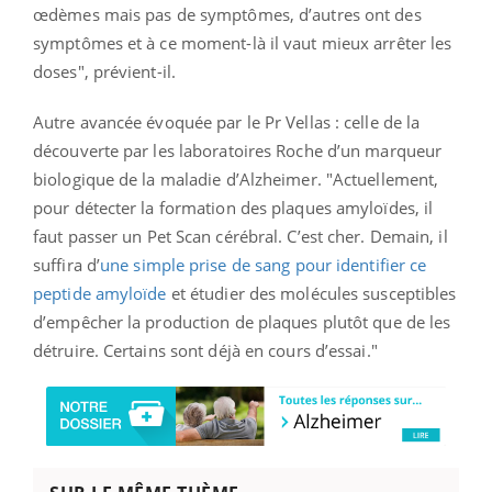
œdèmes mais pas de symptômes, d’autres ont des
symptômes et à ce moment-là il vaut mieux arrêter les
doses", prévient-il.
Autre avancée évoquée par le Pr Vellas : celle de la
découverte par les laboratoires Roche d’un marqueur
biologique de la maladie d’Alzheimer. "Actuellement,
pour détecter la formation des plaques amyloïdes, il
faut passer un Pet Scan cérébral. C’est cher. Demain, il
suffira d’
une simple prise de sang pour identifier ce
peptide amyloïde
et étudier des molécules susceptibles
d’empêcher la production de plaques plutôt que de les
détruire. Certains sont déjà en cours d’essai."