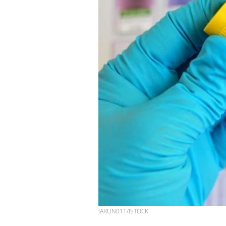
JARUN011/ISTOCK