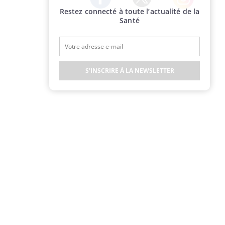
Restez connecté à toute l’actualité de la
Twitter
Facebook
Instagram
Santé
S'INSCRIRE À LA NEWSLETTER