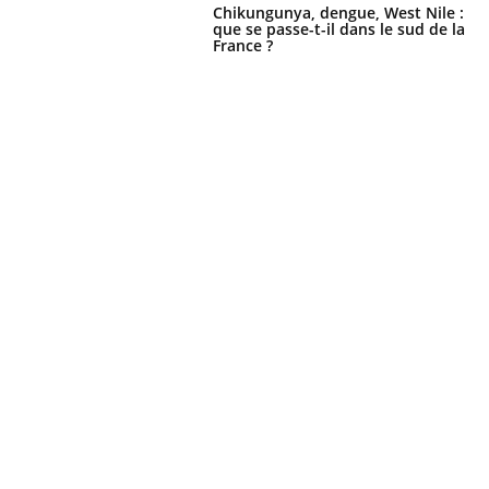
Chikungunya, dengue, West Nile :
que se passe-t-il dans le sud de la
France ?