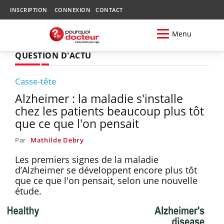
INSCRIPTION
CONNEXION
CONTACT
Menu
QUESTION D'ACTU
Casse-tête
Alzheimer : la maladie s'installe
chez les patients beaucoup plus tôt
que ce que l'on pensait
Par
Mathilde Debry
Les premiers signes de la maladie
d’Alzheimer se développent encore plus tôt
que ce que l'on pensait, selon une nouvelle
étude.