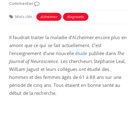
Commenter
Mots clés :
alzheimer
diagnostic
Il faudrait traiter la maladie d’Alzheimer encore plus en
amont que ce qui se fait actuellement. C’est
l’enseignement d’une nouvelle
étude
publiée dans
The
Journal of Neuroscience
. Les chercheurs Stephanie Leal,
William Jagust et leurs collègues ont étudié des
hommes et des femmes âgés de 61 à 88 ans sur une
période de cinq ans. Tous étaient en bonne santé au
début de la recherche.