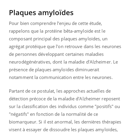
Plaques amyloïdes
Pour bien comprendre l’enjeu de cette étude,
rappelons que la protéine bêta-amyloïde est le
composant principal des plaques amyloïdes, un
agrégat protéique que l'on retrouve dans les neurones
de personnes développant certaines maladies
neurodégénératives, dont la maladie d’Alzheimer. Le
présence de plaques amyloïdes diminuerait
notamment la communication entre les neurones.
Partant de ce postulat, les approches actuelles de
détection précoce de la maladie d'Alzheimer reposent
sur la classification des individus comme "positifs" ou
"négatifs" en fonction de la normalité de ce
biomarqueur. Si il est anormal, les dernières thérapies
visent à essayer de dissoudre les plaques amyloïdes,