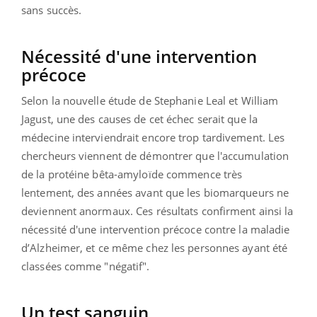
sans succès.
Nécessité d'une intervention
précoce
Selon la nouvelle étude de Stephanie Leal et William
Jagust, une des causes de cet échec serait que la
médecine interviendrait encore trop tardivement. Les
chercheurs viennent de démontrer que l'accumulation
de la protéine bêta-amyloïde commence très
lentement, des années avant que les biomarqueurs ne
deviennent anormaux. Ces résultats confirment ainsi la
nécessité d'une intervention précoce contre la maladie
d’Alzheimer, et ce même chez les personnes ayant été
classées comme "négatif".
Un test sanguin