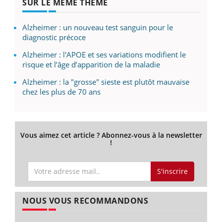
SUR LE MÊME THÈME
Alzheimer : un nouveau test sanguin pour le
diagnostic précoce
Alzheimer : l'APOE et ses variations modifient le
risque et l’âge d’apparition de la maladie
Alzheimer : la "grosse" sieste est plutôt mauvaise
chez les plus de 70 ans
Vous aimez cet article ? Abonnez-vous à la newsletter
!
S'inscrire
NOUS VOUS RECOMMANDONS