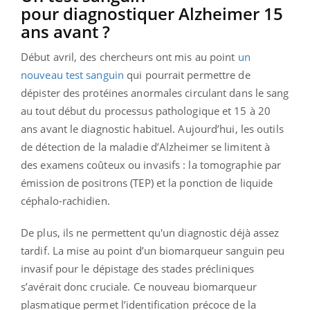
pour
diagnostiquer Alzheimer 15
ans avant ?
Début avril, des chercheurs ont mis au point
un
nouveau test sanguin
qui pourrait permettre de
dépister des protéines anormales circulant dans le sang
au tout début du processus pathologique et 15 à 20
ans avant le diagnostic habituel.
Aujourd’hui, les outils
de détection de la maladie d’Alzheimer se limitent à
des examens coûteux ou invasifs : la tomographie par
émission de positrons (TEP) et la ponction de liquide
céphalo-rachidien.
De plus, ils ne permettent qu'un diagnostic déjà assez
tardif. La mise au point d’un biomarqueur sanguin peu
invasif pour le dépistage des stades précliniques
s’avérait donc cruciale. Ce nouveau biomarqueur
plasmatique permet l’identification précoce de la