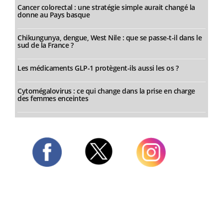
Cancer colorectal : une stratégie simple aurait changé la
donne au Pays basque
Chikungunya, dengue, West Nile : que se passe-t-il dans le
sud de la France ?
Les médicaments GLP-1 protègent-ils aussi les os ?
Cytomégalovirus : ce qui change dans la prise en charge
des femmes enceintes
Twitter
Facebook
Instagram