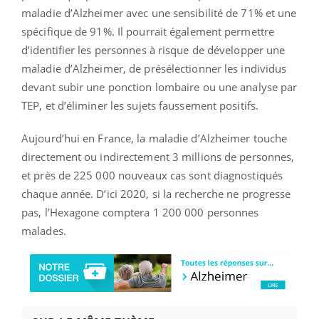
maladie d’Alzheimer avec une sensibilité de 71% et une
spécifique de 91%. Il pourrait également permettre
d’identifier les personnes à risque de développer une
maladie d’Alzheimer, de présélectionner les individus
devant subir une ponction lombaire ou une analyse par
TEP, et d’éliminer les sujets faussement positifs.
Aujourd’hui en France, la maladie d’Alzheimer touche
directement ou indirectement 3 millions de personnes,
et près de 225 000 nouveaux cas sont diagnostiqués
chaque année. D’ici 2020, si la recherche ne progresse
pas, l’Hexagone comptera 1 200 000 personnes
malades.