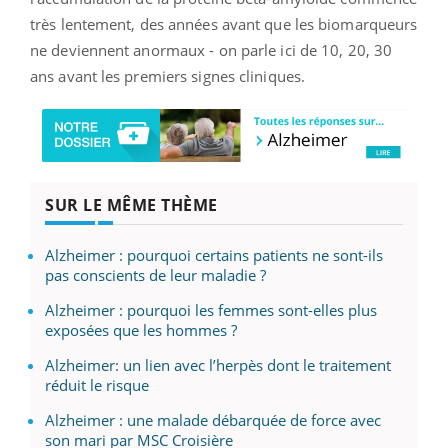
très lentement, des années avant que les biomarqueurs
ne deviennent anormaux - on parle ici de 10, 20, 30
ans avant les premiers signes cliniques.
SUR LE MÊME THÈME
Alzheimer : pourquoi certains patients ne sont-ils
pas conscients de leur maladie ?
Alzheimer : pourquoi les femmes sont-elles plus
exposées que les hommes ?
Alzheimer: un lien avec l’herpès dont le traitement
réduit le risque
Alzheimer : une malade débarquée de force avec
son mari par MSC Croisière