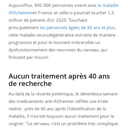
Aujourd’hui, 900 000 personnes vivent avec
la maladie
d’Alzheimer
en France, et celle-ci pourrait toucher 1,3
million de patients d’ici 2020. Touchant
principalement
les personnes âgées de 80 ans et plus
,
cette maladie neurodégénérative entraîne de manière
progressive et pour le moment irréversible un
dysfonctionnement des neurones du cerveau, qui
finissent par mourir.
Aucun traitement après 40 ans
de recherche
Au-delà de la récente polémique, le déremboursement
des médicaments anti-Alzheimer reflète une triste
réalité : près de 40 ans après l’identification de la
maladie, il n’existe toujours aucun traitement pour la
soigner. "Le cerveau, c’est un problème très compliqué.