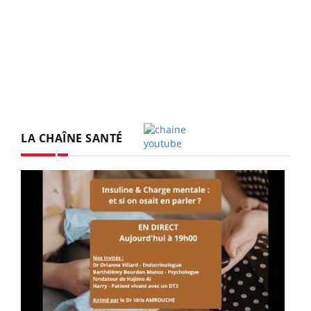
LA CHAÎNE SANTÉ
Youtube