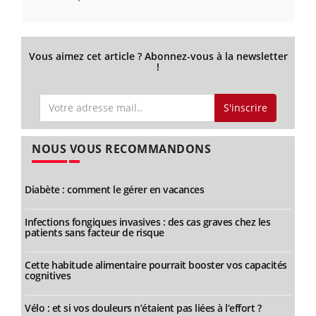
Vous aimez cet article ? Abonnez-vous à la newsletter
!
S'inscrire
NOUS VOUS RECOMMANDONS
Diabète : comment le gérer en vacances
Infections fongiques invasives : des cas graves chez les
patients sans facteur de risque
Cette habitude alimentaire pourrait booster vos capacités
cognitives
Vélo : et si vos douleurs n’étaient pas liées à l’effort ?