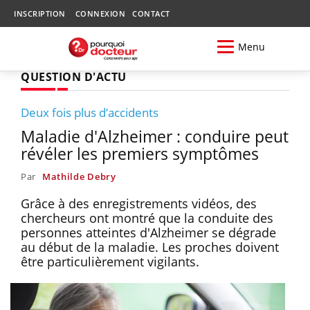
INSCRIPTION
CONNEXION
CONTACT
Menu
QUESTION D'ACTU
Deux fois plus d’accidents
Maladie d'Alzheimer : conduire peut
révéler les premiers symptômes
Par
Mathilde Debry
Grâce à des enregistrements vidéos, des
chercheurs ont montré que la conduite des
personnes atteintes d'Alzheimer se dégrade
au début de la maladie. Les proches doivent
être particulièrement vigilants.