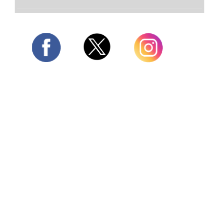
Twitter
Facebook
Instagram