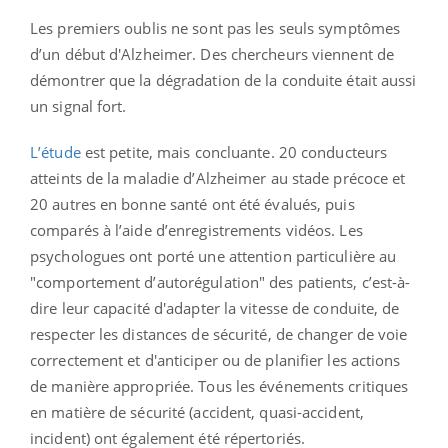
Les premiers oublis ne sont pas les seuls symptômes
d’un début d'Alzheimer. Des chercheurs viennent de
démontrer que la dégradation de la conduite était aussi
un signal fort.
L’étude
est petite, mais concluante. 20 conducteurs
atteints de la maladie d’Alzheimer au stade précoce et
20 autres en bonne santé ont été évalués, puis
comparés à l’aide d’enregistrements vidéos. Les
psychologues ont porté une attention particulière au
"comportement d’autorégulation" des patients, c’est-à-
dire leur capacité d'adapter la vitesse de conduite, de
respecter les distances de sécurité, de changer de voie
correctement et d'anticiper ou de planifier les actions
de manière appropriée. Tous les événements critiques
en matière de sécurité (accident, quasi-accident,
incident) ont également été répertoriés.