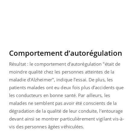
Comportement d’autorégulation
Résultat : le comportement d’autorégulation "était de
moindre qualité chez les personnes atteintes de la
maladie d’Alzheimer", indique l’essai. De plus, les
patients malades ont eu deux fois plus d’accidents que
les conducteurs en bonne santé. Par ailleurs, les
malades ne semblent pas avoir été conscients de la
dégradation de la qualité de leur conduite, l’entourage
devant ainsi se montrer particulièrement vigilant vis-à-
vis des personnes âgées véhiculées.