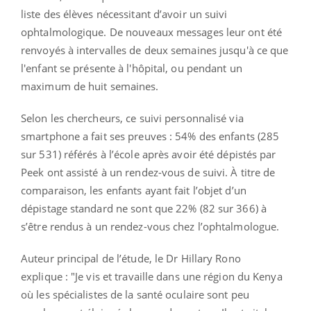
liste des élèves nécessitant d’avoir un suivi
ophtalmologique. De nouveaux messages leur ont été
renvoyés à intervalles de deux semaines jusqu'à ce que
l'enfant se présente à l'hôpital, ou pendant un
maximum de huit semaines.
Selon les chercheurs, ce suivi personnalisé via
smartphone a fait ses preuves : 54% des enfants (285
sur 531) référés à l’école après avoir été dépistés par
Peek ont assisté à un rendez-vous de suivi. À titre de
comparaison, les enfants ayant fait l’objet d’un
dépistage standard ne sont que 22% (82 sur 366) à
s’être rendus à un rendez-vous chez l’ophtalmologue.
Auteur principal de l’étude, le Dr Hillary Rono
explique : "Je vis et travaille dans une région du Kenya
où les spécialistes de la santé oculaire sont peu