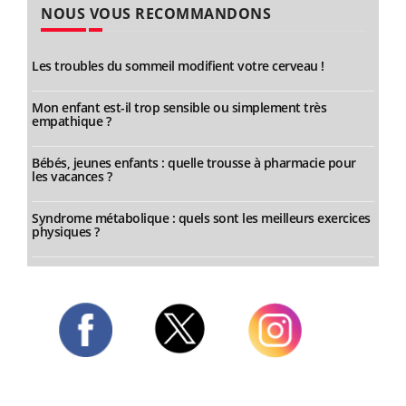
NOUS VOUS RECOMMANDONS
Les troubles du sommeil modifient votre cerveau !
Mon enfant est-il trop sensible ou simplement très
empathique ?
Bébés, jeunes enfants : quelle trousse à pharmacie pour
les vacances ?
Syndrome métabolique : quels sont les meilleurs exercices
physiques ?
Twitter
Facebook
Instagram