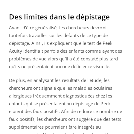
Des limites dans le dépistage
Avant d’être généralisé, les chercheurs devront
toutefois travailler sur les défauts de ce type de
dépistage. Ainsi, ils expliquent que le test de Peek
Acuity identifiait parfois des enfants comme ayant des
problèmes de vue alors qu’il a été constaté plus tard
qu’ils ne présentaient aucune déficience visuelle.
De plus, en analysant les résultats de l'étude, les
chercheurs ont signalé que les maladies oculaires
allergiques fréquemment diagnostiquées chez les
enfants qui se présentaient au dépistage de Peek
étaient des faux positifs. Afin de réduire ce nombre de
faux positifs, les chercheurs ont suggéré que des tests
supplémentaires pourraient être intégrés au