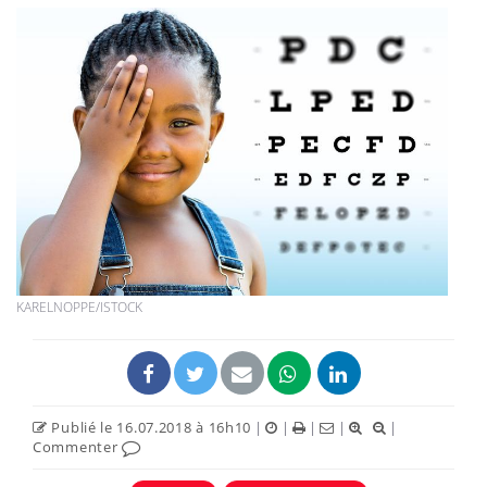
KARELNOPPE/ISTOCK
Publié le 16.07.2018 à 16h10
|
|
|
|
|
Commenter