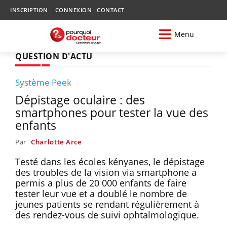
INSCRIPTION
CONNEXION
CONTACT
Menu
QUESTION D'ACTU
Système Peek
Dépistage oculaire : des
smartphones pour tester la vue des
enfants
Par
Charlotte Arce
Testé dans les écoles kényanes, le dépistage
des troubles de la vision via smartphone a
permis a plus de 20 000 enfants de faire
tester leur vue et a doublé le nombre de
jeunes patients se rendant régulièrement à
des rendez-vous de suivi ophtalmologique.