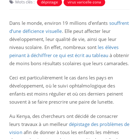
Mots clés :
dépistage
virus varicelle-zona
Dans le monde, environ 19 millions d'enfants
souffrent
d’une déficience visuelle
. Elle peut affecter leur
développement, leur qualité de vie, ainsi que leur
niveau scolaire. En effet, nombreux sont
les élèves
peinant à déchiffrer ce qui est écrit au tableau
à obtenir
de moins bons résultats scolaires que leurs camarades.
Ceci est particulièrement le cas dans les pays en
développement, où le suivi ophtalmologique des
enfants est moins régulier et où ces derniers peinent
souvent à se faire prescrire une paire de lunette.
Au Kenya, des chercheurs ont décidé de consacrer
leurs travaux à un meilleur
dépistage des problèmes de
vision
afin de donner à tous les enfants les mêmes