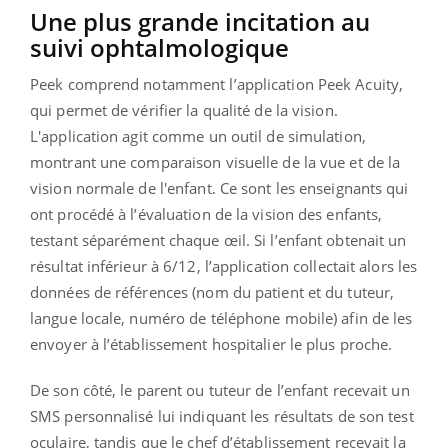
Une plus grande incitation au
suivi ophtalmologique
Peek comprend notamment l’application Peek Acuity,
qui permet de vérifier la qualité de la vision.
L'application agit comme un outil de simulation,
montrant une comparaison visuelle de la vue et de la
vision normale de l'enfant. Ce sont les enseignants qui
ont procédé à l’évaluation de la vision des enfants,
testant séparément chaque œil. Si l’enfant obtenait un
résultat inférieur à 6/12, l’application collectait alors les
données de références (nom du patient et du tuteur,
langue locale, numéro de téléphone mobile) afin de les
envoyer à l’établissement hospitalier le plus proche.
De son côté, le parent ou tuteur de l’enfant recevait un
SMS personnalisé lui indiquant les résultats de son test
oculaire, tandis que le chef d’établissement recevait la