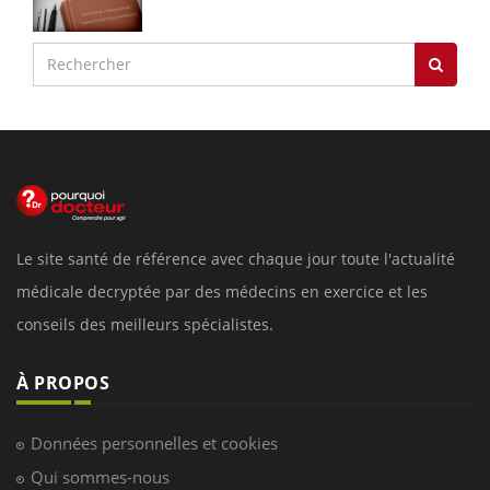
Le site santé de référence avec chaque jour toute l'actualité
médicale decryptée par des médecins en exercice et les
conseils des meilleurs spécialistes.
À PROPOS
Données personnelles et cookies
Qui sommes-nous