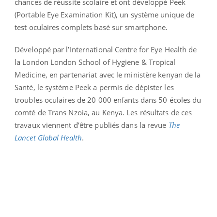
chances de réussite scolaire et ont développé Peek
(Portable Eye Examination Kit), un système unique de
test oculaires complets basé sur smartphone.
Développé par l’International Centre for Eye Health de
la London London School of Hygiene & Tropical
Medicine, en partenariat avec le ministère kenyan de la
Santé, le système Peek a permis de dépister les
troubles oculaires de 20 000 enfants dans 50 écoles du
comté de Trans Nzoia, au Kenya. Les résultats de ces
travaux viennent d’être publiés dans la revue
The
Lancet Global Health
.