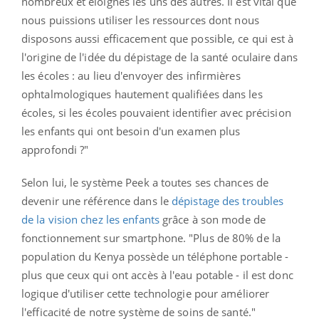
nombreux et éloignés les uns des autres. Il est vital que
nous puissions utiliser les ressources dont nous
disposons aussi efficacement que possible, ce qui est à
l'origine de l'idée du dépistage de la santé oculaire dans
les écoles : au lieu d'envoyer des infirmières
ophtalmologiques hautement qualifiées dans les
écoles, si les écoles pouvaient identifier avec précision
les enfants qui ont besoin d'un examen plus
approfondi ?"
Selon lui, le système Peek a toutes ses chances de
devenir une référence dans le
dépistage des troubles
de la vision chez les enfants
grâce à son mode de
fonctionnement sur smartphone. "Plus de 80% de la
population du Kenya possède un téléphone portable -
plus que ceux qui ont accès à l'eau potable - il est donc
logique d'utiliser cette technologie pour améliorer
l'efficacité de notre système de soins de santé."