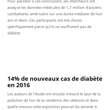
Pour parvenir à ces conclusions, les chercheurs ont
analysé les données médicales de 1,7 million d'anciens
combattants américains sur une durée médiane de huit
ans et demi. Ces participants ont été choisis
spécifiquement parce qu’ils ne souffraient pas de
diabète.
14% de nouveaux cas de diabète
en 2016
Les auteurs de l'étude ont ensuite mesuré le taux de la
pollution de l’air de la résidence des vétérans et dans
quelle mesure cette exposition pouvait les amener à