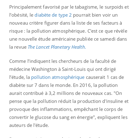
Principalement favorisé par le tabagisme, le surpoids et
l’obésité, le
diabète de type 2
pourrait bien voir un
nouveau critère figurer dans la liste de ses facteurs à
risque : la pollution atmosphérique. C'est ce que révèle
une nouvelle étude américaine publiée ce samedi dans
la revue
The Lancet Planetary Health.
Comme l’indiquent les chercheurs de la faculté de
médecine Washington à Saint-Louis qui ont dirigé
l’étude, la
pollution atmosphérique
causerait 1 cas de
diabète sur 7 dans le monde. En 2016, la pollution
aurait contribué à 3,2 millions de nouveaux cas. "On
pense que la pollution réduit la production d'insuline et
provoque des inflammations, empêchant le corps de
convertir le glucose du sang en énergie", expliquent les
auteurs de l'étude.