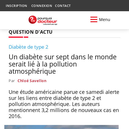
INSCRIPTION
CONNEXION
CONTACT
Menu
QUESTION D'ACTU
Diabète de type 2
Un diabète sur sept dans le monde
serait lié à la pollution
atmosphérique
Par
Chloé Savellon
Une étude américaine parue ce samedi alerte
sur les liens entre diabète de type 2 et
pollution atmosphérique. Les auteurs
mentionnent 3,2 millions de nouveaux cas en
2016.