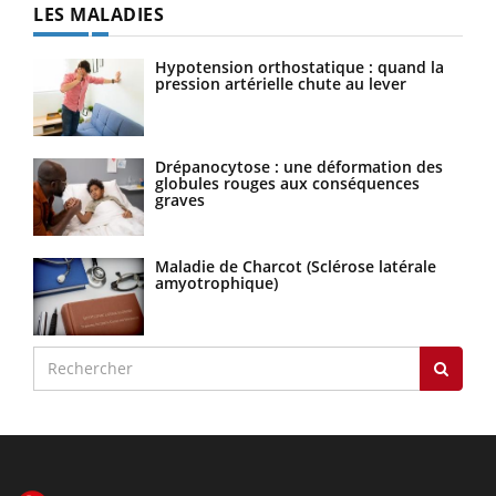
LES MALADIES
Hypotension orthostatique : quand la
pression artérielle chute au lever
Drépanocytose : une déformation des
globules rouges aux conséquences
graves
Maladie de Charcot (Sclérose latérale
amyotrophique)