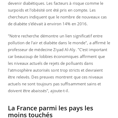
devenir diabétiques. Les facteurs à risque comme le
surpoids et l'obésité ont été pris en compte. Les
chercheurs indiquent que le nombre de nouveaux cas
de diabète s’élévait à environ 14% en 2016.
"Notre recherche démontre un lien significatif entre
pollution de l'air et diabète dans le monde", a affirmé le
professeur de médecine Ziyad Al-Aly. "C'est important
car beaucoup de lobbies économiques affirment que
les niveaux actuels de rejets de polluants dans
l'atmosphère autorisés sont trop stricts et devraient
être relevés. Des preuves montrent que ces niveaux
actuels ne sont toujours pas suffisamment sains et
doivent être abaissés", ajoute-t-il.
La France parmi les pays les
moins touchés