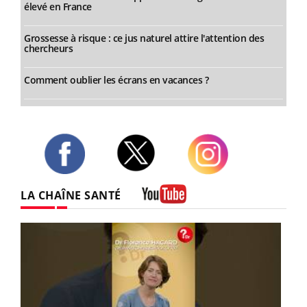
élevé en France
Grossesse à risque : ce jus naturel attire l'attention des
chercheurs
Comment oublier les écrans en vacances ?
Twitter
Facebook
Instagram
LA CHAÎNE SANTÉ
Youtube