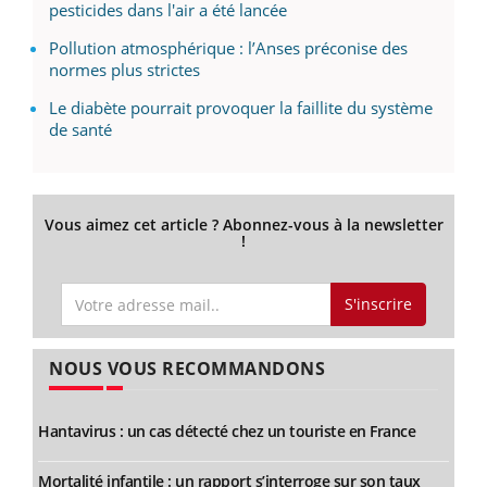
pesticides dans l'air a été lancée
Pollution atmosphérique : l’Anses préconise des
normes plus strictes
Le diabète pourrait provoquer la faillite du système
de santé
Vous aimez cet article ? Abonnez-vous à la newsletter
!
S'inscrire
NOUS VOUS RECOMMANDONS
Hantavirus : un cas détecté chez un touriste en France
Mortalité infantile : un rapport s’interroge sur son taux