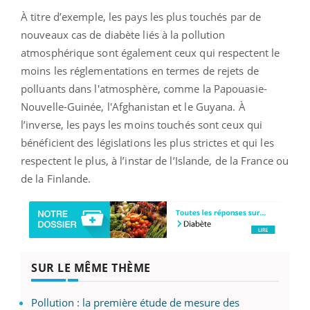
À titre d’exemple, les pays les plus touchés par de
nouveaux cas de diabète liés à la pollution
atmosphérique sont également ceux qui respectent le
moins les réglementations en termes de rejets de
polluants dans l'atmosphère, comme la Papouasie-
Nouvelle-Guinée, l'Afghanistan et le Guyana. À
l’inverse, les pays les moins touchés sont ceux qui
bénéficient des législations les plus strictes et qui les
respectent le plus, à l’instar de l’Islande, de la France ou
de la Finlande.
SUR LE MÊME THÈME
Pollution : la première étude de mesure des