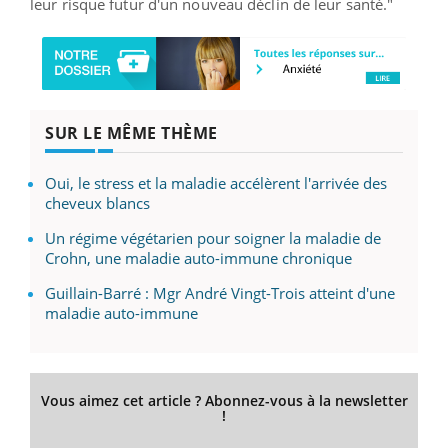
leur risque futur d'un nouveau déclin de leur santé."
SUR LE MÊME THÈME
Oui, le stress et la maladie accélèrent l'arrivée des
cheveux blancs
Un régime végétarien pour soigner la maladie de
Crohn, une maladie auto-immune chronique
Guillain-Barré : Mgr André Vingt-Trois atteint d'une
maladie auto-immune
Vous aimez cet article ? Abonnez-vous à la newsletter
!