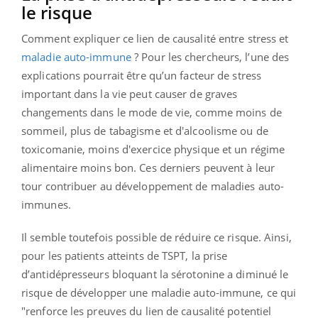
le risque
Comment expliquer ce lien de causalité entre stress et
maladie auto-immune
? Pour les chercheurs, l’une des
explications pourrait être qu’un facteur de stress
important dans la vie peut causer de graves
changements dans le mode de vie, comme moins de
sommeil, plus de tabagisme et d'alcoolisme ou de
toxicomanie, moins d'exercice physique et un régime
alimentaire moins bon. Ces derniers peuvent à leur
tour contribuer au développement de maladies auto-
immunes.
Il semble toutefois possible de réduire ce risque. Ainsi,
pour les patients atteints de TSPT, la prise
d’antidépresseurs bloquant la sérotonine a diminué le
risque de développer une maladie auto-immune, ce qui
"renforce les preuves du lien de causalité potentiel