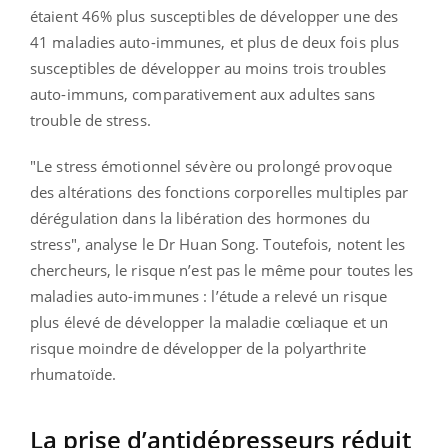
étaient 46% plus susceptibles de développer une des
41 maladies auto-immunes, et plus de deux fois plus
susceptibles de développer au moins trois troubles
auto-immuns, comparativement aux adultes sans
trouble de stress.
"Le stress émotionnel sévère ou prolongé provoque
des altérations des fonctions corporelles multiples par
dérégulation dans la libération des hormones du
stress", analyse le Dr Huan Song. Toutefois, notent les
chercheurs, le risque n’est pas le même pour toutes les
maladies auto-immunes : l’étude a relevé un risque
plus élevé de développer la maladie cœliaque et un
risque moindre de développer de la polyarthrite
rhumatoïde.
La prise d’antidépresseurs réduit