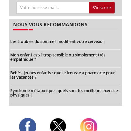
S'inscrire
NOUS VOUS RECOMMANDONS
Les troubles du sommeil modifient votre cerveau !
Mon enfant est-il trop sensible ou simplement très
empathique ?
Bébés, jeunes enfants : quelle trousse à pharmacie pour
les vacances ?
Syndrome métabolique : quels sont les meilleurs exercices
physiques ?