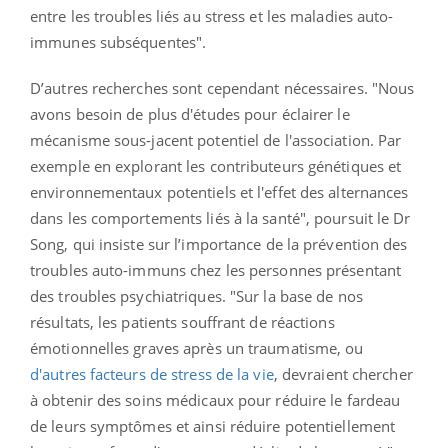
entre les troubles liés au stress et les maladies auto-
immunes subséquentes".
D’autres recherches sont cependant nécessaires. "Nous
avons besoin de plus d'études pour éclairer le
mécanisme sous-jacent potentiel de l'association. Par
exemple en explorant les contributeurs génétiques et
environnementaux potentiels et l'effet des alternances
dans les comportements liés à la santé", poursuit le Dr
Song, qui insiste sur l’importance de la prévention des
troubles auto-immuns chez les personnes présentant
des troubles psychiatriques. "Sur la base de nos
résultats, les patients souffrant de réactions
émotionnelles graves après un traumatisme, ou
d'autres facteurs de stress de la vie
, devraient chercher
à obtenir des soins médicaux pour réduire le fardeau
de leurs symptômes et ainsi réduire potentiellement