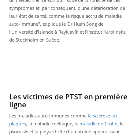
symptômes et, par conséquent, d'une détérioration de
leur état de santé, comme le risque accru de maladie
auto-immune", explique le Dr Huan Song de
l'Université d'Islande à Reykjavík et l'Institut Karolinska
de Stockholm en Suède.
Les victimes de PTST en première
ligne
Les maladies auto-immunes comme
la sclérose en
plaques
, la maladie coeliaque,
la maladie de Crohn
, le
psoriasis et la polyarthrite rhumatoïde apparaissent