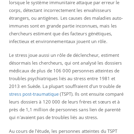
lorsque le système immunitaire attaque par erreur le
corps, détectant incorrectement les envahisseurs
étrangers, ou antigènes. Les causes des maladies auto-
immunes sont en grande partie inconnues, mais les
chercheurs estiment que des facteurs génétiques,
infectieux et environnementaux jouent un rôle.
Le stress joue aussi un rôle de déclencheur, estiment
désormais les chercheurs, qui ont analysé les dossiers
médicaux de plus de 106 000 personnes atteintes de
troubles psychiatriques liés au stress entre 1981 et
2013 en Suède. La plupart souffraient d'un trouble de
stress post-traumatique
(TSPT). Ils ont ensuite comparé
leurs dossiers à 120 000 de leurs frères et sœurs et à
près de 1,1 million de personnes sans lien de parenté
qui n'avaient pas de troubles liés au stress.
Au cours de l'étude, les personnes atteintes du TSPT