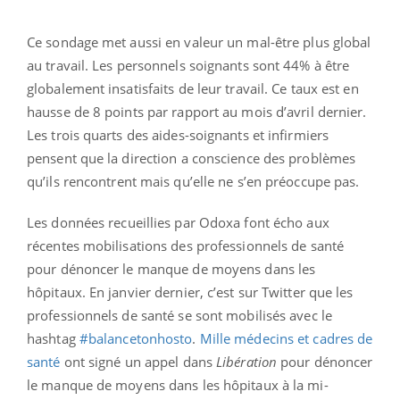
Ce sondage met aussi en valeur un mal-être plus global
au travail. Les personnels soignants sont 44% à être
globalement insatisfaits de leur travail. Ce taux est en
hausse de 8 points par rapport au mois d’avril dernier.
Les trois quarts des aides-soignants et infirmiers
pensent que la direction a conscience des problèmes
qu’ils rencontrent mais qu’elle ne s’en préoccupe pas.
L
es données recueillies par Odoxa font écho aux
récentes mobilisations des professionnels de santé
pour dénoncer le manque de moyens dans les
hôpitaux. En janvier dernier, c’est sur Twitter que les
professionnels de santé se sont mobilisés avec le
hashtag
#balancetonhosto
.
Mille médecins et cadres de
santé
ont signé un appel dans
Libération
pour dénoncer
le manque de moyens dans les hôpitaux à la mi-