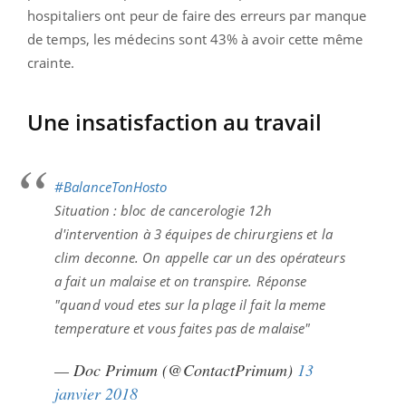
hospitaliers ont peur de faire des erreurs par manque
de temps, les médecins sont 43% à avoir cette même
crainte.
Une insatisfaction au travail
#BalanceTonHosto
Situation : bloc de cancerologie 12h
d'intervention à 3 équipes de chirurgiens et la
clim deconne. On appelle car un des opérateurs
a fait un malaise et on transpire. Réponse
"quand voud etes sur la plage il fait la meme
temperature et vous faites pas de malaise"
— Doc Primum (@ContactPrimum)
13
janvier 2018