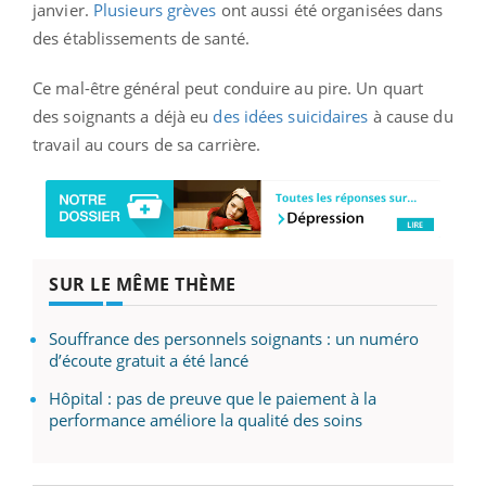
janvier.
Plusieurs grèves
ont aussi été organisées dans
des établissements de santé.
Ce mal-être général peut conduire au pire. Un quart
des soignants a déjà eu
des idées suicidaires
à cause du
travail au cours de sa carrière.
SUR LE MÊME THÈME
Souffrance des personnels soignants : un numéro
d’écoute gratuit a été lancé
Hôpital : pas de preuve que le paiement à la
performance améliore la qualité des soins