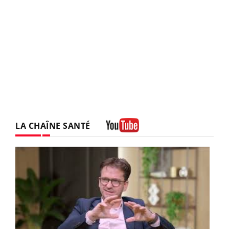
LA CHAÎNE SANTÉ
Youtube