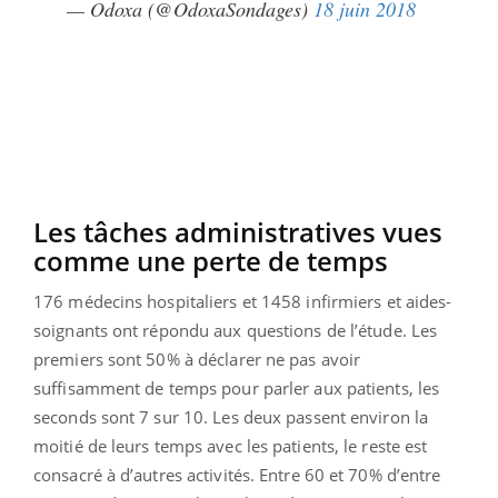
— Odoxa (@OdoxaSondages)
18 juin 2018
Les tâches administratives vues
comme une perte de temps
176 médecins hospitaliers et 1458 infirmiers et aides-
soignants ont répondu aux questions de l’étude. Les
premiers sont 50% à déclarer ne pas avoir
suffisamment de temps pour parler aux patients, les
seconds sont 7 sur 10. Les deux passent environ la
moitié de leurs temps avec les patients, le reste est
consacré à d’autres activités. Entre 60 et 70% d’entre