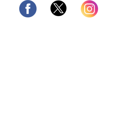
Twitter
Facebook
Instagram