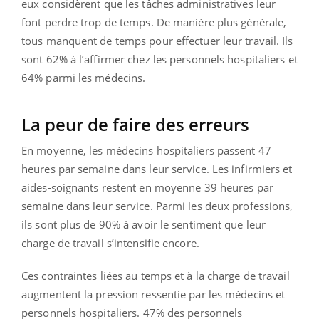
eux considèrent que les tâches administratives leur
font perdre trop de temps. De manière plus générale,
tous manquent de temps pour effectuer leur travail. Ils
sont 62% à l’affirmer chez les personnels hospitaliers et
64% parmi les médecins.
La peur de faire des erreurs
En moyenne, les médecins hospitaliers passent 47
heures par semaine dans leur service. Les infirmiers et
aides-soignants restent en moyenne 39 heures par
semaine dans leur service. Parmi les deux professions,
ils sont plus de 90% à avoir le sentiment que leur
charge de travail s’intensifie encore.
Ces contraintes liées au temps et à la charge de travail
augmentent la pression ressentie par les médecins et
personnels hospitaliers. 47% des personnels