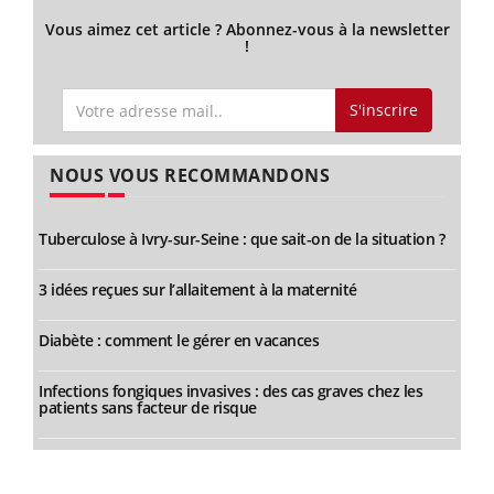
Vous aimez cet article ? Abonnez-vous à la newsletter
!
S'inscrire
NOUS VOUS RECOMMANDONS
Tuberculose à Ivry-sur-Seine : que sait-on de la situation ?
3 idées reçues sur l’allaitement à la maternité
Diabète : comment le gérer en vacances
Infections fongiques invasives : des cas graves chez les
patients sans facteur de risque