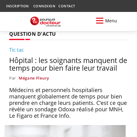
INSCRIPTION
CONNEXION
CONTACT
Menu
QUESTION D'ACTU
Tic tac
Hôpital : les soignants manquent de
temps pour bien faire leur travail
Par
Mégane Fleury
Médecins et personnels hospitaliers
manquent globalement de temps pour bien
prendre en charge leurs patients. C’est ce que
révèle un sondage Odoxa réalisé pour MNH,
Le Figaro et France Info.