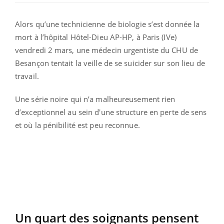
Alors qu’une technicienne de biologie s’est donnée la
mort à l’hôpital Hôtel-Dieu AP-HP, à Paris (IVe)
vendredi 2 mars, une médecin urgentiste du CHU de
Besançon tentait la veille de se suicider sur son lieu de
travail.
Une série noire qui n’a malheureusement rien
d’exceptionnel au sein d'une structure en perte de sens
et où la pénibilité est peu reconnue.
Un quart des soignants pensent