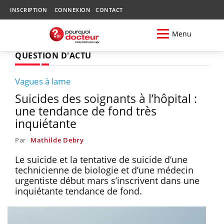
INSCRIPTION
CONNEXION
CONTACT
Menu
QUESTION D'ACTU
Vagues à lame
Suicides des soignants à l’hôpital :
une tendance de fond très
inquiétante
Par
Mathilde Debry
Le suicide et la tentative de suicide d’une
technicienne de biologie et d’une médecin
urgentiste début mars s’inscrivent dans une
inquiétante tendance de fond.