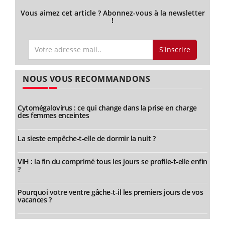
Vous aimez cet article ? Abonnez-vous à la newsletter
!
S'inscrire
NOUS VOUS RECOMMANDONS
Cytomégalovirus : ce qui change dans la prise en charge
des femmes enceintes
La sieste empêche-t-elle de dormir la nuit ?
VIH : la fin du comprimé tous les jours se profile-t-elle enfin
?
Pourquoi votre ventre gâche-t-il les premiers jours de vos
vacances ?