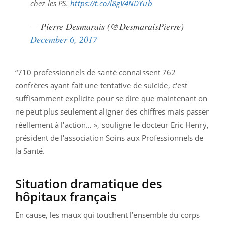
chez les PS.
https://t.co/l8gV4NDYub
— Pierre Desmarais (@DesmaraisPierre)
December 6, 2017
“710 professionnels de santé connaissent 762
confrères ayant fait une tentative de suicide, c'est
suffisamment explicite pour se dire que maintenant on
ne peut plus seulement aligner des chiffres mais passer
réellement à l'action… », souligne le docteur Eric Henry,
président de l'association Soins aux Professionnels de
la Santé.
Situation dramatique des
hôpitaux français
En cause, les maux qui touchent l’ensemble du corps