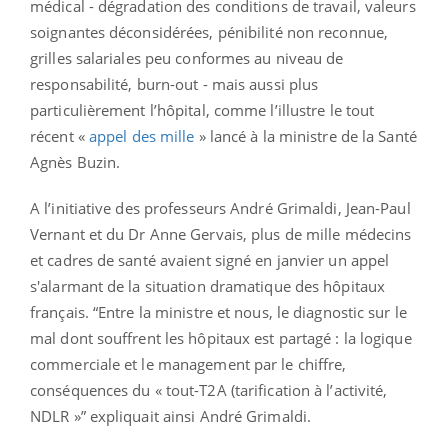
médical - dégradation des conditions de travail, valeurs
soignantes déconsidérées, pénibilité non reconnue,
grilles salariales peu conformes au niveau de
responsabilité, burn-out - mais aussi plus
particulièrement l’hôpital, comme l’illustre le tout
récent «
appel des mille
» lancé à la ministre de la Santé
Agnès Buzin.
A l’initiative des professeurs André Grimaldi, Jean-Paul
Vernant et du Dr Anne Gervais, plus de mille médecins
et cadres de santé avaient signé en janvier un appel
s'alarmant de la situation dramatique des hôpitaux
français. “Entre la ministre et nous, le diagnostic sur le
mal dont souffrent les hôpitaux est partagé : la logique
commerciale et le management par le chiffre,
conséquences du « tout-T2A (tarification à l’activité,
NDLR »” expliquait ainsi André Grimaldi.