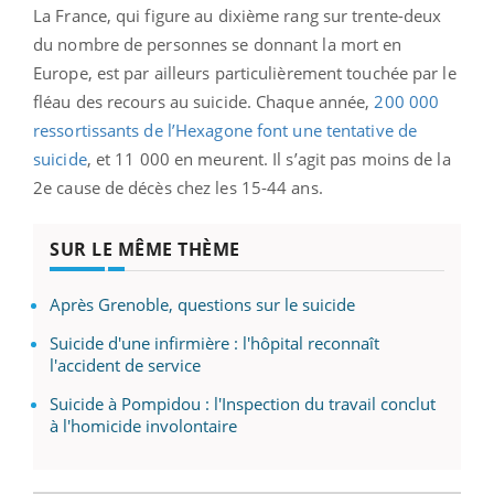
La France, qui figure au dixième rang sur trente-deux
du nombre de personnes se donnant la mort en
Europe, est par ailleurs particulièrement touchée par le
fléau des recours au suicide. Chaque année,
200 000
ressortissants de l’Hexagone font une tentative de
suicide
, et 11 000 en meurent. Il s’agit pas moins de la
2e cause de décès chez les 15-44 ans.
SUR LE MÊME THÈME
Après Grenoble, questions sur le suicide
Suicide d'une infirmière : l'hôpital reconnaît
l'accident de service
Suicide à Pompidou : l'Inspection du travail conclut
à l'homicide involontaire