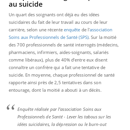
au suicide
Un quart des soignants ont déjà eu des idées
suicidaires du fait de leur travail au cours de leur
carrière, selon une récente
enquête
de l'
association
Soins aux Professionnels de Santé (SPS)
. Sur la moitié
des 700 professionnels de santé interrogés (médecins,
pharmaciens, infirmiers, aides-soignants, salariés
comme libéraux), plus de 40% d’entre eux disent
connaître un confrère qui a fait une tentative de
suicide. En moyenne, chaque professionnel de santé
rapporte ainsi près de 2,5 tentatives dans son
entourage, dont la moitié a abouti à un décès.
Enquête réalisée par l’association Soins aux
Professionnels de Santé - Lever les tabous sur les
idées suicidaires, la dépression ou le burn-out