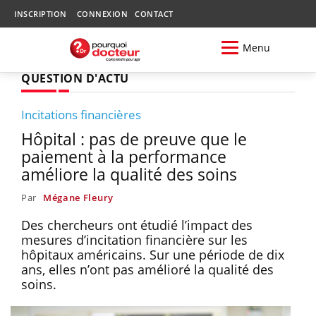
INSCRIPTION
CONNEXION
CONTACT
Menu
QUESTION D'ACTU
Incitations financières
Hôpital : pas de preuve que le
paiement à la performance
améliore la qualité des soins
Par
Mégane Fleury
Des chercheurs ont étudié l’impact des
mesures d’incitation financière sur les
hôpitaux américains. Sur une période de dix
ans, elles n’ont pas amélioré la qualité des
soins.