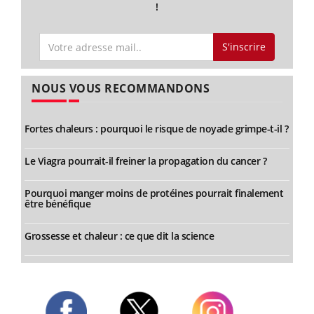
!
S'inscrire
NOUS VOUS RECOMMANDONS
Fortes chaleurs : pourquoi le risque de noyade grimpe-t-il ?
Le Viagra pourrait-il freiner la propagation du cancer ?
Pourquoi manger moins de protéines pourrait finalement
être bénéfique
Grossesse et chaleur : ce que dit la science