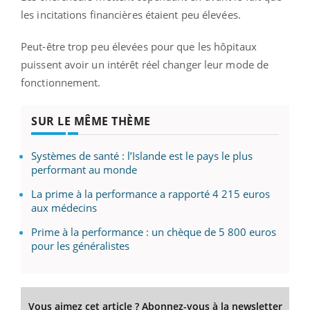
les incitations financières étaient peu élevées.
Peut-être trop peu élevées pour que les hôpitaux
puissent avoir un intérêt réel changer leur mode de
fonctionnement.
SUR LE MÊME THÈME
Systèmes de santé : l’Islande est le pays le plus
performant au monde
La prime à la performance a rapporté 4 215 euros
aux médecins
Prime à la performance : un chèque de 5 800 euros
pour les généralistes
Vous aimez cet article ? Abonnez-vous à la newsletter