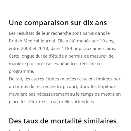
Une comparaison sur dix ans
Les résultats de leur recherche sont parus dans le
British Medical Journal. Elle a été menée sur 10 ans,
entre 2003 et 2013, dans 1189 hôpitaux américains.
Cette longue durée d’étude a permis de mesurer de
manière plus précise les bénéfices réels de ce
programme.
De fait, les autres études menées restaient limitées par
un temps de recherche trop court, donc les hôpitaux
n’avaient pas nécessairement eu le temps de mettre en
place les réformes structurelles attendues.
Des taux de mortalité similaires