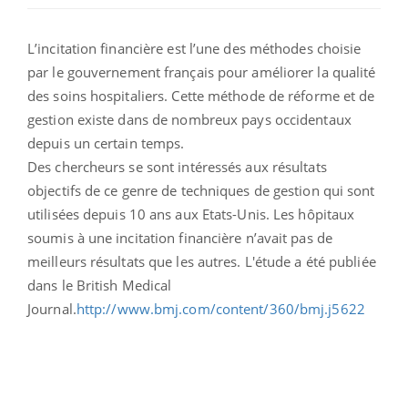
L’incitation financière est l’une des méthodes choisie
par le gouvernement français pour améliorer la qualité
des soins hospitaliers. Cette méthode de réforme et de
gestion existe dans de nombreux pays occidentaux
depuis un certain temps.
Des chercheurs se sont intéressés aux résultats
objectifs de ce genre de techniques de gestion qui sont
utilisées depuis 10 ans aux Etats-Unis. Les hôpitaux
soumis à une incitation financière n’avait pas de
meilleurs résultats que les autres. L'étude a été publiée
dans le British Medical
Journal.
http://www.bmj.com/content/360/bmj.j5622