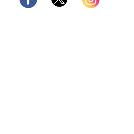
Twitter
Facebook
Instagram