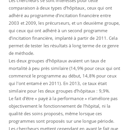
Les chercheurs se sont intéressés pour cette
comparaison à deux types d’hôpitaux, ceux qui ont
adhéré au programme d’incitation financière entre
2003 et 2009, les précurseurs, et un deuxième groupe,
qui ceux qui ont adhéré à un second programme
d’incitation financière, implanté à partir de 2011. Cela
permet de tester les résultats à long terme de ce genre
de méthode.
Les deux groupes d’hôpitaux avaient un taux de
mortalité à peu près similaire (14,9% pour ceux qui ont
commencé le programme au début, 14,8% pour ceux
qui l’ont entamé en 2011). En 2013, ce taux était
similaire pour les deux groupes d’hôpitaux : 9,9%.
Le fait d’être « payé à la performance » n’améliore pas
objectivement le fonctionnement de l’hôpital, ni la
qualité des soins proposés, même lorsque ces
programmes sont proposés sur une longue période.
Les chercheurs mettent cependant en avant le fait que