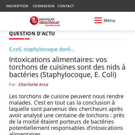
INSCRIPTION
CONNEXION
CONTACT
Menu
QUESTION D'ACTU
E.coli, staphylocoque doré...
Intoxications alimentaires: vos
torchons de cuisines sont des nids à
bactéries (Staphylocoque, E. Coli)
Par
Charlotte Arce
Les torchons de cuisine peuvent nous rendre
malades. C’est en tout cas la conclusion à
laquelle sont parvenus des chercheurs après
avoir analysé une centaine de torchons : près
de la moitié étaient porteurs de bactéries
potentiellement responsables d’intoxications
alimentaires.