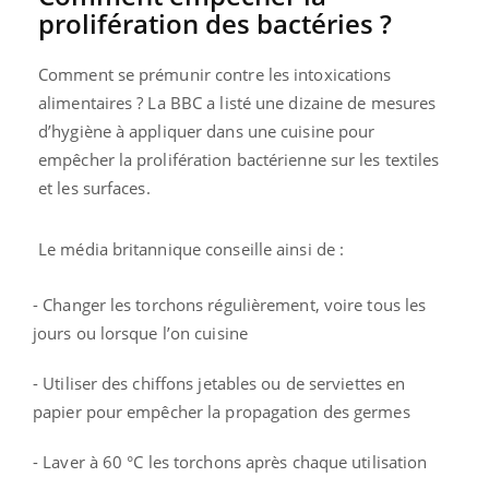
prolifération des bactéries ?
Comment se prémunir contre les intoxications
alimentaires ? La BBC a listé une dizaine de mesures
d’hygiène à appliquer dans une cuisine pour
empêcher la prolifération bactérienne sur les textiles
et les surfaces.
Le média britannique conseille ainsi de :
- Changer les torchons régulièrement, voire tous les
jours ou lorsque l’on cuisine
- Utiliser des chiffons jetables ou de serviettes en
papier pour empêcher la propagation des germes
- Laver à 60 °C les torchons après chaque utilisation