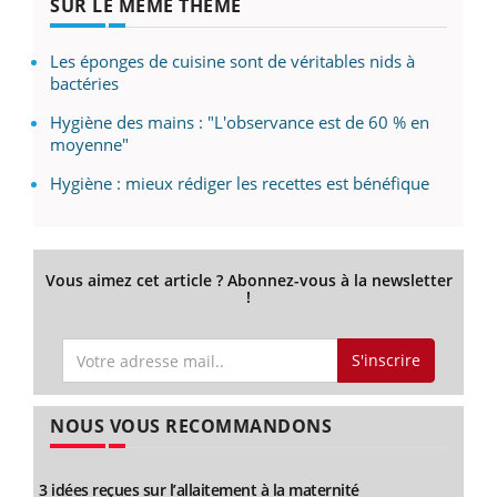
SUR LE MÊME THÈME
Les éponges de cuisine sont de véritables nids à
bactéries
Hygiène des mains : "L'observance est de 60 % en
moyenne"
Hygiène : mieux rédiger les recettes est bénéfique
Vous aimez cet article ? Abonnez-vous à la newsletter
!
S'inscrire
NOUS VOUS RECOMMANDONS
3 idées reçues sur l’allaitement à la maternité