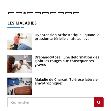
LES MALADIES
Hypotension orthostatique : quand la
pression artérielle chute au lever
Drépanocytose : une déformation des
globules rouges aux conséquences
graves
Maladie de Charcot (Sclérose latérale
amyotrophique)