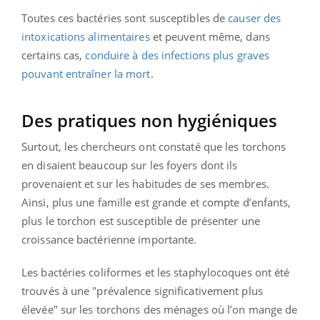
Toutes ces bactéries sont susceptibles de
causer des
intoxications alimentaires
et peuvent même, dans
certains cas,
conduire à des infections plus graves
pouvant entraîner la mort
.
Des pratiques non hygiéniques
Surtout, les chercheurs ont constaté que les torchons
en disaient beaucoup sur les foyers dont ils
provenaient et sur les habitudes de ses membres.
Ainsi, plus une famille est grande et compte d’enfants,
plus le torchon est susceptible de présenter une
croissance bactérienne importante.
Les bactéries coliformes et les staphylocoques ont été
trouvés à une "prévalence significativement plus
élevée" sur les torchons des ménages où l’on mange de