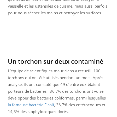
vaisselle et les ustensiles de cuisine, mais aussi parfois
pour nous sécher les mains et nettoyer les surfaces.
Un torchon sur deux contaminé
L’équipe de scientifiques mauriciens a recueilli 100
torchons qui ont été utilisés pendant un mois. Après
analyse, ils ont constaté que 49 d’entre eux étaient
porteurs de bactéries : 36,7% des torchons ont vu se
développer des bactéries coliformes, parmi lesquelles
la fameuse bactérie E.coli
, 36,7% des entérocoques et
14,3% des staphylocoques dorés.