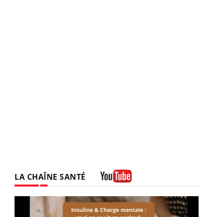
LA CHAÎNE SANTÉ
Youtube