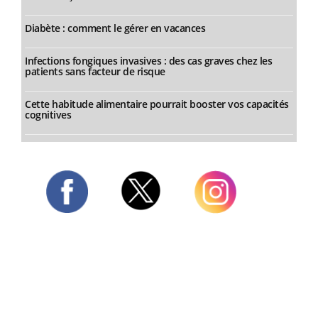
Diabète : comment le gérer en vacances
Infections fongiques invasives : des cas graves chez les
patients sans facteur de risque
Cette habitude alimentaire pourrait booster vos capacités
cognitives
Twitter
Facebook
Instagram