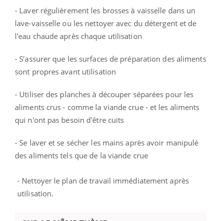
- Laver régulièrement les brosses à vaisselle dans un
lave-vaisselle ou les nettoyer avec du détergent et de
l'eau chaude après chaque utilisation
- S’assurer que les surfaces de préparation des aliments
sont propres avant utilisation
- Utiliser des planches à découper séparées pour les
aliments crus - comme la viande crue - et les aliments
qui n'ont pas besoin d'être cuits
- Se laver et se sécher les mains après avoir manipulé
des aliments tels que de la viande crue
- Nettoyer le plan de travail immédiatement après
utilisation.