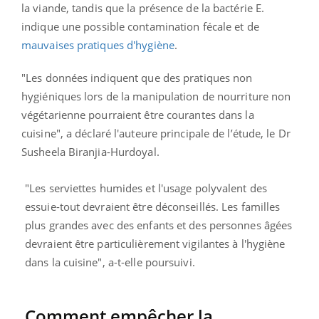
la viande, tandis que la présence de la bactérie E.
indique
une possible contamination fécale et de
mauvaises pratiques d'hygiène
.
"Les données indiquent que des pratiques non
hygiéniques lors de la manipulation de nourriture non
végétarienne pourraient être courantes dans la
cuisine", a déclaré l'auteure principale de l’étude, le Dr
Susheela Biranjia-Hurdoyal.
"Les serviettes humides et l'usage polyvalent des
essuie-tout devraient être déconseillés. Les familles
plus grandes avec des enfants et des personnes âgées
devraient être particulièrement vigilantes à l'hygiène
dans la cuisine", a-t-elle poursuivi.
Comment empêcher la