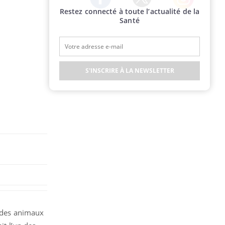
Restez connecté à toute l’actualité de la
Twitter
Facebook
Instagram
Santé
S'INSCRIRE À LA NEWSLETTER
e des animaux