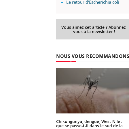
Le retour d'Escherichia coli
Vous aimez cet article ? Abonnez-
vous à la newsletter !
NOUS VOUS RECOMMANDON
Chikungunya, dengue, West Nile :
que se passe-t-il dans le sud de la