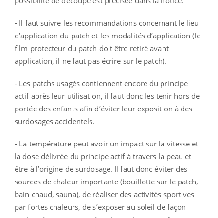
possibilité de découpe est précisée dans la notice.
- Il faut suivre les recommandations concernant le lieu
d’application du patch et les modalités d’application (le
film protecteur du patch doit être retiré avant
application, il ne faut pas écrire sur le patch).
- Les patchs usagés contiennent encore du principe
actif après leur utilisation, il faut donc les tenir hors de
portée des enfants afin d’éviter leur exposition à des
surdosages accidentels.
- La température peut avoir un impact sur la vitesse et
la dose délivrée du principe actif à travers la peau et
être à l’origine de surdosage. Il faut donc éviter des
sources de chaleur importante (bouillotte sur le patch,
bain chaud, sauna), de réaliser des activités sportives
par fortes chaleurs, de s’exposer au soleil de façon