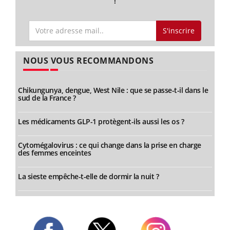
!
S'inscrire
NOUS VOUS RECOMMANDONS
Chikungunya, dengue, West Nile : que se passe-t-il dans le
sud de la France ?
Les médicaments GLP-1 protègent-ils aussi les os ?
Cytomégalovirus : ce qui change dans la prise en charge
des femmes enceintes
La sieste empêche-t-elle de dormir la nuit ?