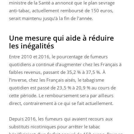
ministre de la Santé a annoncé que le plan sevrage
anti-tabac, actuellement remboursé de 150 euros,
serait maintenu jusqu’à la fin de l’année.
Une mesure qui aide à réduire
les inégalités
Entre 2010 et 2016, le pourcentage de fumeurs
quotidiens a continué d’augmenter chez les Français à
faibles revenus, passant de 35,2 % à 37,5 %. À
l’inverse, chez les Français aisés, le tabagisme
quotidien est passé de 23,5 % à 20,9 % au cours de
cette période. Le remboursement sera par ailleurs
direct, contrairement à ce qui se fait actuellement.
Depuis 2016, les fumeurs qui avaient recours aux
substituts nicotiniques pour arrêter le tabac