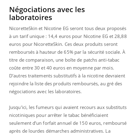
Négociations avec les
laboratoires
NicoretteSkin et Nicotine EG seront tous deux proposés
à un tarif unique : 14,4 euros pour Nicotine EG et 28,88
euros pour NicoretteSkin. Ces deux produits seront
remboursés à hauteur de 65% par la sécurité sociale. À
titre de comparaison, une boîte de patchs anti-tabac
coûte entre 30 et 40 euros en moyenne par mois.
D’autres traitements substitutifs à la nicotine devraient
rejoindre la liste des produits remboursés, au gré des
négociations avec les laboratoires.
Jusqu'ici, les fumeurs qui avaient recours aux substituts
nicotiniques pour arrêter le tabac bénéficiaient
seulement d’un forfait annuel de 150 euros, remboursé
après de lourdes démarches administratives. La