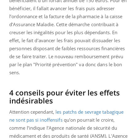
bénéficiaient d’un forfait annuel de 150 euros. Pour en
bénéficier, il fallait avancer les frais puis adresser
l’ordonnance et la facture de la pharmacie à la caisse
d’Assurance Maladie. Cette démarche contribuait à
creuser les inégalités pour les plus dépendants. En
effet, le fait d’avancer les frais pouvait dissuader les
personnes disposant de faibles ressources financières
de se faire traiter. Le nouveau remboursement prévu
par le plan "Priorité prévention" va donc dans le bon
sens.
4 conseils pour éviter les effets
indésirables
Attention cependant,
les patchs de sevrage tabagique
ne sont pas si inoffensifs
qu’on pourrait le croire,
comme l’indique l’Agence nationale de sécurité du
médicament et des produits de santé (ANSM). L'Agence