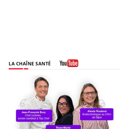
LA CHAÎNE SANTÉ
Youtube