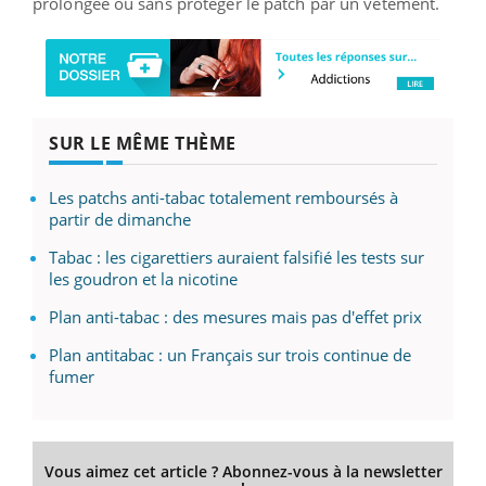
prolongée ou sans protéger le patch par un vêtement.
SUR LE MÊME THÈME
Les patchs anti-tabac totalement remboursés à
partir de dimanche
Tabac : les cigarettiers auraient falsifié les tests sur
les goudron et la nicotine
Plan anti-tabac : des mesures mais pas d'effet prix
Plan antitabac : un Français sur trois continue de
fumer
Vous aimez cet article ? Abonnez-vous à la newsletter