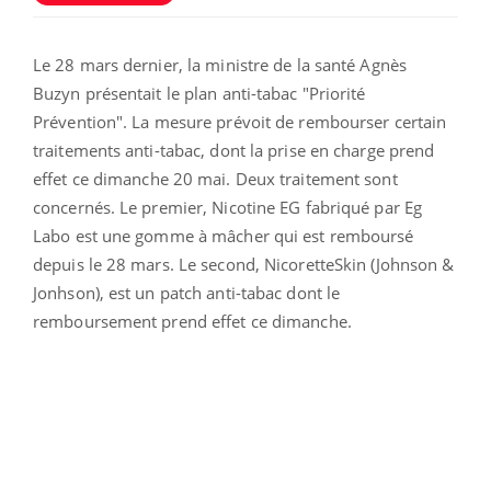
Le 28 mars dernier, la ministre de la santé Agnès
Buzyn présentait le plan anti-tabac "Priorité
Prévention". La mesure prévoit de rembourser certain
traitements anti-tabac, dont la prise en charge prend
effet ce dimanche 20 mai. Deux traitement sont
concernés. Le premier, Nicotine EG fabriqué par Eg
Labo est une gomme à mâcher qui est remboursé
depuis le 28 mars. Le second, NicoretteSkin (Johnson &
Jonhson), est un patch anti-tabac dont le
remboursement prend effet ce dimanche.