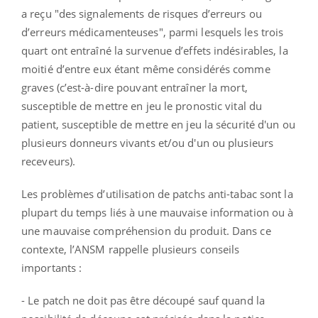
a reçu "des signalements de risques d’erreurs ou
d’erreurs médicamenteuses", parmi lesquels les trois
quart ont entraîné la survenue d’effets indésirables, la
moitié d’entre eux étant même considérés comme
graves (c’est-à-dire pouvant entraîner la mort,
susceptible de mettre en jeu le pronostic vital du
patient, susceptible de mettre en jeu la sécurité d'un ou
plusieurs donneurs vivants et/ou d'un ou plusieurs
receveurs).
Les problèmes d’utilisation de patchs anti-tabac sont la
plupart du temps liés à une mauvaise information ou à
une mauvaise compréhension du produit. Dans ce
contexte, l’ANSM rappelle plusieurs conseils
importants :
- Le patch ne doit pas être découpé sauf quand la