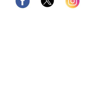
Twitter
Facebook
Instagram