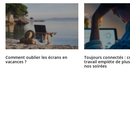
Comment oublier les écrans en
Toujours connectés : 
vacances ?
travail empiète de plus
nos soirées