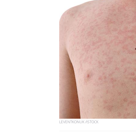
LEVENTKONUK /ISTOCK