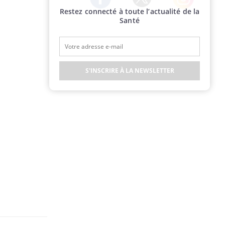
Restez connecté à toute l’actualité de la
Twitter
Facebook
Instagram
Santé
S'INSCRIRE À LA NEWSLETTER