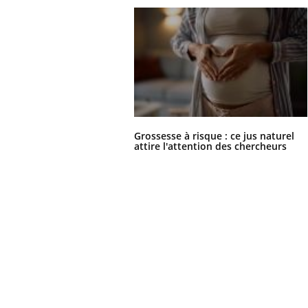
Grossesse à risque : ce jus naturel
attire l'attention des chercheurs