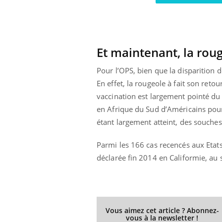
Et maintenant, la roug
Pour l’OPS, bien que la disparition 
En effet, la rougeole à fait son ret
vaccination est largement pointé du
en Afrique du Sud d’Américains pou
étant largement atteint, des souches 
Parmi les 166 cas recencés aux Etats-
déclarée fin 2014 en Califormie, au 
Vous aimez cet article ? Abonnez-
vous à la newsletter !