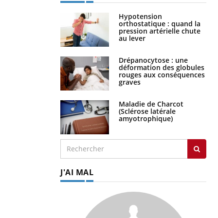
Hypotension
orthostatique : quand la
pression artérielle chute
au lever
Drépanocytose : une
déformation des globules
rouges aux conséquences
graves
Maladie de Charcot
(Sclérose latérale
amyotrophique)
J'AI MAL