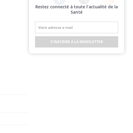
Restez connecté à toute l’actualité de la
Twitter
Facebook
Instagram
Santé
S'INSCRIRE À LA NEWSLETTER