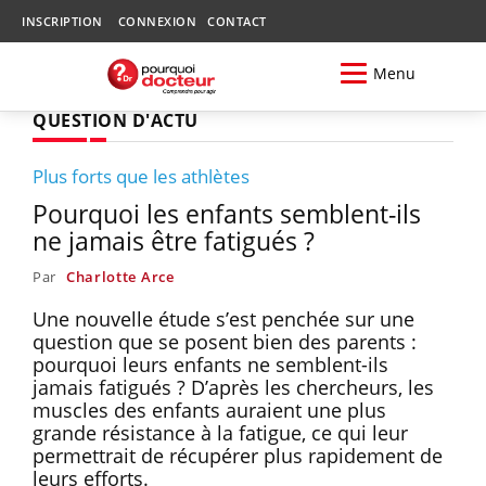
INSCRIPTION
CONNEXION
CONTACT
Menu
QUESTION D'ACTU
Plus forts que les athlètes
Pourquoi les enfants semblent-ils
ne jamais être fatigués ?
Par
Charlotte Arce
Une nouvelle étude s’est penchée sur une
question que se posent bien des parents :
pourquoi leurs enfants ne semblent-ils
jamais fatigués ? D’après les chercheurs, les
muscles des enfants auraient une plus
grande résistance à la fatigue, ce qui leur
permettrait de récupérer plus rapidement de
leurs efforts.