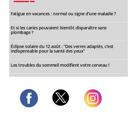
Fatigue en vacances : normal ou signe d’une maladie ?
Et si les caries pouvaient bientôt disparaître sans
plombage ?
Éclipse solaire du 12 août : “Des verres adaptés, c'est
indispensable pour la santé des yeux”
Les troubles du sommeil modifient votre cerveau !
Twitter
Facebook
Instagram