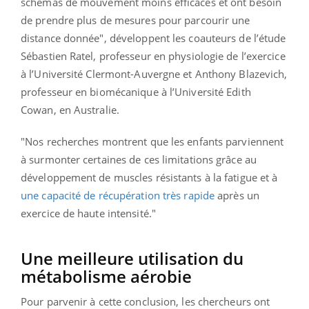
schémas de mouvement moins efficaces et ont besoin
de prendre plus de mesures pour parcourir une
distance donnée", développent les coauteurs de l’étude
Sébastien Ratel, professeur en physiologie de l’exercice
à l’Université Clermont-Auvergne et Anthony Blazevich,
professeur en biomécanique à l’Université Edith
Cowan, en Australie.
"Nos recherches montrent que les enfants parviennent
à surmonter certaines de ces limitations grâce au
développement de muscles résistants à la fatigue et à
une capacité de récupération très rapide
après un
exercice de haute intensité."
Une meilleure utilisation du
métabolisme aérobie
Pour parvenir à cette conclusion, les chercheurs ont