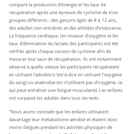
comparé la production d’énergie et les taux de
récupération après une épreuve de cyclisme de trois
groupes différents : des garçons âgés de 8 à 12 ans,
des adultes non entraînés et des athlètes d’endurance.
La fréquence cardiaque, les niveaux d’oxygène et les
taux d’élimination du lactate des participants ont été
vérifiés après chaque cession de cyclisme afin de
mesurer leur taux de récupération.
Ils ont notamment
observé à quelle vitesse les participants récupéraient
en utilisant l'aérobie (c'est-à-dire en utilisant l'oxygène
du sang) ou anaérobie (en n’utilisant pas d'oxygène, ce
qui peut entraîner une fatigue musculaire). Les enfants
ont surpassé les adultes dans tous les tests.
"Nous avons constaté que les enfants utilisaient
davantage leur métabolisme aérobie et étaient donc
moins fatigués pendant les activités physiques de