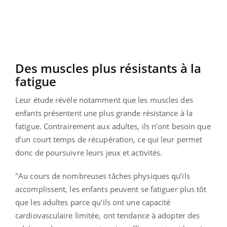
Des muscles plus résistants à la
fatigue
Leur étude révèle notamment que les muscles des
enfants présentent une plus grande résistance à la
fatigue. Contrairement aux adultes, ils n’ont besoin que
d’un court temps de récupération, ce qui leur permet
donc de poursuivre leurs jeux et activités.
"Au cours de nombreuses tâches physiques qu’ils
accomplissent, les enfants peuvent se fatiguer plus tôt
que les adultes parce qu'ils ont une capacité
cardiovasculaire limitée, ont tendance à adopter des