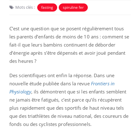
Mots clés :
fasting
spiruline fer
C’est une question que se posent régulièrement tous
les parents d’enfants de moins de 10 ans : comment se
fait-il que leurs bambins continuent de déborder
d’énergie après s’être dépensés et avoir joué pendant
des heures ?
Des scientifiques ont enfin la réponse. Dans une
nouvelle étude publiée dans la revue
Frontiers in
Physiology
, ils démontrent que si les enfants semblent
ne jamais être fatigués, c’est parce qu’ils récupèrent
plus rapidement que des sportifs de haut niveau tels
que des triathlètes de niveau national, des coureurs de
fonds ou des cyclistes professionnels.