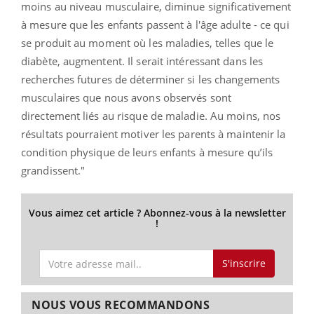
moins au niveau musculaire, diminue significativement
à mesure que les enfants passent à l'âge adulte - ce qui
se produit au moment où les maladies, telles que le
diabète, augmentent. Il serait intéressant dans les
recherches futures de déterminer si les changements
musculaires que nous avons observés sont
directement liés au risque de maladie. Au moins, nos
résultats pourraient motiver les parents à maintenir la
condition physique de leurs enfants à mesure qu’ils
grandissent."
Vous aimez cet article ? Abonnez-vous à la newsletter
!
S'inscrire
NOUS VOUS RECOMMANDONS