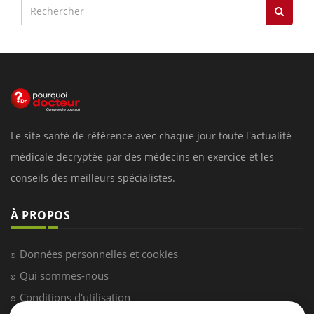
Le site santé de référence avec chaque jour toute l'actualité
médicale decryptée par des médecins en exercice et les
conseils des meilleurs spécialistes.
À PROPOS
Données personnelles et cookies
Qui sommes-nous
Conditions d'utilisation